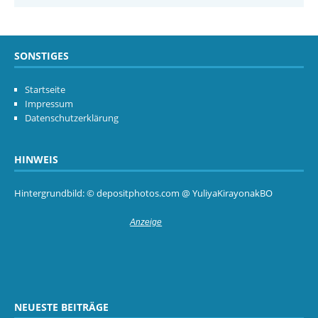
SONSTIGES
Startseite
Impressum
Datenschutzerklärung
HINWEIS
Hintergrundbild: © depositphotos.com @ YuliyaKirayonakBO
NEUESTE BEITRÄGE