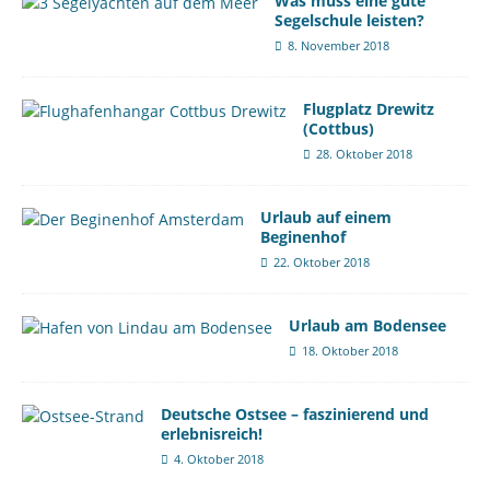
Was muss eine gute
Segelschule leisten?
8. November 2018
Flugplatz Drewitz
(Cottbus)
28. Oktober 2018
Urlaub auf einem
Beginenhof
22. Oktober 2018
Urlaub am Bodensee
18. Oktober 2018
Deutsche Ostsee – faszinierend und
erlebnisreich!
4. Oktober 2018