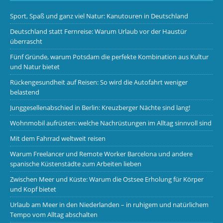
Sport, Spaß und ganz viel Natur: Kanutouren in Deutschland
Deutschland statt Fernreise: Warum Urlaub vor der Haustür
überrascht
Fünf Gründe, warum Potsdam die perfekte Kombination aus Kultur
und Natur bietet
Rückengesundheit auf Reisen: So wird die Autofahrt weniger
belastend
Junggesellenabschied in Berlin: Kreuzberger Nächte sind lang!
Wohnmobil aufrüsten: welche Nachrüstungen im Alltag sinnvoll sind
Mit dem Fahrrad weltweit reisen
Warum Freelancer und Remote Worker Barcelona und andere
spanische Küstenstädte zum Arbeiten lieben
Zwischen Meer und Küste: Warum die Ostsee Erholung für Körper
und Kopf bietet
Urlaub am Meer in den Niederlanden – in ruhigem und natürlichem
Tempo vom Alltag abschalten