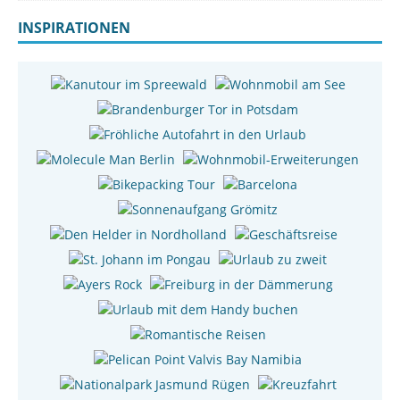
INSPIRATIONEN