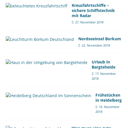
Kreuzfahrtschiffe –
sichere Schiffstechnik
mit Radar
27. November 2018
Nordseeinsel Borkum
22. November 2018
Urlaub in
Bargteheide
17. November
2018
Frühstücken
in Heidelberg
16. November
2018