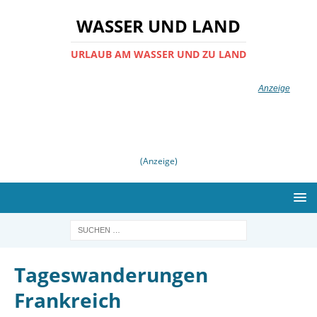
WASSER UND LAND
URLAUB AM WASSER UND ZU LAND
(Anzeige)
Tageswanderungen
Frankreich