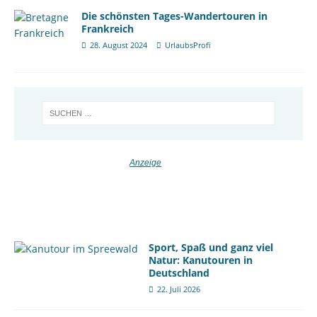
Die schönsten Tages-Wandertouren in
Frankreich
28. August 2024
UrlaubsProfi
Sport, Spaß und ganz viel
Natur: Kanutouren in
Deutschland
22. Juli 2026