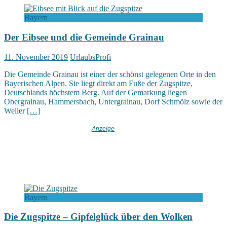
Bayern
Der Eibsee und die Gemeinde Grainau
11. November 2019
UrlaubsProfi
Die Gemeinde Grainau ist einer der schönst gelegenen Orte in den
Bayerischen Alpen. Sie liegt direkt am Fuße der Zugspitze,
Deutschlands höchstem Berg. Auf der Gemarkung liegen
Obergrainau, Hammersbach, Untergrainau, Dorf Schmölz sowie der
Weiler
[…]
Bayern
Die Zugspitze – Gipfelglück über den Wolken