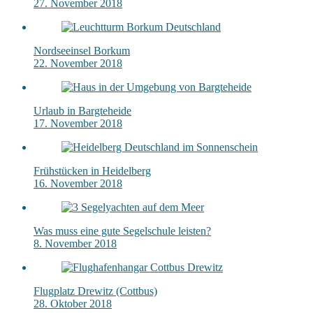
27. November 2018
Nordseeinsel Borkum
22. November 2018
Urlaub in Bargteheide
17. November 2018
Frühstücken in Heidelberg
16. November 2018
Was muss eine gute Segelschule leisten?
8. November 2018
Flugplatz Drewitz (Cottbus)
28. Oktober 2018