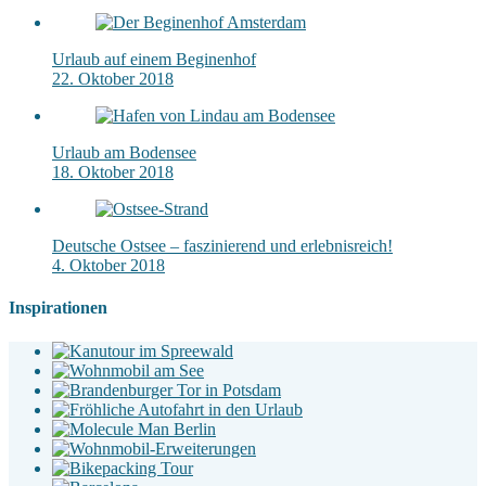
Urlaub auf einem Beginenhof
22. Oktober 2018
Urlaub am Bodensee
18. Oktober 2018
Deutsche Ostsee – faszinierend und erlebnisreich!
4. Oktober 2018
Inspirationen