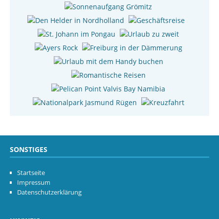
SONSTIGES
Startseite
Impressum
Datenschutzerklärung