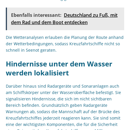
Ebenfalls interessant:
Deutschland zu Fuß, mit
dem Rad und dem Boot entdecken
Die Wetteranalysen erlauben die Planung der Route anhand
der Wetterbedingungen, sodass Kreuzfahrtschiffe nicht so
schnell in Seenot geraten.
Hindernisse unter dem Wasser
werden lokalisiert
Darüber hinaus sind Radargeräte und Sonaranlagen auch
am Schiffskörper unter der Wasseroberfläche befestigt. Sie
signalisieren Hindernisse, die sich im nicht sichtbaren
Bereich befinden. Grundsätzlich geben Radargeräte
Warnungen ab, sodass die Mannschaft auf der Brücke des
Kreuzfahrtschiffes jederzeit reagieren kann. Sie sind somit
eine der wichtigsten Komponenten, die für die Sicherheit