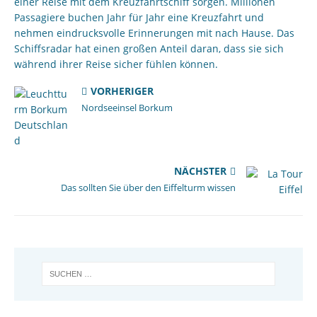
einer Reise mit dem Kreuzfahrtschiff sorgen. Millionen
Passagiere buchen Jahr für Jahr eine Kreuzfahrt und
nehmen eindrucksvolle Erinnerungen mit nach Hause. Das
Schiffsradar hat einen großen Anteil daran, dass sie sich
während ihrer Reise sicher fühlen können.
VORHERIGER
Nordseeinsel Borkum
NÄCHSTER
Das sollten Sie über den Eiffelturm wissen