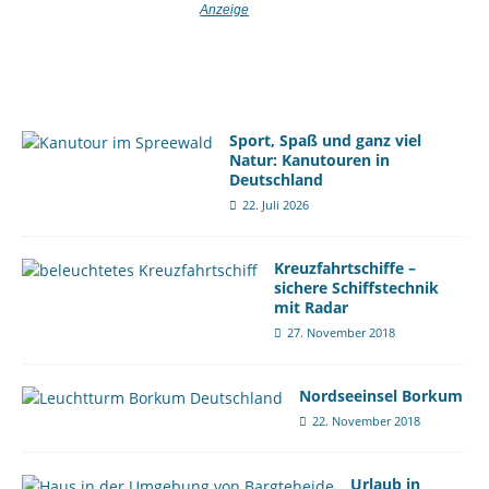
Sport, Spaß und ganz viel
Natur: Kanutouren in
Deutschland
22. Juli 2026
Kreuzfahrtschiffe –
sichere Schiffstechnik
mit Radar
27. November 2018
Nordseeinsel Borkum
22. November 2018
Urlaub in