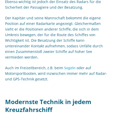
Ebenso wichtig ist jedoch der Einsatz des Radars für die
Sicherheit der Passagiere und der Besatzung.
Der Kapitän und seine Mannschaft bekommt die eigene
Position auf einer Radarkarte angezeigt. Gleichermaßen
sieht er die Positionen anderer Schiffe, die sich in dem
Umkreis bewegen, der für die Route des Schiffes von
Wichtigkeit ist. Die Besatzung der Schiffe kann
untereinander Kontakt aufnehmen, sodass Unfälle durch
einen Zusammenstoß zweier Schiffe auf hoher See
vermieden werden.
Auch im Freizeitbereich, z.B. beim
Segeln
oder auf
Motorsportbooten, wird inzwischen immer mehr auf Radar-
und GPS-Technik gesetzt.
Modernste Technik in jedem
Kreuzfahrschiff