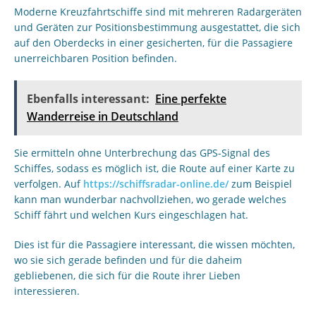
Moderne Kreuzfahrtschiffe sind mit mehreren Radargeräten
und Geräten zur Positionsbestimmung ausgestattet, die sich
auf den Oberdecks in einer gesicherten, für die Passagiere
unerreichbaren Position befinden.
Ebenfalls interessant:
Eine perfekte
Wanderreise in Deutschland
Sie ermitteln ohne Unterbrechung das GPS-Signal des
Schiffes, sodass es möglich ist, die Route auf einer Karte zu
verfolgen. Auf
https://schiffsradar-online.de/
zum Beispiel
kann man wunderbar nachvollziehen, wo gerade welches
Schiff fährt und welchen Kurs eingeschlagen hat.
Dies ist für die Passagiere interessant, die wissen möchten,
wo sie sich gerade befinden und für die daheim
gebliebenen, die sich für die Route ihrer Lieben
interessieren.