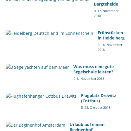
Bargteheide
17. November
2018
Frühstücken
in Heidelberg
16. November
2018
Was muss eine gute
Segelschule leisten?
8. November 2018
Flugplatz Drewitz
(Cottbus)
28. Oktober 2018
Urlaub auf einem
Beginenhof