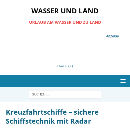
WASSER UND LAND
URLAUB AM WASSER UND ZU LAND
(Anzeige)
Kreuzfahrtschiffe – sichere
Schiffstechnik mit Radar