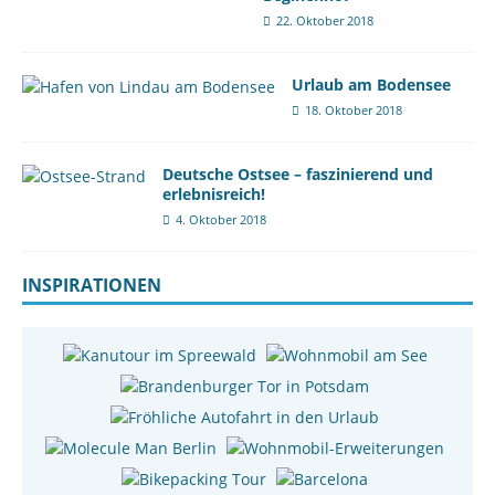
22. Oktober 2018
Urlaub am Bodensee
18. Oktober 2018
Deutsche Ostsee – faszinierend und
erlebnisreich!
4. Oktober 2018
INSPIRATIONEN