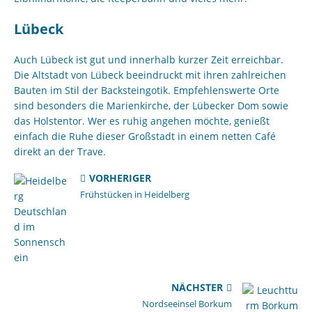
Lübeck
Auch Lübeck ist gut und innerhalb kurzer Zeit erreichbar.
Die Altstadt von Lübeck beeindruckt mit ihren zahlreichen
Bauten im Stil der Backsteingotik. Empfehlenswerte Orte
sind besonders die Marienkirche, der Lübecker Dom sowie
das Holstentor. Wer es ruhig angehen möchte, genießt
einfach die Ruhe dieser Großstadt in einem netten Café
direkt an der Trave.
VORHERIGER
Frühstücken in Heidelberg
NÄCHSTER
Nordseeinsel Borkum