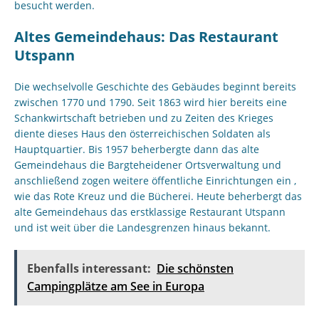
besucht werden.
Altes Gemeindehaus: Das Restaurant
Utspann
Die wechselvolle Geschichte des Gebäudes beginnt bereits
zwischen 1770 und 1790. Seit 1863 wird hier bereits eine
Schankwirtschaft betrieben und zu Zeiten des Krieges
diente dieses Haus den österreichischen Soldaten als
Hauptquartier. Bis 1957 beherbergte dann das alte
Gemeindehaus die Bargteheidener Ortsverwaltung und
anschließend zogen weitere öffentliche Einrichtungen ein ,
wie das Rote Kreuz und die Bücherei. Heute beherbergt das
alte Gemeindehaus das erstklassige Restaurant Utspann
und ist weit über die Landesgrenzen hinaus bekannt.
Ebenfalls interessant:
Die schönsten
Campingplätze am See in Europa