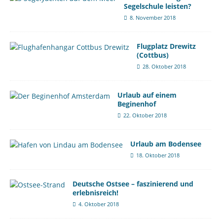
Segelschule leisten?
8. November 2018
Flugplatz Drewitz
(Cottbus)
28. Oktober 2018
Urlaub auf einem
Beginenhof
22. Oktober 2018
Urlaub am Bodensee
18. Oktober 2018
Deutsche Ostsee – faszinierend und
erlebnisreich!
4. Oktober 2018