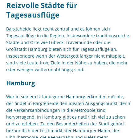
Reizvolle Städte für
Tagesausflüge
Bargteheide liegt recht zentral und es lohnen sich
Tagesausflüge in die Region. Insbesondere traditionsreiche
Städte und Orte wie Lübeck, Travemünde oder die
Großstadt Hamburg bieten sich für Tagesausflüge an.
Insbesondere wenn der Wettergott länger nicht mitspielt,
sind viele Leute froh, Ziele in der Nähe zu haben, die mehr
oder weniger wetterunabhängig sind.
Hamburg
Wer in seinem Urlaub gerne Hamburg erkunden möchte,
der findet in Bargteheide den idealen Ausgangspunkt, denn
die Verkehrsanbindungen in die Metropole sind
hervorragend. In Hamburg gibt es natürlich viel zu sehen
und zu erleben. Zu den Besonderheiten der Stadt gehört
bekanntlich der Fischmarkt, der Hamburger Hafen, die
Elbhilharmonie, die Reeperbahn und vieles mehr.