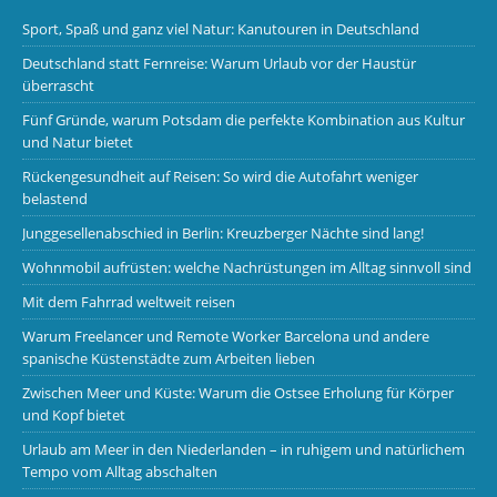
Sport, Spaß und ganz viel Natur: Kanutouren in Deutschland
Deutschland statt Fernreise: Warum Urlaub vor der Haustür
überrascht
Fünf Gründe, warum Potsdam die perfekte Kombination aus Kultur
und Natur bietet
Rückengesundheit auf Reisen: So wird die Autofahrt weniger
belastend
Junggesellenabschied in Berlin: Kreuzberger Nächte sind lang!
Wohnmobil aufrüsten: welche Nachrüstungen im Alltag sinnvoll sind
Mit dem Fahrrad weltweit reisen
Warum Freelancer und Remote Worker Barcelona und andere
spanische Küstenstädte zum Arbeiten lieben
Zwischen Meer und Küste: Warum die Ostsee Erholung für Körper
und Kopf bietet
Urlaub am Meer in den Niederlanden – in ruhigem und natürlichem
Tempo vom Alltag abschalten