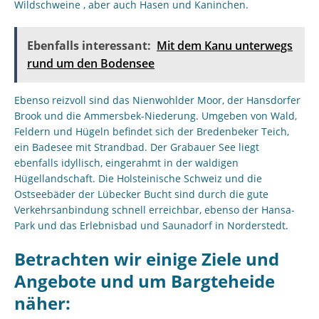
Wildschweine , aber auch Hasen und Kaninchen.
Ebenfalls interessant:
Mit dem Kanu unterwegs
rund um den Bodensee
Ebenso reizvoll sind das Nienwohlder Moor, der Hansdorfer
Brook und die Ammersbek-Niederung. Umgeben von Wald,
Feldern und Hügeln befindet sich der Bredenbeker Teich,
ein Badesee mit Strandbad. Der Grabauer See liegt
ebenfalls idyllisch, eingerahmt in der waldigen
Hügellandschaft. Die Holsteinische Schweiz und die
Ostseebäder der Lübecker Bucht sind durch die gute
Verkehrsanbindung schnell erreichbar, ebenso der Hansa-
Park und das Erlebnisbad und Saunadorf in Norderstedt.
Betrachten wir einige Ziele und
Angebote und um Bargteheide
näher: