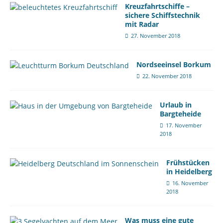
Kreuzfahrtschiffe –
sichere Schiffstechnik
mit Radar
27. November 2018
Nordseeinsel Borkum
22. November 2018
Urlaub in
Bargteheide
17. November
2018
Frühstücken
in Heidelberg
16. November
2018
Was muss eine gute