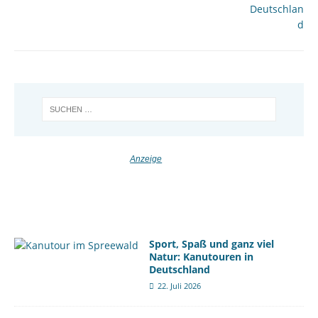
Sport, Spaß und ganz viel
Natur: Kanutouren in
Deutschland
22. Juli 2026