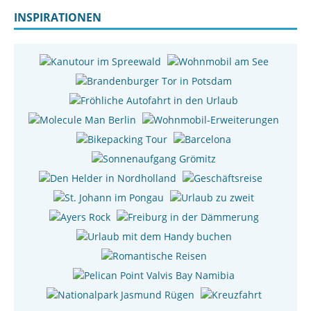
INSPIRATIONEN