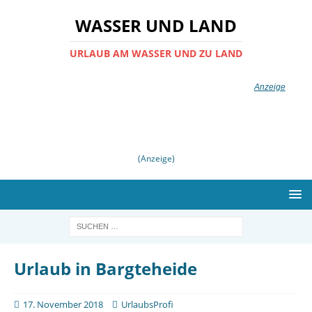
WASSER UND LAND
URLAUB AM WASSER UND ZU LAND
(Anzeige)
Urlaub in Bargteheide
17. November 2018
UrlaubsProfi