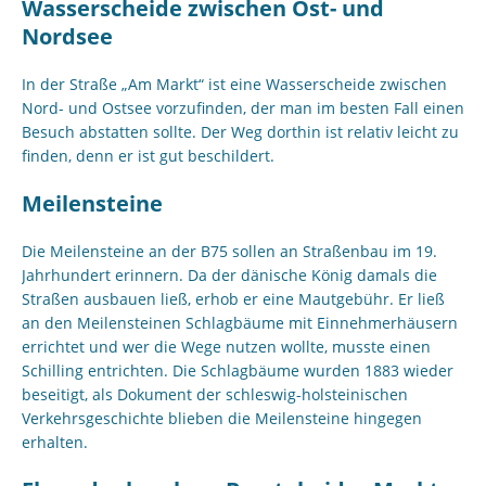
Wasserscheide zwischen Ost- und
Nordsee
In der Straße „Am Markt“ ist eine Wasserscheide zwischen
Nord- und Ostsee vorzufinden, der man im besten Fall einen
Besuch abstatten sollte. Der Weg dorthin ist relativ leicht zu
finden, denn er ist gut beschildert.
Meilensteine
Die Meilensteine an der B75 sollen an Straßenbau im 19.
Jahrhundert erinnern. Da der dänische König damals die
Straßen ausbauen ließ, erhob er eine Mautgebühr. Er ließ
an den Meilensteinen Schlagbäume mit Einnehmerhäusern
errichtet und wer die Wege nutzen wollte, musste einen
Schilling entrichten. Die Schlagbäume wurden 1883 wieder
beseitigt, als Dokument der schleswig-holsteinischen
Verkehrsgeschichte blieben die Meilensteine hingegen
erhalten.