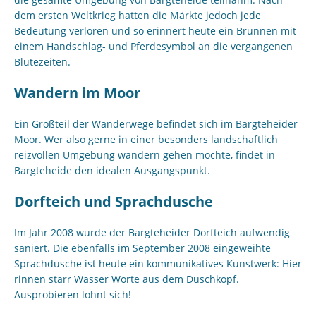
dem ersten Weltkrieg hatten die Märkte jedoch jede
Bedeutung verloren und so erinnert heute ein Brunnen mit
einem Handschlag- und Pferdesymbol an die vergangenen
Blütezeiten.
Wandern im Moor
Ein Großteil der Wanderwege befindet sich im Bargteheider
Moor. Wer also gerne in einer besonders landschaftlich
reizvollen Umgebung wandern gehen möchte, findet in
Bargteheide den idealen Ausgangspunkt.
Dorfteich und Sprachdusche
Im Jahr 2008 wurde der Bargteheider Dorfteich aufwendig
saniert. Die ebenfalls im September 2008 eingeweihte
Sprachdusche ist heute ein kommunikatives Kunstwerk: Hier
rinnen starr Wasser Worte aus dem Duschkopf.
Ausprobieren lohnt sich!