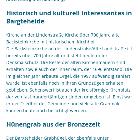
Historisch und kulturell Interessantes in
Bargteheide
Kirche an der Lindenstraße Kirche über 700 Jahre alte
Backsteinkirche mit historischem Kirchhof
Die Backsteinkirche an der Lindenstraße/Alte Landstraße ist
bereits über 700 Jahre alt und steht heute unter
Denkmalschutz. Die Reste der alten Kirchenmauern sind
erhalten sowie auch der Innenraum, der 1696 entstand. Die
im gleichen Jahr erbaute Orgel, die 1997 aufwendig saniert
wurde, ist ebenfalls noch in ihren Grundzügen erhalten
geblieben. Sehenswert ist auch der kreisförmige Kirchplatz,
der von fast hundertjährigen Linden umgeben ist. Einst war
er der Friedhof der Gemeinde und viele alte Grabmale
können heute noch besichtigt werden.
Hünengrab aus der Bronzezeit
Der Bargteheider Grabhügel, der ebenfalls unter