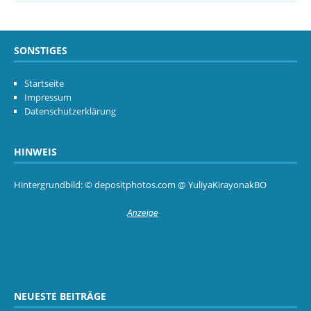
SONSTIGES
Startseite
Impressum
Datenschutzerklärung
HINWEIS
Hintergrundbild: © depositphotos.com @ YuliyaKirayonakBO
NEUESTE BEITRÄGE