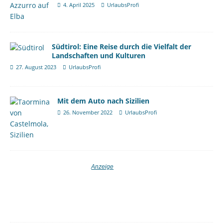
4. April 2025
UrlaubsProfi
Südtirol: Eine Reise durch die Vielfalt der
Landschaften und Kulturen
27. August 2023
UrlaubsProfi
Mit dem Auto nach Sizilien
26. November 2022
UrlaubsProfi