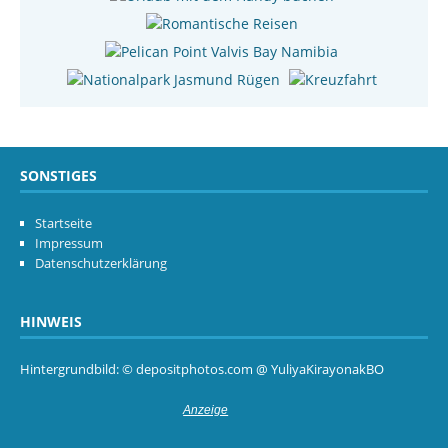
SONSTIGES
Startseite
Impressum
Datenschutzerklärung
HINWEIS
Hintergrundbild: © depositphotos.com @ YuliyaKirayonakBO