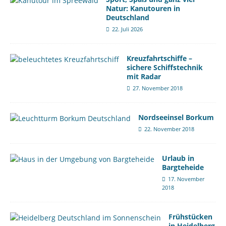
Natur: Kanutouren in
Deutschland
22. Juli 2026
Kreuzfahrtschiffe –
sichere Schiffstechnik
mit Radar
27. November 2018
Nordseeinsel Borkum
22. November 2018
Urlaub in
Bargteheide
17. November
2018
Frühstücken
in Heidelberg