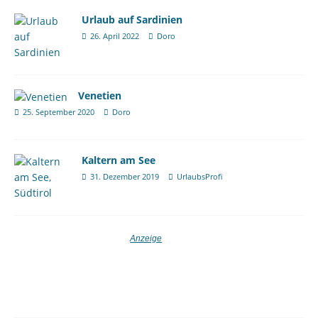
Urlaub auf Sardinien
26. April 2022
Doro
Venetien
25. September 2020
Doro
Kaltern am See
31. Dezember 2019
UrlaubsProfi