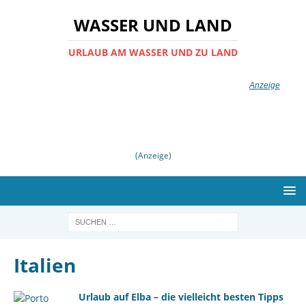
WASSER UND LAND
URLAUB AM WASSER UND ZU LAND
(Anzeige)
Italien
Urlaub auf Elba – die vielleicht besten Tipps