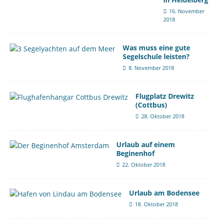
16. November
2018
Was muss eine gute
Segelschule leisten?
8. November 2018
Flugplatz Drewitz
(Cottbus)
28. Oktober 2018
Urlaub auf einem
Beginenhof
22. Oktober 2018
Urlaub am Bodensee
18. Oktober 2018