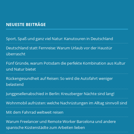
NEUESTE BEITRÄGE
Sport, Spaß und ganz viel Natur: Kanutouren in Deutschland
Deutschland statt Fernreise: Warum Urlaub vor der Haustür
überrascht
Fünf Gründe, warum Potsdam die perfekte Kombination aus Kultur
und Natur bietet
Rückengesundheit auf Reisen: So wird die Autofahrt weniger
belastend
Junggesellenabschied in Berlin: Kreuzberger Nächte sind lang!
Wohnmobil aufrüsten: welche Nachrüstungen im Alltag sinnvoll sind
Mit dem Fahrrad weltweit reisen
Warum Freelancer und Remote Worker Barcelona und andere
spanische Küstenstädte zum Arbeiten lieben