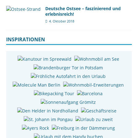
Deutsche Ostsee – faszinierend und
erlebnisreich!
4. Oktober 2018
INSPIRATIONEN