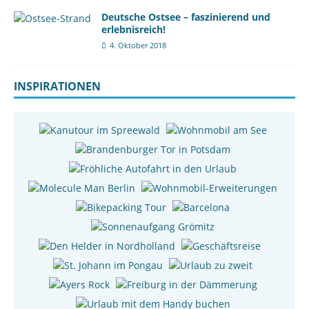
Deutsche Ostsee – faszinierend und
erlebnisreich!
4. Oktober 2018
INSPIRATIONEN