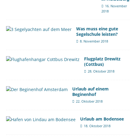
16. November
2018
Was muss eine gute
Segelschule leisten?
8. November 2018
Flugplatz Drewitz
(Cottbus)
28. Oktober 2018
Urlaub auf einem
Beginenhof
22. Oktober 2018
Urlaub am Bodensee
18. Oktober 2018