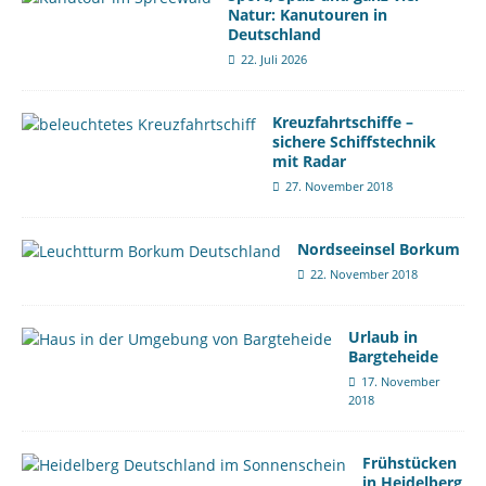
Natur: Kanutouren in
Deutschland
22. Juli 2026
Kreuzfahrtschiffe –
sichere Schiffstechnik
mit Radar
27. November 2018
Nordseeinsel Borkum
22. November 2018
Urlaub in
Bargteheide
17. November
2018
Frühstücken
in Heidelberg