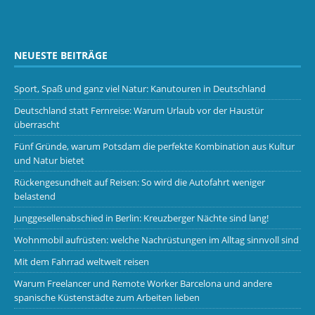
NEUESTE BEITRÄGE
Sport, Spaß und ganz viel Natur: Kanutouren in Deutschland
Deutschland statt Fernreise: Warum Urlaub vor der Haustür
überrascht
Fünf Gründe, warum Potsdam die perfekte Kombination aus Kultur
und Natur bietet
Rückengesundheit auf Reisen: So wird die Autofahrt weniger
belastend
Junggesellenabschied in Berlin: Kreuzberger Nächte sind lang!
Wohnmobil aufrüsten: welche Nachrüstungen im Alltag sinnvoll sind
Mit dem Fahrrad weltweit reisen
Warum Freelancer und Remote Worker Barcelona und andere
spanische Küstenstädte zum Arbeiten lieben