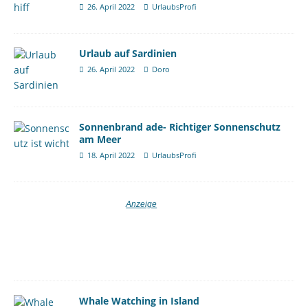
26. April 2022
UrlaubsProfi
Urlaub auf Sardinien
26. April 2022
Doro
Sonnenbrand ade- Richtiger Sonnenschutz
am Meer
18. April 2022
UrlaubsProfi
Whale Watching in Island