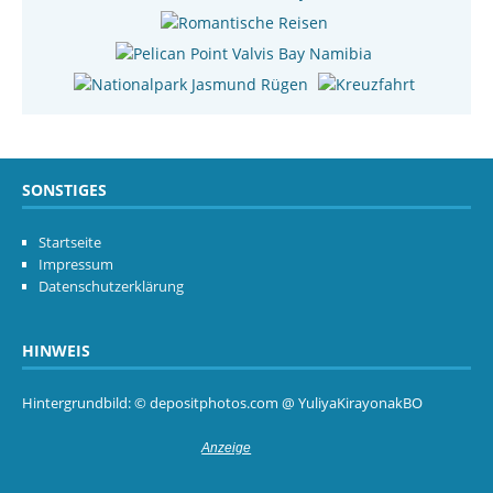
SONSTIGES
Startseite
Impressum
Datenschutzerklärung
HINWEIS
Hintergrundbild: © depositphotos.com @ YuliyaKirayonakBO