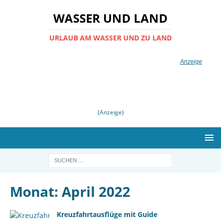
WASSER UND LAND
URLAUB AM WASSER UND ZU LAND
(Anzeige)
Monat:
April 2022
Kreuzfahrtausflüge mit Guide