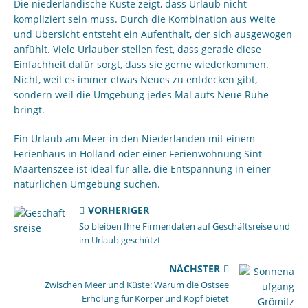
Die niederländische Küste zeigt, dass Urlaub nicht
kompliziert sein muss. Durch die Kombination aus Weite
und Übersicht entsteht ein Aufenthalt, der sich ausgewogen
anfühlt. Viele Urlauber stellen fest, dass gerade diese
Einfachheit dafür sorgt, dass sie gerne wiederkommen.
Nicht, weil es immer etwas Neues zu entdecken gibt,
sondern weil die Umgebung jedes Mal aufs Neue Ruhe
bringt.
Ein Urlaub am Meer in den Niederlanden mit einem
Ferienhaus in Holland oder einer Ferienwohnung Sint
Maartenszee ist ideal für alle, die Entspannung in einer
natürlichen Umgebung suchen.
VORHERIGER
So bleiben Ihre Firmendaten auf Geschäftsreise und
im Urlaub geschützt
NÄCHSTER
Zwischen Meer und Küste: Warum die Ostsee
Erholung für Körper und Kopf bietet