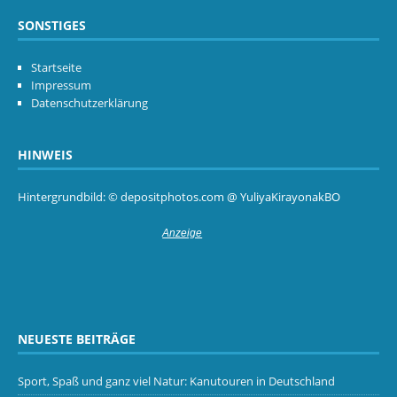
SONSTIGES
Startseite
Impressum
Datenschutzerklärung
HINWEIS
Hintergrundbild: © depositphotos.com @ YuliyaKirayonakBO
NEUESTE BEITRÄGE
Sport, Spaß und ganz viel Natur: Kanutouren in Deutschland