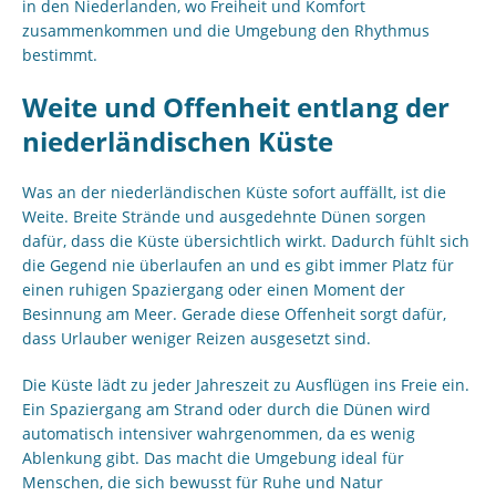
in den Niederlanden, wo Freiheit und Komfort
zusammenkommen und die Umgebung den Rhythmus
bestimmt.
Weite und Offenheit entlang der
niederländischen Küste
Was an der niederländischen Küste sofort auffällt, ist die
Weite. Breite Strände und ausgedehnte Dünen sorgen
dafür, dass die Küste übersichtlich wirkt. Dadurch fühlt sich
die Gegend nie überlaufen an und es gibt immer Platz für
einen ruhigen Spaziergang oder einen Moment der
Besinnung am Meer. Gerade diese Offenheit sorgt dafür,
dass Urlauber weniger Reizen ausgesetzt sind.
Die Küste lädt zu jeder Jahreszeit zu Ausflügen ins Freie ein.
Ein Spaziergang am Strand oder durch die Dünen wird
automatisch intensiver wahrgenommen, da es wenig
Ablenkung gibt. Das macht die Umgebung ideal für
Menschen, die sich bewusst für Ruhe und Natur