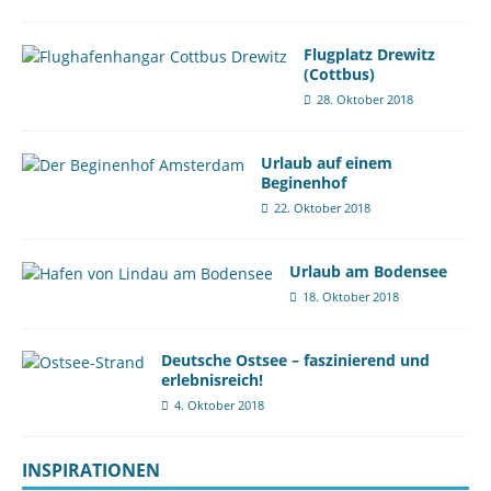
Flugplatz Drewitz
(Cottbus)
28. Oktober 2018
Urlaub auf einem
Beginenhof
22. Oktober 2018
Urlaub am Bodensee
18. Oktober 2018
Deutsche Ostsee – faszinierend und
erlebnisreich!
4. Oktober 2018
INSPIRATIONEN