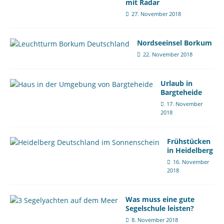
mit Radar
27. November 2018
Nordseeinsel Borkum
22. November 2018
Urlaub in
Bargteheide
17. November
2018
Frühstücken
in Heidelberg
16. November
2018
Was muss eine gute
Segelschule leisten?
8. November 2018