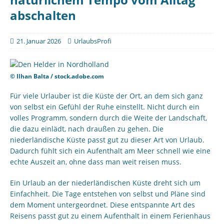
abschalten
21. Januar 2026
UrlaubsProfi
© Ilhan Balta / stock.adobe.com
Für viele Urlauber ist die Küste der Ort, an dem sich ganz
von selbst ein Gefühl der Ruhe einstellt. Nicht durch ein
volles Programm, sondern durch die Weite der Landschaft,
die dazu einlädt, nach draußen zu gehen. Die
niederländische Küste passt gut zu dieser Art von Urlaub.
Dadurch fühlt sich ein Aufenthalt am Meer schnell wie eine
echte Auszeit an, ohne dass man weit reisen muss.
Ein Urlaub an der niederländischen Küste dreht sich um
Einfachheit. Die Tage entstehen von selbst und Pläne sind
dem Moment untergeordnet. Diese entspannte Art des
Reisens passt gut zu einem Aufenthalt in einem Ferienhaus