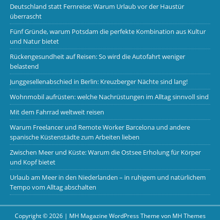
Deutschland statt Fernreise: Warum Urlaub vor der Haustür
überrascht
Fünf Gründe, warum Potsdam die perfekte Kombination aus Kultur
und Natur bietet
Rückengesundheit auf Reisen: So wird die Autofahrt weniger
belastend
Junggesellenabschied in Berlin: Kreuzberger Nächte sind lang!
Wohnmobil aufrüsten: welche Nachrüstungen im Alltag sinnvoll sind
Mit dem Fahrrad weltweit reisen
Warum Freelancer und Remote Worker Barcelona und andere
spanische Küstenstädte zum Arbeiten lieben
Zwischen Meer und Küste: Warum die Ostsee Erholung für Körper
und Kopf bietet
Urlaub am Meer in den Niederlanden – in ruhigem und natürlichem
Tempo vom Alltag abschalten
Copyright © 2026 | MH Magazine WordPress Theme von
MH Themes