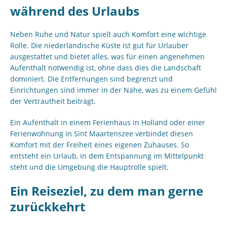
während des Urlaubs
Neben Ruhe und Natur spielt auch Komfort eine wichtige
Rolle. Die niederländische Küste ist gut für Urlauber
ausgestattet und bietet alles, was für einen angenehmen
Aufenthalt notwendig ist, ohne dass dies die Landschaft
dominiert. Die Entfernungen sind begrenzt und
Einrichtungen sind immer in der Nähe, was zu einem Gefühl
der Vertrautheit beiträgt.
Ein Aufenthalt in einem Ferienhaus in Holland oder einer
Ferienwohnung in Sint Maartenszee verbindet diesen
Komfort mit der Freiheit eines eigenen Zuhauses. So
entsteht ein Urlaub, in dem Entspannung im Mittelpunkt
steht und die Umgebung die Hauptrolle spielt.
Ein Reiseziel, zu dem man gerne
zurückkehrt