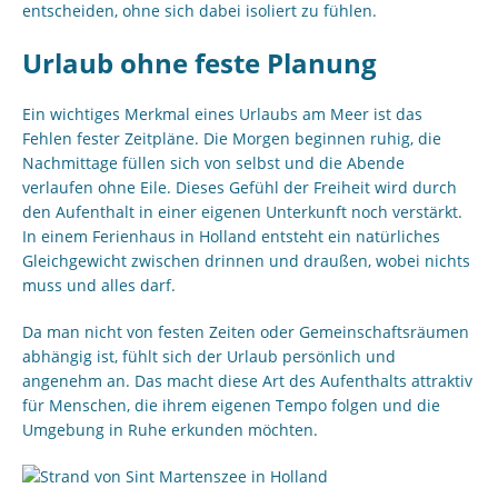
entscheiden, ohne sich dabei isoliert zu fühlen.
Urlaub ohne feste Planung
Ein wichtiges Merkmal eines Urlaubs am Meer ist das
Fehlen fester Zeitpläne. Die Morgen beginnen ruhig, die
Nachmittage füllen sich von selbst und die Abende
verlaufen ohne Eile. Dieses Gefühl der Freiheit wird durch
den Aufenthalt in einer eigenen Unterkunft noch verstärkt.
In einem Ferienhaus in Holland entsteht ein natürliches
Gleichgewicht zwischen drinnen und draußen, wobei nichts
muss und alles darf.
Da man nicht von festen Zeiten oder Gemeinschaftsräumen
abhängig ist, fühlt sich der Urlaub persönlich und
angenehm an. Das macht diese Art des Aufenthalts attraktiv
für Menschen, die ihrem eigenen Tempo folgen und die
Umgebung in Ruhe erkunden möchten.