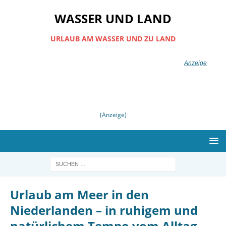
WASSER UND LAND
URLAUB AM WASSER UND ZU LAND
(Anzeige)
Urlaub am Meer in den
Niederlanden – in ruhigem und
natürlichem Tempo vom Alltag