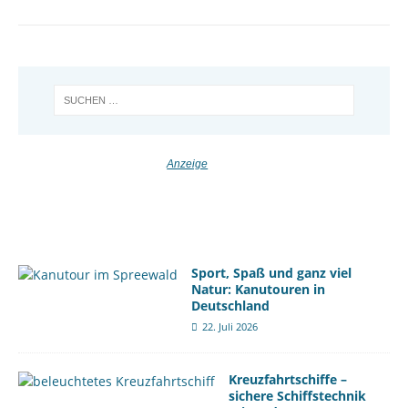
Sport, Spaß und ganz viel
Natur: Kanutouren in
Deutschland
22. Juli 2026
Kreuzfahrtschiffe –
sichere Schiffstechnik