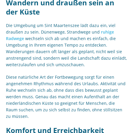
Wandern und draußen sein an
der Küste
Die Umgebung um Sint Maartenszee lädt dazu ein, viel
draußen zu sein. Dünenwege, Strandwege und
ruhige
Radwege
wechseln sich ab und machen es einfach, die
Umgebung in Ihrem eigenen Tempo zu entdecken.
Wanderungen dauern oft länger als geplant, nicht weil sie
anstrengend sind, sondern weil die Landschaft dazu einlädt,
weiterzulaufen und sich umzuschauen.
Diese natürliche Art der Fortbewegung sorgt für einen
angenehmen Rhythmus während des Urlaubs. Aktivität und
Ruhe wechseln sich ab, ohne dass dies bewusst geplant
werden muss. Genau das macht einen Aufenthalt an der
niederländischen Küste so geeignet für Menschen, die
Raum suchen, um zu sich selbst zu finden, ohne stillsitzen
zu müssen.
Komfort und Erreichbarkeit