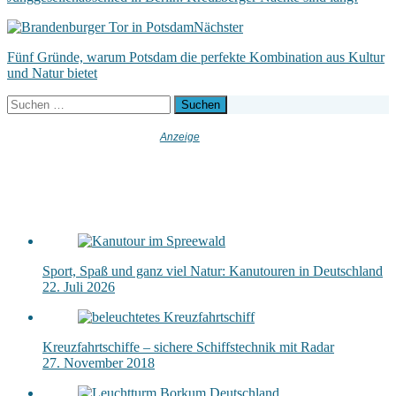
Nächster
Fünf Gründe, warum Potsdam die perfekte Kombination aus Kultur
und Natur bietet
Suchen
nach:
Sport, Spaß und ganz viel Natur: Kanutouren in Deutschland
22. Juli 2026
Kreuzfahrtschiffe – sichere Schiffstechnik mit Radar
27. November 2018