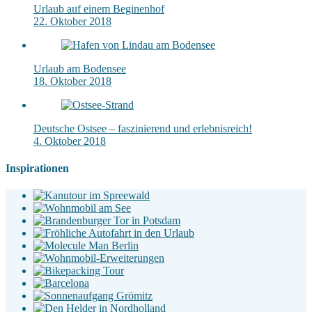
Urlaub auf einem Beginenhof
22. Oktober 2018
Urlaub am Bodensee
18. Oktober 2018
Deutsche Ostsee – faszinierend und erlebnisreich!
4. Oktober 2018
Inspirationen