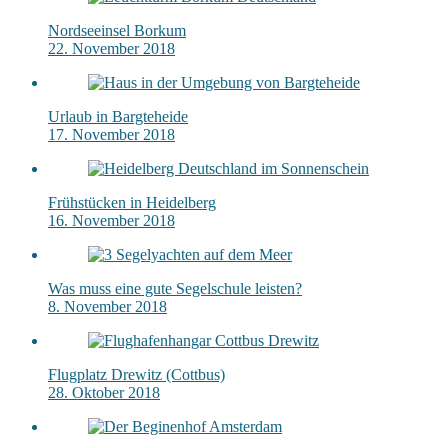
Nordseeinsel Borkum
22. November 2018
Urlaub in Bargteheide
17. November 2018
Frühstücken in Heidelberg
16. November 2018
Was muss eine gute Segelschule leisten?
8. November 2018
Flugplatz Drewitz (Cottbus)
28. Oktober 2018