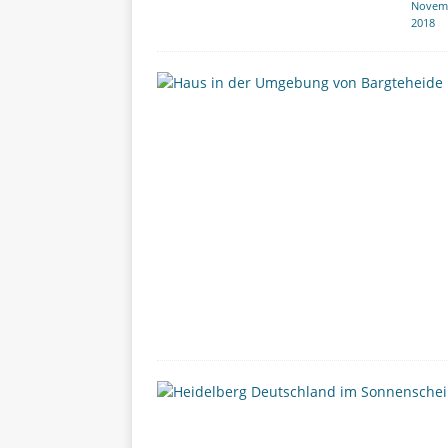
Novem
2018