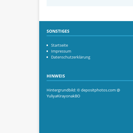
SONSTIGES
Startseite
Impressum
Datenschutzerklärung
HINWEIS
Hintergrundbild: © depositphotos.com @
YuliyaKirayonakBO