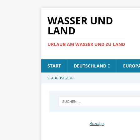
WASSER UND
LAND
URLAUB AM WASSER UND ZU LAND
START
DEUTSCHLAND
EUROP
9. AUGUST 2026