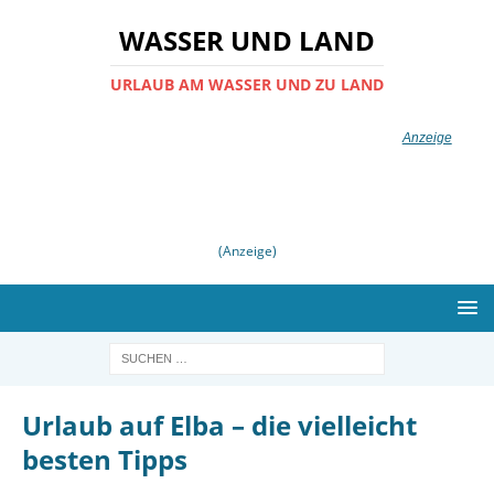
WASSER UND LAND
URLAUB AM WASSER UND ZU LAND
(Anzeige)
Urlaub auf Elba – die vielleicht
besten Tipps