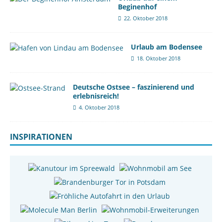
Beginenhof
22. Oktober 2018
Urlaub am Bodensee
18. Oktober 2018
Deutsche Ostsee – faszinierend und
erlebnisreich!
4. Oktober 2018
INSPIRATIONEN