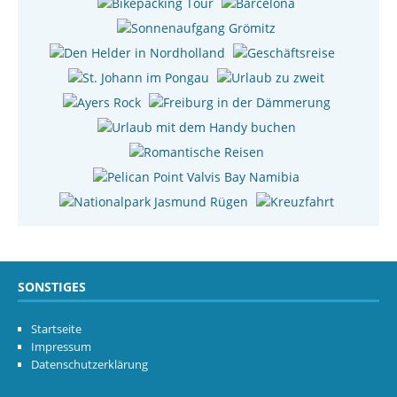
SONSTIGES
Startseite
Impressum
Datenschutzerklärung