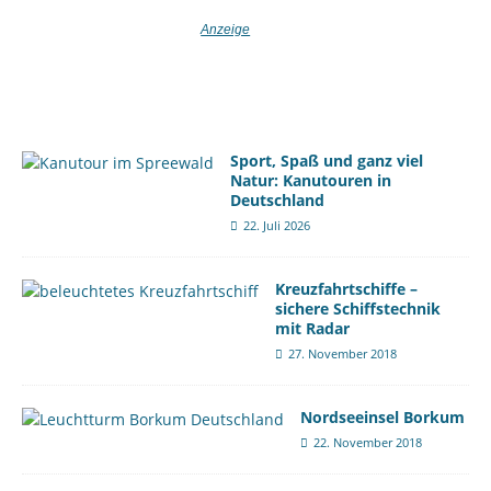
Sport, Spaß und ganz viel
Natur: Kanutouren in
Deutschland
22. Juli 2026
Kreuzfahrtschiffe –
sichere Schiffstechnik
mit Radar
27. November 2018
Nordseeinsel Borkum
22. November 2018