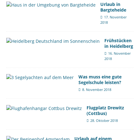
Urlaub in
Bargteheide
17. November
2018
Frühstücken
in Heidelberg
16. November
2018
Was muss eine gute
Segelschule leisten?
8. November 2018
Flugplatz Drewitz
(Cottbus)
28. Oktober 2018
Urlaub auf einem