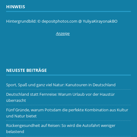
HINWEIS
Hintergrundbild: © depositphotos.com @ YuliyaKirayonakBO
NEUESTE BEITRÄGE
Sport, Spaß und ganz viel Natur: Kanutouren in Deutschland
Deutschland statt Fernreise: Warum Urlaub vor der Haustür
überrascht
Fünf Gründe, warum Potsdam die perfekte Kombination aus Kultur
und Natur bietet
Rückengesundheit auf Reisen: So wird die Autofahrt weniger
belastend