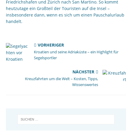
Friedrichshafen und Zürich nach San Martino. So kommt
heutzutage ein Großteil der Touristen auf die Insel –
insbesondere dann, wenn es sich um einen Pauschalurlaub
handelt.
VORHERIGER
Kroatien und seine Adriaküste – ein Highlight für
Segelsportler
NÄCHSTER
Kreuzfahrten um die Welt – Kosten, Tipps,
Wissenswertes