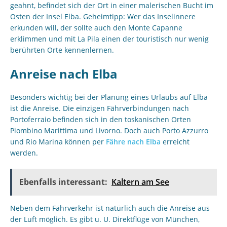
geahnt, befindet sich der Ort in einer malerischen Bucht im
Osten der Insel Elba. Geheimtipp: Wer das Inselinnere
erkunden will, der sollte auch den Monte Capanne
erklimmen und mit La Pila einen der touristisch nur wenig
berührten Orte kennenlernen.
Anreise nach Elba
Besonders wichtig bei der Planung eines Urlaubs auf Elba
ist die Anreise. Die einzigen Fährverbindungen nach
Portoferraio befinden sich in den toskanischen Orten
Piombino Marittima und Livorno. Doch auch Porto Azzurro
und Rio Marina können per
Fähre nach Elba
erreicht
werden.
Ebenfalls interessant:
Kaltern am See
Neben dem Fährverkehr ist natürlich auch die Anreise aus
der Luft möglich. Es gibt u. U. Direktflüge von München,