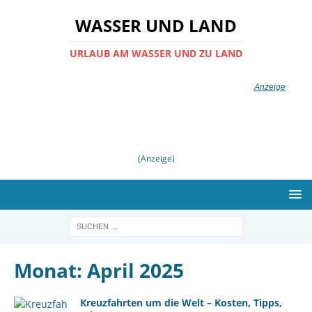
WASSER UND LAND
URLAUB AM WASSER UND ZU LAND
(Anzeige)
Monat:
April 2025
Kreuzfahrten um die Welt – Kosten, Tipps,