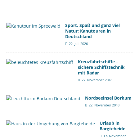
Sport, Spaß und ganz viel
Natur: Kanutouren in
Deutschland
22. Juli 2026
Kreuzfahrtschiffe –
sichere Schiffstechnik
mit Radar
27. November 2018
Nordseeinsel Borkum
22. November 2018
Urlaub in
Bargteheide
17. November