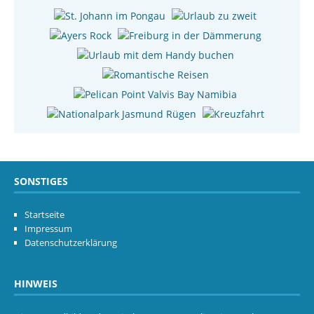
SONSTIGES
Startseite
Impressum
Datenschutzerklärung
HINWEIS