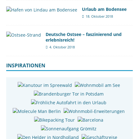
Urlaub am Bodensee
18. Oktober 2018
Deutsche Ostsee – faszinierend und
erlebnisreich!
4. Oktober 2018
INSPIRATIONEN