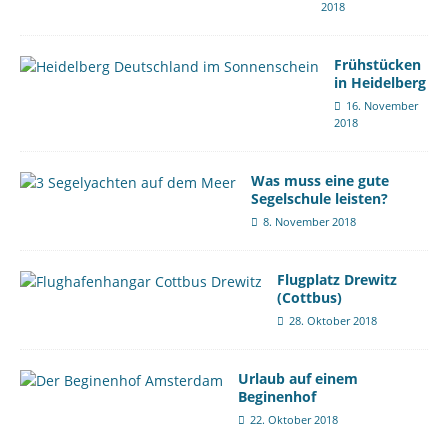
2018
Frühstücken
in Heidelberg
16. November
2018
Was muss eine gute
Segelschule leisten?
8. November 2018
Flugplatz Drewitz
(Cottbus)
28. Oktober 2018
Urlaub auf einem
Beginenhof
22. Oktober 2018