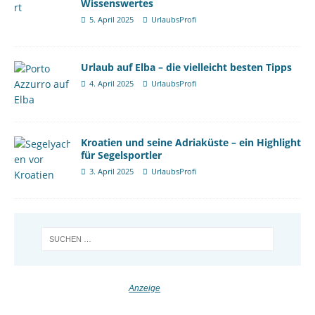
Wissenswertes
5. April 2025
UrlaubsProfi
Urlaub auf Elba – die vielleicht besten Tipps
4. April 2025
UrlaubsProfi
Kroatien und seine Adriaküste – ein Highlight
für Segelsportler
3. April 2025
UrlaubsProfi