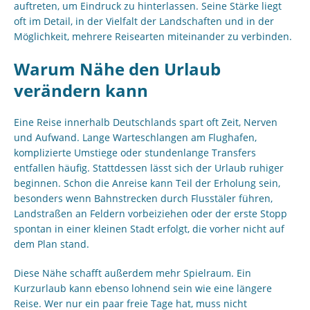
auftreten, um Eindruck zu hinterlassen. Seine Stärke liegt
oft im Detail, in der Vielfalt der Landschaften und in der
Möglichkeit, mehrere Reisearten miteinander zu verbinden.
Warum Nähe den Urlaub
verändern kann
Eine Reise innerhalb Deutschlands spart oft Zeit, Nerven
und Aufwand. Lange Warteschlangen am Flughafen,
komplizierte Umstiege oder stundenlange Transfers
entfallen häufig. Stattdessen lässt sich der Urlaub ruhiger
beginnen. Schon die Anreise kann Teil der Erholung sein,
besonders wenn Bahnstrecken durch Flusstäler führen,
Landstraßen an Feldern vorbeiziehen oder der erste Stopp
spontan in einer kleinen Stadt erfolgt, die vorher nicht auf
dem Plan stand.
Diese Nähe schafft außerdem mehr Spielraum. Ein
Kurzurlaub kann ebenso lohnend sein wie eine längere
Reise. Wer nur ein paar freie Tage hat, muss nicht