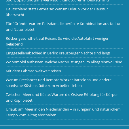
Deutschland statt Fernreise: Warum Urlaub vor der Haustür
überrascht
Fünf Gründe, warum Potsdam die perfekte Kombination aus Kultur
und Natur bietet
Rückengesundheit auf Reisen: So wird die Autofahrt weniger
belastend
Junggesellenabschied in Berlin: Kreuzberger Nächte sind lang!
Wohnmobil aufrüsten: welche Nachrüstungen im Alltag sinnvoll sind
Mit dem Fahrrad weltweit reisen
Warum Freelancer und Remote Worker Barcelona und andere
spanische Küstenstädte zum Arbeiten lieben
Zwischen Meer und Küste: Warum die Ostsee Erholung für Körper
und Kopf bietet
Urlaub am Meer in den Niederlanden – in ruhigem und natürlichem
Tempo vom Alltag abschalten