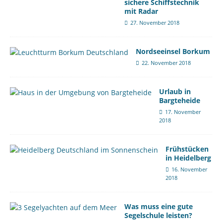
sichere Schiffstechnik
mit Radar
27. November 2018
Nordseeinsel Borkum
22. November 2018
Urlaub in
Bargteheide
17. November
2018
Frühstücken
in Heidelberg
16. November
2018
Was muss eine gute
Segelschule leisten?