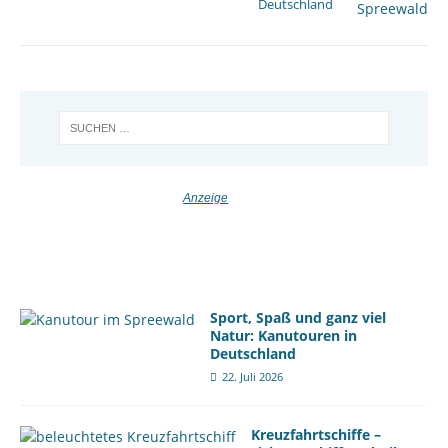
Deutschland
Sport, Spaß und ganz viel
Natur: Kanutouren in
Deutschland
22. Juli 2026
Kreuzfahrtschiffe –