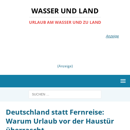
WASSER UND LAND
URLAUB AM WASSER UND ZU LAND
(Anzeige)
Deutschland statt Fernreise:
Warum Urlaub vor der Haustür
überrascht