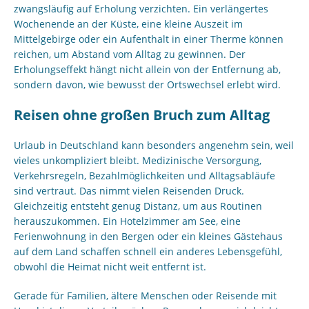
zwangsläufig auf Erholung verzichten. Ein verlängertes
Wochenende an der Küste, eine kleine Auszeit im
Mittelgebirge oder ein Aufenthalt in einer Therme können
reichen, um Abstand vom Alltag zu gewinnen. Der
Erholungseffekt hängt nicht allein von der Entfernung ab,
sondern davon, wie bewusst der Ortswechsel erlebt wird.
Reisen ohne großen Bruch zum Alltag
Urlaub in Deutschland kann besonders angenehm sein, weil
vieles unkompliziert bleibt. Medizinische Versorgung,
Verkehrsregeln, Bezahlmöglichkeiten und Alltagsabläufe
sind vertraut. Das nimmt vielen Reisenden Druck.
Gleichzeitig entsteht genug Distanz, um aus Routinen
herauszukommen. Ein Hotelzimmer am See, eine
Ferienwohnung in den Bergen oder ein kleines Gästehaus
auf dem Land schaffen schnell ein anderes Lebensgefühl,
obwohl die Heimat nicht weit entfernt ist.
Gerade für Familien, ältere Menschen oder Reisende mit