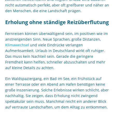
nicht automatisch perfekt, aber oft greifbarer und näher an
den Menschen, die eine Landschaft prägen.
Erholung ohne ständige Reizüberflutung
Fernreisen können überwältigend sein, im positiven wie im
anstrengenden Sinn. Neue Sprachen, große Distanzen,
Klimawechsel
und viele Eindrücke verlangen
Aufmerksamkeit. Urlaub in Deutschland wirkt oft ruhiger.
Das muss kein Nachteil sein. Gerade die geringere
Fremdheit kann helfen, schneller abzuschalten und mehr
auf kleine Details zu achten.
Ein Waldspaziergang, ein Bad im See, ein Frühstück auf
einer Terrasse oder ein Abend am Hafen benötigen keine
große Inszenierung. Solche Erlebnisse wirken schlicht, aber
nachhaltig. Sie zeigen, dass Erholung nicht zwingend
spektakulär sein muss. Manchmal reicht ein anderer Blick
auf vertraute Landschaften, um dem Alltag zu entkommen.