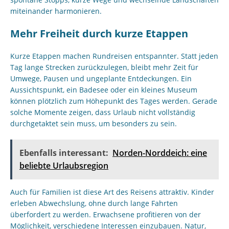
miteinander harmonieren.
Mehr Freiheit durch kurze Etappen
Kurze Etappen machen Rundreisen entspannter. Statt jeden
Tag lange Strecken zurückzulegen, bleibt mehr Zeit für
Umwege, Pausen und ungeplante Entdeckungen. Ein
Aussichtspunkt, ein Badesee oder ein kleines Museum
können plötzlich zum Höhepunkt des Tages werden. Gerade
solche Momente zeigen, dass Urlaub nicht vollständig
durchgetaktet sein muss, um besonders zu sein.
Ebenfalls interessant:
Norden-Norddeich: eine
beliebte Urlaubsregion
Auch für Familien ist diese Art des Reisens attraktiv. Kinder
erleben Abwechslung, ohne durch lange Fahrten
überfordert zu werden. Erwachsene profitieren von der
Möglichkeit, verschiedene Interessen einzubauen. Natur,