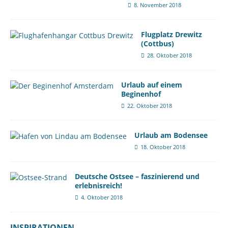
8. November 2018
Flugplatz Drewitz
(Cottbus)
28. Oktober 2018
Urlaub auf einem
Beginenhof
22. Oktober 2018
Urlaub am Bodensee
18. Oktober 2018
Deutsche Ostsee – faszinierend und
erlebnisreich!
4. Oktober 2018
INSPIRATIONEN