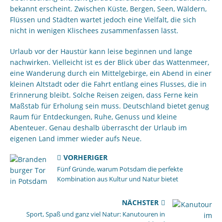
bekannt erscheint. Zwischen Küste, Bergen, Seen, Wäldern,
Flüssen und Städten wartet jedoch eine Vielfalt, die sich
nicht in wenigen Klischees zusammenfassen lässt.
Urlaub vor der Haustür kann leise beginnen und lange
nachwirken. Vielleicht ist es der Blick über das Wattenmeer,
eine Wanderung durch ein Mittelgebirge, ein Abend in einer
kleinen Altstadt oder die Fahrt entlang eines Flusses, die in
Erinnerung bleibt. Solche Reisen zeigen, dass Ferne kein
Maßstab für Erholung sein muss. Deutschland bietet genug
Raum für Entdeckungen, Ruhe, Genuss und kleine
Abenteuer. Genau deshalb überrascht der Urlaub im
eigenen Land immer wieder aufs Neue.
VORHERIGER
Fünf Gründe, warum Potsdam die perfekte
Kombination aus Kultur und Natur bietet
NÄCHSTER
Sport, Spaß und ganz viel Natur: Kanutouren in