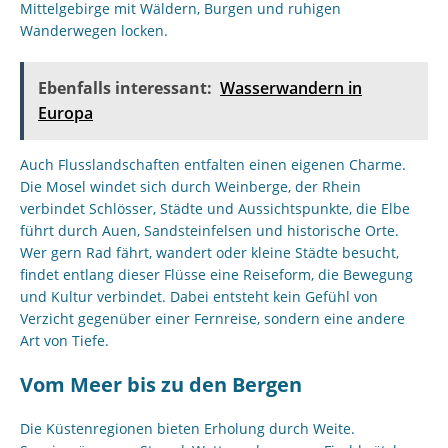
Mittelgebirge mit Wäldern, Burgen und ruhigen
Wanderwegen locken.
Ebenfalls interessant:
Wasserwandern in
Europa
Auch Flusslandschaften entfalten einen eigenen Charme.
Die Mosel windet sich durch Weinberge, der Rhein
verbindet Schlösser, Städte und Aussichtspunkte, die Elbe
führt durch Auen, Sandsteinfelsen und historische Orte.
Wer gern Rad fährt, wandert oder kleine Städte besucht,
findet entlang dieser Flüsse eine Reiseform, die Bewegung
und Kultur verbindet. Dabei entsteht kein Gefühl von
Verzicht gegenüber einer Fernreise, sondern eine andere
Art von Tiefe.
Vom Meer bis zu den Bergen
Die Küstenregionen bieten Erholung durch Weite.