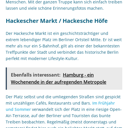
Menschen. Mit der ganzen Truppe kann sich einfach treiben
lassen und viele schöne Erinnerungsfotos machen.
Hackescher Markt / Hackesche Höfe
Der Hackesche Markt ist ein geschichtsträchtiger und
extrem lebendiger Platz im Berliner Ortsteil Mitte. Er ist weit
mehr als nur ein S-Bahnhof, gilt als einer der bekanntesten
Treffpunkte der Stadt und verbindet das historische Berlin
perfekt mit moderner Lifestyle-Kultur.
Ebenfalls interessant:
Hamburg - ein
Wochenende in der aufregenden Metropole
Der Platz selbst und die umliegenden Straßen sind gespickt
mit unzähligen Cafés, Restaurants und Bars.
Im Frühjahr
und Sommer
verwandelt sich der Platz in eine riesige Open-
Air-Terrasse, auf der Berliner und Touristen das bunte
Treiben beobachten. Regelmäßig (meist donnerstags und