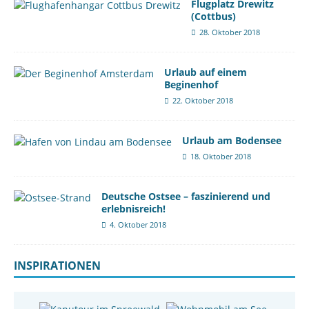
Flugplatz Drewitz
(Cottbus)
28. Oktober 2018
Urlaub auf einem
Beginenhof
22. Oktober 2018
Urlaub am Bodensee
18. Oktober 2018
Deutsche Ostsee – faszinierend und
erlebnisreich!
4. Oktober 2018
INSPIRATIONEN