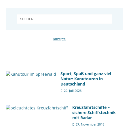
Sport, Spaß und ganz viel
Natur: Kanutouren in
Deutschland
22. Juli 2026
Kreuzfahrtschiffe –
sichere Schiffstechnik
mit Radar
27. November 2018