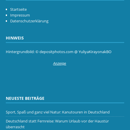
Startseite
Impressum
Datenschutzerklärung
HINWEIS
Hintergrundbild: © depositphotos.com @ YuliyaKirayonakBO
NEUESTE BEITRÄGE
Sport, Spaß und ganz viel Natur: Kanutouren in Deutschland
Deutschland statt Fernreise: Warum Urlaub vor der Haustür
überrascht