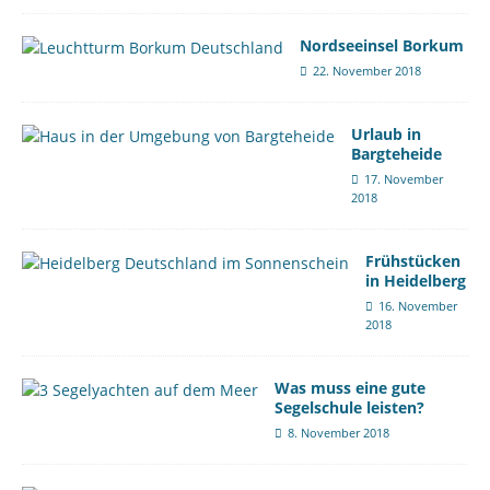
Nordseeinsel Borkum
22. November 2018
Urlaub in
Bargteheide
17. November
2018
Frühstücken
in Heidelberg
16. November
2018
Was muss eine gute
Segelschule leisten?
8. November 2018