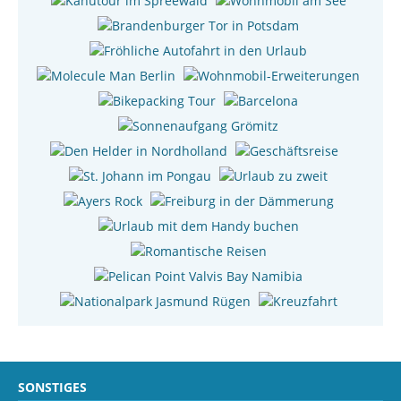
SONSTIGES