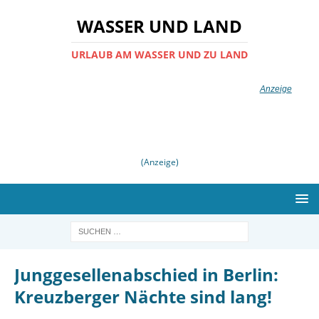
WASSER UND LAND
URLAUB AM WASSER UND ZU LAND
(Anzeige)
Junggesellenabschied in Berlin:
Kreuzberger Nächte sind lang!