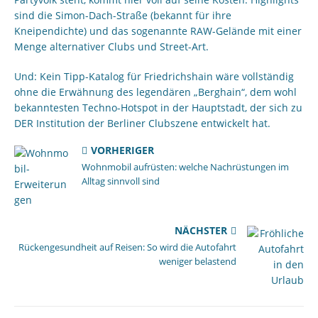
sind die Simon-Dach-Straße (bekannt für ihre
Kneipendichte) und das sogenannte RAW-Gelände mit einer
Menge alternativer Clubs und Street-Art.
Und: Kein Tipp-Katalog für Friedrichshain wäre vollständig
ohne die Erwähnung des legendären „Berghain“, dem wohl
bekanntesten Techno-Hotspot in der Hauptstadt, der sich zu
DER Institution der Berliner Clubszene entwickelt hat.
VORHERIGER
Wohnmobil aufrüsten: welche Nachrüstungen im
Alltag sinnvoll sind
NÄCHSTER
Rückengesundheit auf Reisen: So wird die Autofahrt
weniger belastend