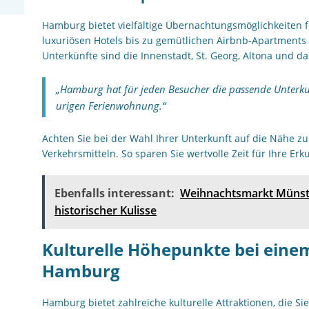
Hamburg bietet vielfältige Übernachtungsmöglichkeiten 
luxuriösen Hotels bis zu gemütlichen Airbnb-Apartments 
Unterkünfte sind die Innenstadt, St. Georg, Altona und da
„Hamburg hat für jeden Besucher die passende Unterku
urigen Ferienwohnung.“
Achten Sie bei der Wahl Ihrer Unterkunft auf die Nähe z
Verkehrsmitteln. So sparen Sie wertvolle Zeit für Ihre Er
Ebenfalls interessant:
Weihnachtsmarkt Münst
historischer Kulisse
Kulturelle Höhepunkte bei eine
Hamburg
Hamburg bietet zahlreiche kulturelle Attraktionen, die S