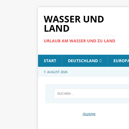
WASSER UND
LAND
URLAUB AM WASSER UND ZU LAND
START
DEUTSCHLAND
EUROP
7. AUGUST 2026