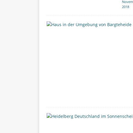
Novem
2018