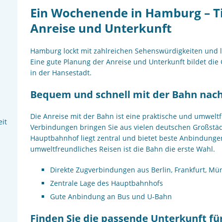
Ein Wochenende in Hamburg – Tip
Anreise und Unterkunft
Hamburg lockt mit zahlreichen Sehenswürdigkeiten und l
Eine gute Planung der Anreise und Unterkunft bildet die
in der Hansestadt.
Bequem und schnell mit der Bahn na
Die Anreise mit der Bahn ist eine praktische und umwelt
Verbindungen bringen Sie aus vielen deutschen Großstä
Hauptbahnhof liegt zentral und bietet beste Anbindunge
umweltfreundliches Reisen ist die Bahn die erste Wahl.
Direkte Zugverbindungen aus Berlin, Frankfurt, M
Zentrale Lage des Hauptbahnhofs
Gute Anbindung an Bus und U-Bahn
Finden Sie die passende Unterkunft für