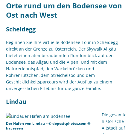
Orte rund um den Bodensee von
Ost nach West
Scheidegg
Beginnen Sie Ihre virtuelle Bodensee-Tour in Scheidegg
direkt an der Grenze zu Österreich. Der Skywalk Allgäu
bietet einen atemberaubenden Rundumblick auf den
Bodensee, das Allgäu und die Alpen. Und mit dem
Naturerlebnispfad, den Wackelbrücken und
Röhrenrutschen, dem Streichelzoo und dem
Geschicklichkeitsparcours wird der Ausflug zu einem
unvergesslichen Erlebnis für die ganze Familie.
Lindau
Die gesamte
historische
Der Hafen von Lindau – © depositphotos.com @
Altstadt auf
haveseen