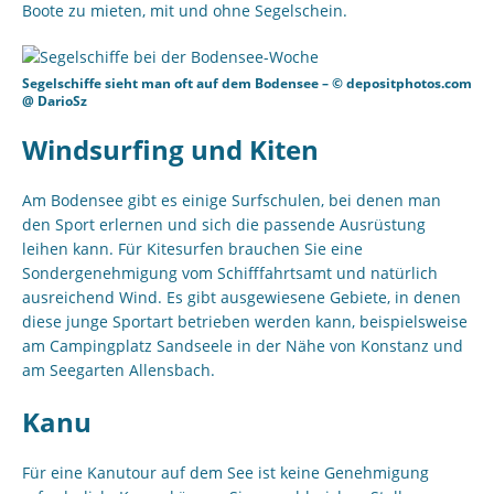
Boote zu mieten, mit und ohne Segelschein.
Segelschiffe sieht man oft auf dem Bodensee – © depositphotos.com
@ DarioSz
Windsurfing und Kiten
Am Bodensee gibt es einige Surfschulen, bei denen man
den Sport erlernen und sich die passende Ausrüstung
leihen kann. Für Kitesurfen brauchen Sie eine
Sondergenehmigung vom Schifffahrtsamt und natürlich
ausreichend Wind. Es gibt ausgewiesene Gebiete, in denen
diese junge Sportart betrieben werden kann, beispielsweise
am Campingplatz Sandseele in der Nähe von Konstanz und
am Seegarten Allensbach.
Kanu
Für eine Kanutour auf dem See ist keine Genehmigung