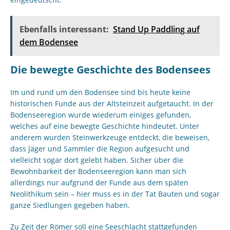
Ebenfalls interessant:
Stand Up Paddling auf
dem Bodensee
Die bewegte Geschichte des Bodensees
Im und rund um den Bodensee sind bis heute keine
historischen Funde aus der Altsteinzeit aufgetaucht. In der
Bodenseeregion wurde wiederum einiges gefunden,
welches auf eine bewegte Geschichte hindeutet. Unter
anderem wurden Steinwerkzeuge entdeckt, die beweisen,
dass Jäger und Sammler die Region aufgesucht und
vielleicht sogar dort gelebt haben. Sicher über die
Bewohnbarkeit der Bodenseeregion kann man sich
allerdings nur aufgrund der Funde aus dem späten
Neolithikum sein – hier muss es in der Tat Bauten und sogar
ganze Siedlungen gegeben haben.
Zu Zeit der Römer soll eine Seeschlacht stattgefunden