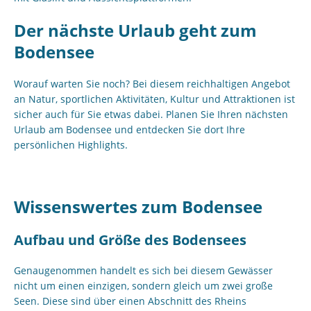
Der nächste Urlaub geht zum
Bodensee
Worauf warten Sie noch? Bei diesem reichhaltigen Angebot
an Natur, sportlichen Aktivitäten, Kultur und Attraktionen ist
sicher auch für Sie etwas dabei. Planen Sie Ihren nächsten
Urlaub am Bodensee und entdecken Sie dort Ihre
persönlichen Highlights.
Wissenswertes zum Bodensee
Aufbau und Größe des Bodensees
Genaugenommen handelt es sich bei diesem Gewässer
nicht um einen einzigen, sondern gleich um zwei große
Seen. Diese sind über einen Abschnitt des Rheins