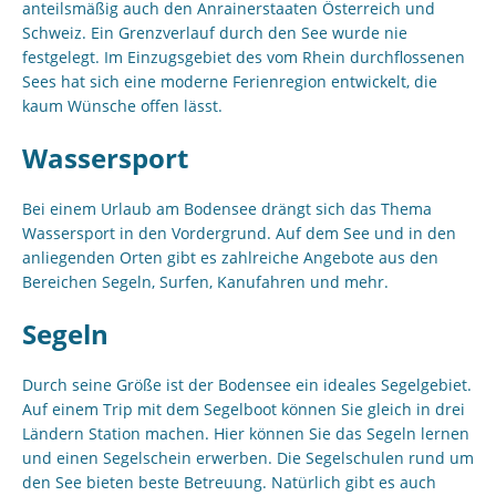
anteilsmäßig auch den Anrainerstaaten Österreich und
Schweiz. Ein Grenzverlauf durch den See wurde nie
festgelegt. Im Einzugsgebiet des vom Rhein durchflossenen
Sees hat sich eine moderne Ferienregion entwickelt, die
kaum Wünsche offen lässt.
Wassersport
Bei einem Urlaub am Bodensee drängt sich das Thema
Wassersport in den Vordergrund. Auf dem See und in den
anliegenden Orten gibt es zahlreiche Angebote aus den
Bereichen Segeln, Surfen, Kanufahren und mehr.
Segeln
Durch seine Größe ist der Bodensee ein ideales Segelgebiet.
Auf einem Trip mit dem Segelboot können Sie gleich in drei
Ländern Station machen. Hier können Sie das Segeln lernen
und einen Segelschein erwerben. Die Segelschulen rund um
den See bieten beste Betreuung. Natürlich gibt es auch