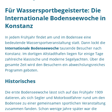
Für Wassersportbegeisterte: Die
Internationale Bodenseewoche in
Konstanz
In jedem Frühjahr findet am und im Bodensee eine
bedeutende Wassersportveranstaltung statt. Dann lockt die
Internationale Bodenseewoche
tausende Besucher nach
Konstanz. Im dortigen Altstadthafen liegen für einige Tage
zahlreiche klassische und moderne Segelyachten. Über die
gesamte Zeit wird den Besuchern ein abwechslungsreiches
Programm geboten.
Historisches
Die erste Bodenseewoche lässt sich auf das Frühjahr 1909
datieren, als sich Segler und Motorbootfahrer rund um den
Bodensee zu einer gemeinsamen sportlichen Veranstaltung
zusammen fanden. Schon wenige Jahre später war die