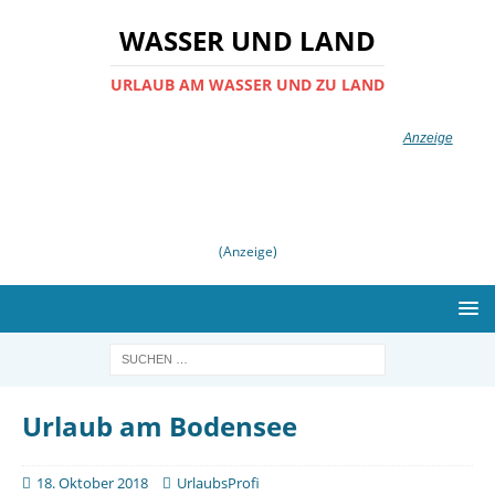
WASSER UND LAND
URLAUB AM WASSER UND ZU LAND
(Anzeige)
Urlaub am Bodensee
18. Oktober 2018
UrlaubsProfi