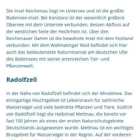
Die Insel Reichenau liegt im Untersee und ist die größte
Bodensee-Insel. Bei Konstanz ist der wesentlich größere
Obersee mit dem Untersee verbunden, dessen Abfluss auf
der westlichen Seite der Hochrhein ist. Über den
Reichenauer Damm ist die bewohnte Insel mit dem Festland
verbunden. Mit dem Wollmatinger Ried befindet sich hier
auch das bedeutendste Naturreservat am deutschen Ufer
des Bodensees mit seiner artenreichen Tier- und
Pflanzenwelt.
Radolfzell
In der Nähe von Radolfzell befindet sich der Mindelsee. Das
einzigartige Feuchtgebiet ist Lebensraum für zahlreiche
Wasservögel und viele bedrohte Pflanzen und Tiere. Südlich
von Radolfzell liegt die Halbinsel Mettnau, die bereits vor
fast 100 Jahren als eines der ersten Naturschutzgebiete
Deutschlands ausgewiesen wurde. Mettnau ist ein wichtiges
Brutgebiet für Wasservögel in der Region. Auf der vorderen