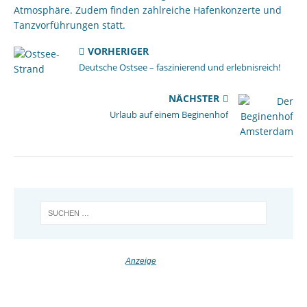
Atmosphäre. Zudem finden zahlreiche Hafenkonzerte und
Tanzvorführungen statt.
VORHERIGER
Deutsche Ostsee – faszinierend und erlebnisreich!
NÄCHSTER
Urlaub auf einem Beginenhof