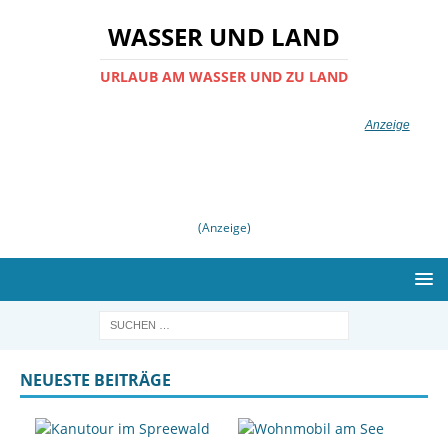
WASSER UND LAND
URLAUB AM WASSER UND ZU LAND
(Anzeige)
NEUESTE BEITRÄGE