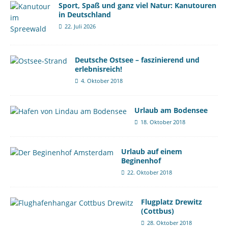
Sport, Spaß und ganz viel Natur: Kanutouren
in Deutschland
22. Juli 2026
Deutsche Ostsee – faszinierend und
erlebnisreich!
4. Oktober 2018
Urlaub am Bodensee
18. Oktober 2018
Urlaub auf einem
Beginenhof
22. Oktober 2018
Flugplatz Drewitz
(Cottbus)
28. Oktober 2018