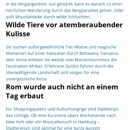
in die Vergangenheit. Gut gestärkt, kann es danach zu einer
herrlichen Wanderung durch das Bergparadies gehen. Oder
aufs Mountainbike durch wilde Schluchten.
Wilde Tiere vor atemberaubender
Kulisse
Sie suchen außergewöhnliche Tier-Motive und magische
Momente? Auf einer Fotosafari durch Botswana, Tansania
oder Kenia erleben Sie weitab vom Massentourismus die
Faszination Afrikas. Erfahrene Guides führen durch die
überwältigende Landschaft und sorgen für eine
unvergessliche Reise.
Rom wurde auch nicht an einem
Tag erbaut
Für Shoppingqueens und Kulturhungrige sind Städtetrips
das richtige. Ob eine Kurzreise übers Wochenende nach
New York oder ein Musicalbesuch in Hamburg –
Städtereisen sind optimal für eine kurze Auszeit