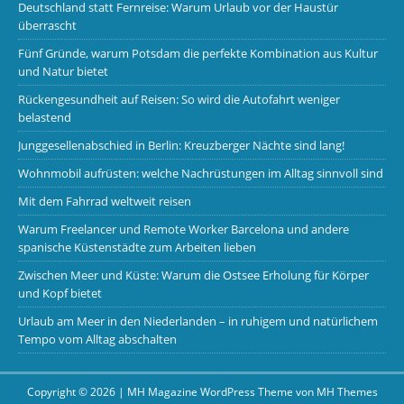
Deutschland statt Fernreise: Warum Urlaub vor der Haustür
überrascht
Fünf Gründe, warum Potsdam die perfekte Kombination aus Kultur
und Natur bietet
Rückengesundheit auf Reisen: So wird die Autofahrt weniger
belastend
Junggesellenabschied in Berlin: Kreuzberger Nächte sind lang!
Wohnmobil aufrüsten: welche Nachrüstungen im Alltag sinnvoll sind
Mit dem Fahrrad weltweit reisen
Warum Freelancer und Remote Worker Barcelona und andere
spanische Küstenstädte zum Arbeiten lieben
Zwischen Meer und Küste: Warum die Ostsee Erholung für Körper
und Kopf bietet
Urlaub am Meer in den Niederlanden – in ruhigem und natürlichem
Tempo vom Alltag abschalten
Copyright © 2026 | MH Magazine WordPress Theme von
MH Themes