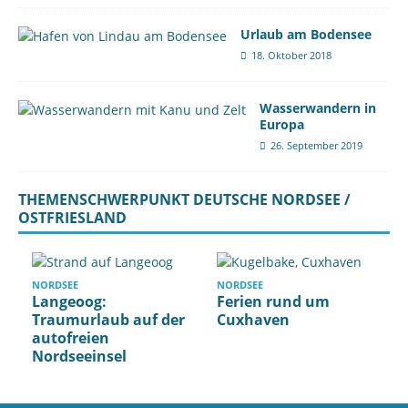
Urlaub am Bodensee
18. Oktober 2018
Wasserwandern in
Europa
26. September 2019
THEMENSCHWERPUNKT DEUTSCHE NORDSEE /
OSTFRIESLAND
NORDSEE
NORDSEE
Langeoog:
Ferien rund um
Traumurlaub auf der
Cuxhaven
autofreien
Nordseeinsel