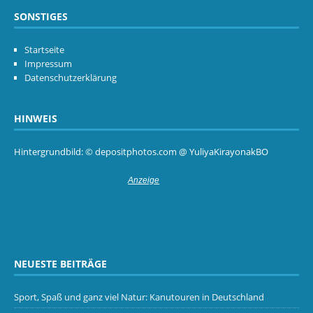
SONSTIGES
Startseite
Impressum
Datenschutzerklärung
HINWEIS
Hintergrundbild: © depositphotos.com @ YuliyaKirayonakBO
NEUESTE BEITRÄGE
Sport, Spaß und ganz viel Natur: Kanutouren in Deutschland