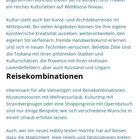
ein reiches Kulturleben auf Weltklasse-Niveau.
Kultur steht auch bei Kunst- und Architekturreisen im
Mittelpunkt. Bei vielen Angeboten können Sie Ihre eigene
künstlerische Kreativität ausleben, weiterentwickeln, den
eigenen Stil verfeinern, fremde Handwerkskunst erlernen
und sich in neuen Techniken versuchen. Beliebte Ziele sind
die Toskana mit ihren pittoresken Städten und
Kulturschätzen, die Provence mit ihren endlosen
Lavendelfeldern, aber auch Russland und Ungarn.
Reisekombinationen
Interessant für alle Vielseitigen sind Reisekombinationen.
Museumstouren mit Wellnessurlaub, Kulturtrip mit
Strandvergnügen oder eine Shoppingreise mit Opernbesuch
sind nur einige Beispiele, wie sich verschiedene Wünsche in
einem Urlaub erfüllen lassen.
Auch, wer ein neues Hobby testen möchte, hat auf Reisen
dazu die Möglichkeit. Viele Hotels und Destinationen bieten