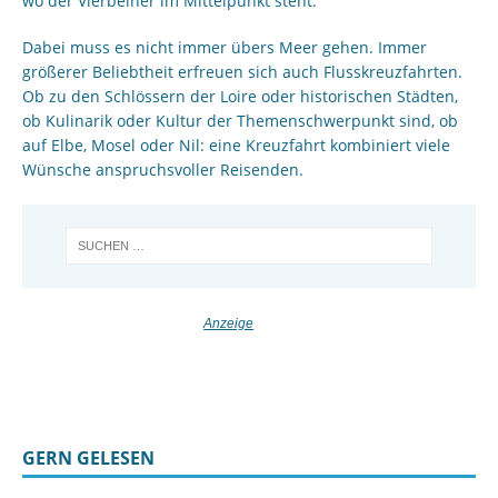
wo der Vierbeiner im Mittelpunkt steht.
Dabei muss es nicht immer übers Meer gehen. Immer
größerer Beliebtheit erfreuen sich auch Flusskreuzfahrten.
Ob zu den Schlössern der Loire oder historischen Städten,
ob Kulinarik oder Kultur der Themenschwerpunkt sind, ob
auf Elbe, Mosel oder Nil: eine Kreuzfahrt kombiniert viele
Wünsche anspruchsvoller Reisenden.
GERN GELESEN