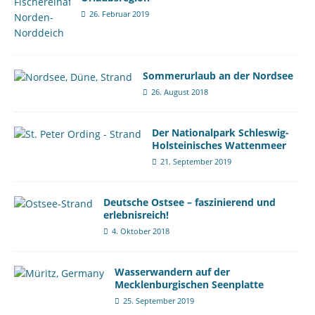
26. Februar 2019
Sommerurlaub an der Nordsee
26. August 2018
Der Nationalpark Schleswig-
Holsteinisches Wattenmeer
21. September 2019
Deutsche Ostsee – faszinierend und
erlebnisreich!
4. Oktober 2018
Wasserwandern auf der
Mecklenburgischen Seenplatte
25. September 2019