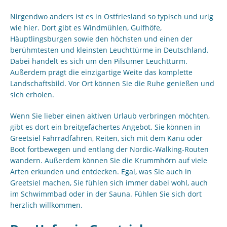
Nirgendwo anders ist es in Ostfriesland so typisch und urig
wie hier. Dort gibt es Windmühlen, Gulfhöfe,
Häuptlingsburgen sowie den höchsten und einen der
berühmtesten und kleinsten Leuchttürme in Deutschland.
Dabei handelt es sich um den Pilsumer Leuchtturm.
Außerdem prägt die einzigartige Weite das komplette
Landschaftsbild. Vor Ort können Sie die Ruhe genießen und
sich erholen.
Wenn Sie lieber einen aktiven Urlaub verbringen möchten,
gibt es dort ein breitgefächertes Angebot. Sie können in
Greetsiel Fahrradfahren, Reiten, sich mit dem Kanu oder
Boot fortbewegen und entlang der Nordic-Walking-Routen
wandern. Außerdem können Sie die Krummhörn auf viele
Arten erkunden und entdecken. Egal, was Sie auch in
Greetsiel machen, Sie fühlen sich immer dabei wohl, auch
im Schwimmbad oder in der Sauna. Fühlen Sie sich dort
herzlich willkommen.