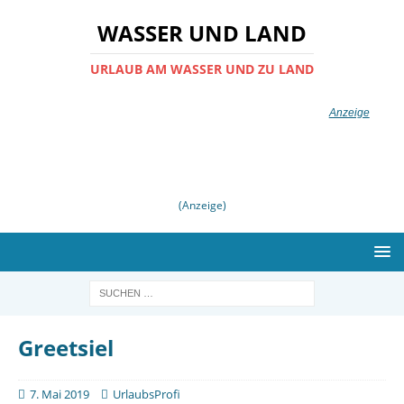
WASSER UND LAND
URLAUB AM WASSER UND ZU LAND
(Anzeige)
Greetsiel
7. Mai 2019
UrlaubsProfi