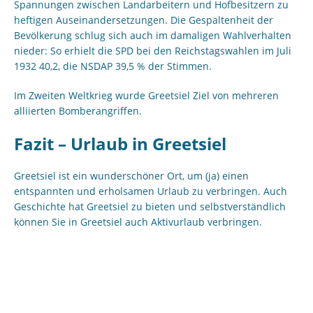
Spannungen zwischen Landarbeitern und Hofbesitzern zu
heftigen Auseinandersetzungen. Die Gespaltenheit der
Bevölkerung schlug sich auch im damaligen Wahlverhalten
nieder: So erhielt die SPD bei den Reichstagswahlen im Juli
1932 40,2, die NSDAP 39,5 % der Stimmen.
Im Zweiten Weltkrieg wurde Greetsiel Ziel von mehreren
alliierten Bomberangriffen.
Fazit – Urlaub in Greetsiel
Greetsiel ist ein wunderschöner Ort, um (ja) einen
entspannten und erholsamen Urlaub zu verbringen. Auch
Geschichte hat Greetsiel zu bieten und selbstverständlich
können Sie in Greetsiel auch Aktivurlaub verbringen.