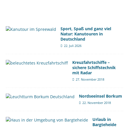
Sport, Spaß und ganz viel
Natur: Kanutouren in
Deutschland
22. Juli 2026
Kreuzfahrtschiffe –
sichere Schiffstechnik
mit Radar
27. November 2018
Nordseeinsel Borkum
22. November 2018
Urlaub in
Bargteheide