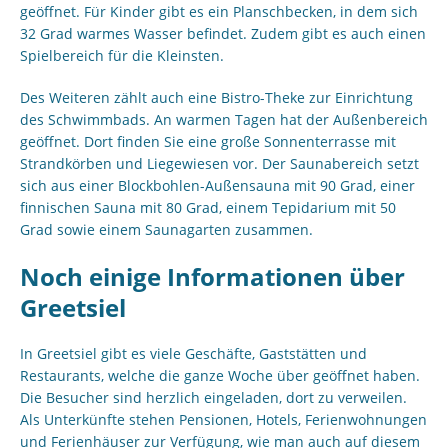
geöffnet. Für Kinder gibt es ein Planschbecken, in dem sich
32 Grad warmes Wasser befindet. Zudem gibt es auch einen
Spielbereich für die Kleinsten.
Des Weiteren zählt auch eine Bistro-Theke zur Einrichtung
des Schwimmbads. An warmen Tagen hat der Außenbereich
geöffnet. Dort finden Sie eine große Sonnenterrasse mit
Strandkörben und Liegewiesen vor. Der Saunabereich setzt
sich aus einer Blockbohlen-Außensauna mit 90 Grad, einer
finnischen Sauna mit 80 Grad, einem Tepidarium mit 50
Grad sowie einem Saunagarten zusammen.
Noch einige Informationen über
Greetsiel
In Greetsiel gibt es viele Geschäfte, Gaststätten und
Restaurants, welche die ganze Woche über geöffnet haben.
Die Besucher sind herzlich eingeladen, dort zu verweilen.
Als Unterkünfte stehen Pensionen, Hotels, Ferienwohnungen
und Ferienhäuser zur Verfügung, wie man auch auf diesem