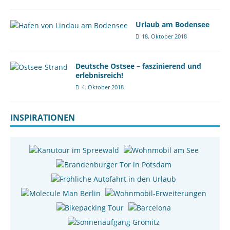
Urlaub am Bodensee
18. Oktober 2018
Deutsche Ostsee – faszinierend und
erlebnisreich!
4. Oktober 2018
INSPIRATIONEN