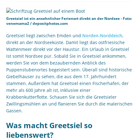
Greetsiel ist ein ansehnlicher Ferienort direkt an der Nordsee - Foto:
venemama2 / depositphotos.com
Greetsiel liegt zwischen Emden und
Norden-Norddeich
,
direkt an der Nordseeküste. Damit liegt das ostfriesische
Wattenmeer direkt vor der Haustür. Ein Urlaub in Greetsiel
ist somit Nordsee pur. Sobald Sie in Greetsiel ankommen,
werden Sie von dem bezaubernden Anblick des
Puppenstubenortes begeistert sein. Überall sind historische
Giebelhäuser zu sehen, die aus dem 17. Jahrhundert
stammen. Außerdem hat Greetsiel einen Fischerhafen, der
mehr als 600 Jahre alt ist, inklusive einer
Krabbenkutterflotte. Schauen Sie sich die Greetsieler
Zwillingsmühlen an und flanieren Sie durch die malerischen
Gassen.
Was macht Greetsiel so
liebenswert?