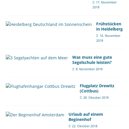
17. November
2018
Frühstücken
in Heidelberg
16. November
2018
Was muss eine gute
Segelschule leisten?
8. November 2018
Flugplatz Drewitz
(Cottbus)
28. Oktober 2018
Urlaub auf einem
Beginenhof
22. Oktober 2018