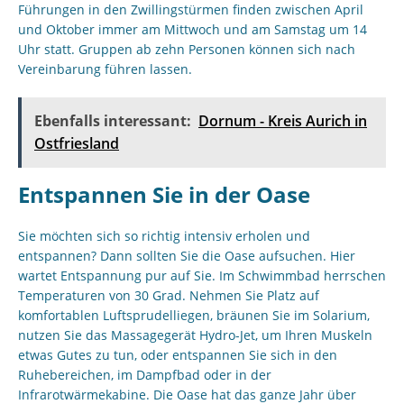
Führungen in den Zwillingstürmen finden zwischen April
und Oktober immer am Mittwoch und am Samstag um 14
Uhr statt. Gruppen ab zehn Personen können sich nach
Vereinbarung führen lassen.
Ebenfalls interessant:
Dornum - Kreis Aurich in
Ostfriesland
Entspannen Sie in der Oase
Sie möchten sich so richtig intensiv erholen und
entspannen? Dann sollten Sie die Oase aufsuchen. Hier
wartet Entspannung pur auf Sie. Im Schwimmbad herrschen
Temperaturen von 30 Grad. Nehmen Sie Platz auf
komfortablen Luftsprudelliegen, bräunen Sie im Solarium,
nutzen Sie das Massagegerät Hydro-Jet, um Ihren Muskeln
etwas Gutes zu tun, oder entspannen Sie sich in den
Ruhebereichen, im Dampfbad oder in der
Infrarotwärmekabine. Die Oase hat das ganze Jahr über