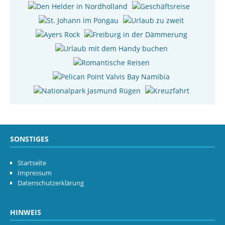
SONSTIGES
Startseite
Impressum
Datenschutzerklärung
HINWEIS