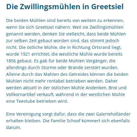
Die Zwillingsmühlen in Greetsiel
Die beiden Mühlen sind bereits von weitem zu erkennen,
wenn Sie sich Greetsiel nähern. Weil sie Zwillingsmühlen
genannt werden, denken Sie vielleicht, dass beide Mühlen
zur selben Zeit gebaut worden sind, das stimmt jedoch
nicht. Die östliche Mühle, die in Richtung Ortsrand liegt,
wurde 1921 errichtet, die westliche Mühle wurde bereits
1856 gebaut. Es gab für beide Mühlen Vorgänger, die
allerdings durch Stürme oder Brände zerstört wurden.
Alleine durch das Mahlen des Getreides können die beiden
Mühlen nicht mehr rentabel betrieben werden. Daher
werden aktuell in der östlichen Mühle Andenken, Brot und
Vollkornartikel verkauft, während in der westlichen Mühle
eine Teestube betrieben wird.
Eine Vereinigung sorgt dafür, dass die zwei Galerieholländer
erhalten bleiben. Die Familie Schoof kümmert sich ebenfalls
darum.