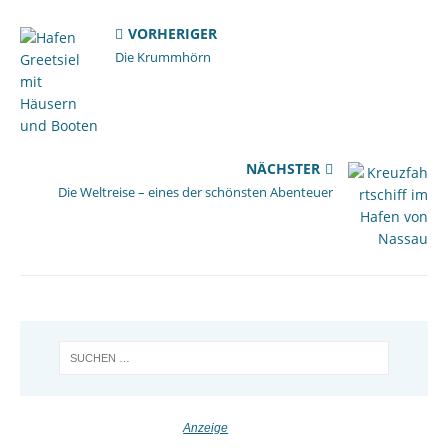
VORHERIGER
Die Krummhörn
NÄCHSTER
Die Weltreise – eines der schönsten Abenteuer