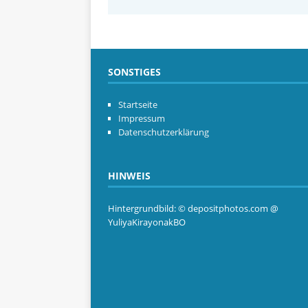
SONSTIGES
Startseite
Impressum
Datenschutzerklärung
HINWEIS
Hintergrundbild: © depositphotos.com @
YuliyaKirayonakBO