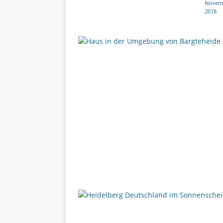
Novem
2018