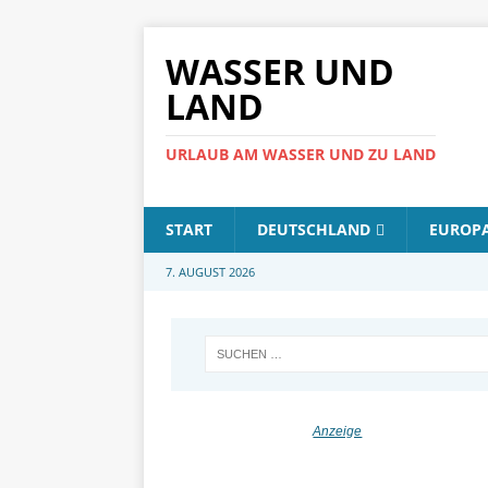
WASSER UND
LAND
URLAUB AM WASSER UND ZU LAND
START
DEUTSCHLAND
EUROP
7. AUGUST 2026