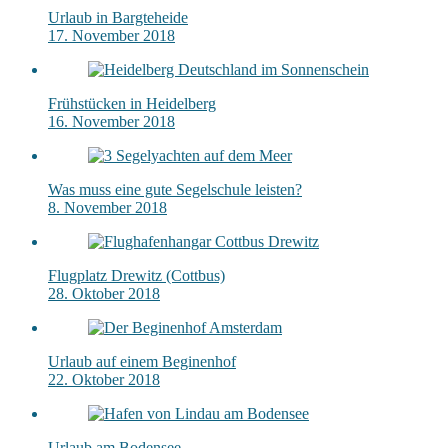
Urlaub in Bargteheide
17. November 2018
Frühstücken in Heidelberg
16. November 2018
Was muss eine gute Segelschule leisten?
8. November 2018
Flugplatz Drewitz (Cottbus)
28. Oktober 2018
Urlaub auf einem Beginenhof
22. Oktober 2018
Urlaub am Bodensee