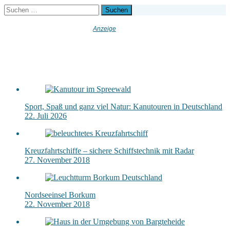
Suchen
nach:
Sport, Spaß und ganz viel Natur: Kanutouren in Deutschland
22. Juli 2026
Kreuzfahrtschiffe – sichere Schiffstechnik mit Radar
27. November 2018
Nordseeinsel Borkum
22. November 2018