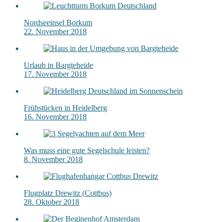
Nordseeinsel Borkum
22. November 2018
Urlaub in Bargteheide
17. November 2018
Frühstücken in Heidelberg
16. November 2018
Was muss eine gute Segelschule leisten?
8. November 2018
Flugplatz Drewitz (Cottbus)
28. Oktober 2018