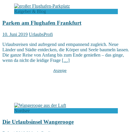
Ratgeber & Blog
Parken am Flughafen Frankfurt
10. Juni 2019
UrlaubsProfi
Urlaubsreisen sind aufregend und entspannend zugleich. Neue
Länder und Städte entdecken, die Körper und Seele baumeln lassen.
Die ganze Reise von Anfang bis zum Ende genießen – das ginge,
wenn da nicht die leidige Frage
[…]
Nordsee
Die Urlaubsinsel Wangerooge