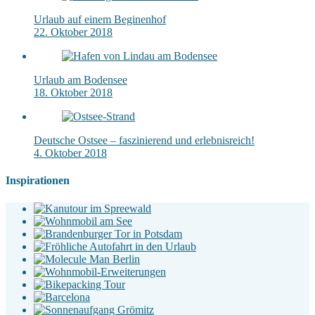
Urlaub auf einem Beginenhof
22. Oktober 2018
Urlaub am Bodensee
18. Oktober 2018
Deutsche Ostsee – faszinierend und erlebnisreich!
4. Oktober 2018
Inspirationen