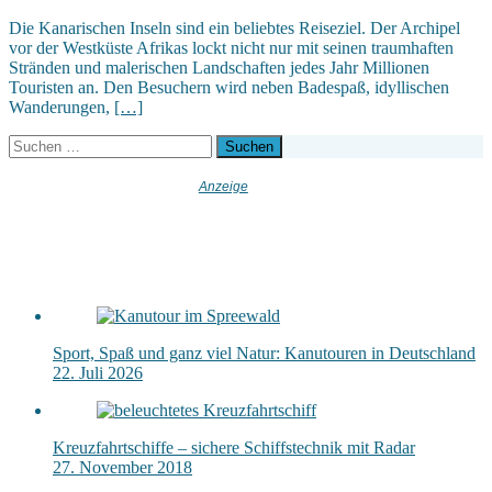
Die Kanarischen Inseln sind ein beliebtes Reiseziel. Der Archipel
vor der Westküste Afrikas lockt nicht nur mit seinen traumhaften
Stränden und malerischen Landschaften jedes Jahr Millionen
Touristen an. Den Besuchern wird neben Badespaß, idyllischen
Wanderungen,
[…]
Suchen
nach:
Sport, Spaß und ganz viel Natur: Kanutouren in Deutschland
22. Juli 2026
Kreuzfahrtschiffe – sichere Schiffstechnik mit Radar
27. November 2018