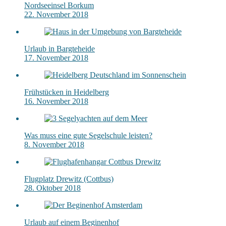
Nordseeinsel Borkum
22. November 2018
Urlaub in Bargteheide
17. November 2018
Frühstücken in Heidelberg
16. November 2018
Was muss eine gute Segelschule leisten?
8. November 2018
Flugplatz Drewitz (Cottbus)
28. Oktober 2018
Urlaub auf einem Beginenhof