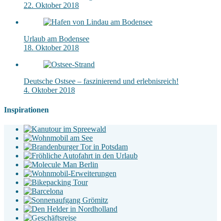
22. Oktober 2018
Urlaub am Bodensee
18. Oktober 2018
Deutsche Ostsee – faszinierend und erlebnisreich!
4. Oktober 2018
Inspirationen