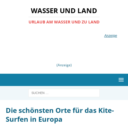
WASSER UND LAND
URLAUB AM WASSER UND ZU LAND
(Anzeige)
Die schönsten Orte für das Kite-
Surfen in Europa