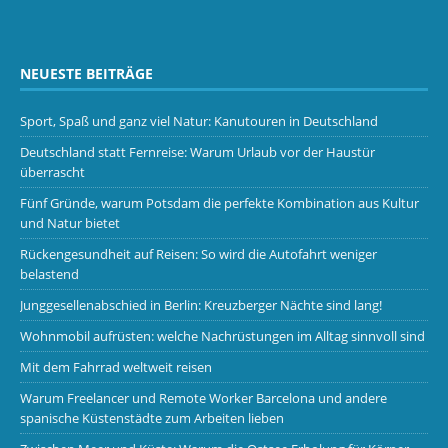
NEUESTE BEITRÄGE
Sport, Spaß und ganz viel Natur: Kanutouren in Deutschland
Deutschland statt Fernreise: Warum Urlaub vor der Haustür
überrascht
Fünf Gründe, warum Potsdam die perfekte Kombination aus Kultur
und Natur bietet
Rückengesundheit auf Reisen: So wird die Autofahrt weniger
belastend
Junggesellenabschied in Berlin: Kreuzberger Nächte sind lang!
Wohnmobil aufrüsten: welche Nachrüstungen im Alltag sinnvoll sind
Mit dem Fahrrad weltweit reisen
Warum Freelancer und Remote Worker Barcelona und andere
spanische Küstenstädte zum Arbeiten lieben