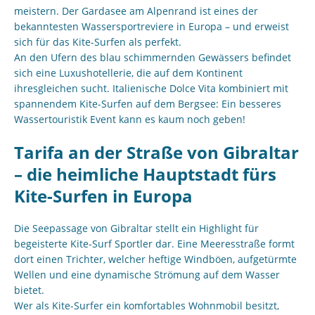
meistern. Der Gardasee am Alpenrand ist eines der
bekanntesten Wassersportreviere in Europa – und erweist
sich für das Kite-Surfen als perfekt.
An den Ufern des blau schimmernden Gewässers befindet
sich eine Luxushotellerie, die auf dem Kontinent
ihresgleichen sucht. Italienische Dolce Vita kombiniert mit
spannendem Kite-Surfen auf dem Bergsee: Ein besseres
Wassertouristik Event kann es kaum noch geben!
Tarifa an der Straße von Gibraltar
– die heimliche Hauptstadt fürs
Kite-Surfen in Europa
Die Seepassage von Gibraltar stellt ein Highlight für
begeisterte Kite-Surf Sportler dar. Eine Meeresstraße formt
dort einen Trichter, welcher heftige Windböen, aufgetürmte
Wellen und eine dynamische Strömung auf dem Wasser
bietet.
Wer als Kite-Surfer ein komfortables Wohnmobil besitzt,