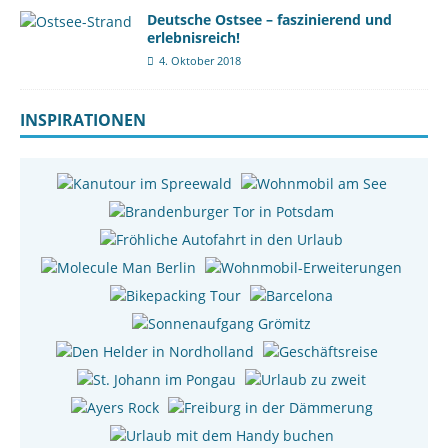
Deutsche Ostsee – faszinierend und
erlebnisreich!
4. Oktober 2018
INSPIRATIONEN