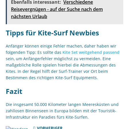
Ebenfalls interessant:
Verschiedene
Reisevergnügen - auf der Suche nach dem
nächsten Urlaub
Tipps für Kite-Surf Newbies
Anfänger können einige Fehler machen, daher haben wir
folgenden Tipp: Es sollte das
Kite Set weitgehend passend
sein, um Anfängerfehler möglichst zu vermeiden. Eine
maßgebliche Rolle spielen hierbei die Abmessungen des
Kites. In der Regel hilft der Surf-Trainer vor Ort beim
Bestimmen des richtigen Kite-Surf Equipments.
Fazit
Die insgesamt 50.000 Kilometer langen Meeresküsten und
zahllosen Binnenseen in Europa bilden mit der Touristik-
Infrastruktur ein Paradies fürs Kite-Surfen.
VORHERIGER