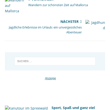
Wandern zur schönsten Zeit auf Mallorca
NÄCHSTER
Jagdliche Erlebnisse im Urlaub: ein unvergessliches
Abenteuer
Sport, Spaß und ganz viel