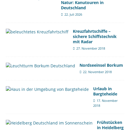
Natur: Kanutouren in
Deutschland
22. Juli 2026
Kreuzfahrtschiffe –
sichere Schiffstechnik
mit Radar
27. November 2018
Nordseeinsel Borkum
22. November 2018
Urlaub in
Bargteheide
17. November
2018
Frühstücken
in Heidelberg