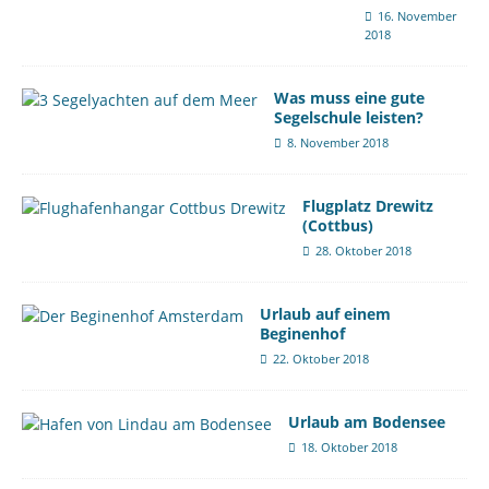
16. November
2018
Was muss eine gute
Segelschule leisten?
8. November 2018
Flugplatz Drewitz
(Cottbus)
28. Oktober 2018
Urlaub auf einem
Beginenhof
22. Oktober 2018
Urlaub am Bodensee
18. Oktober 2018