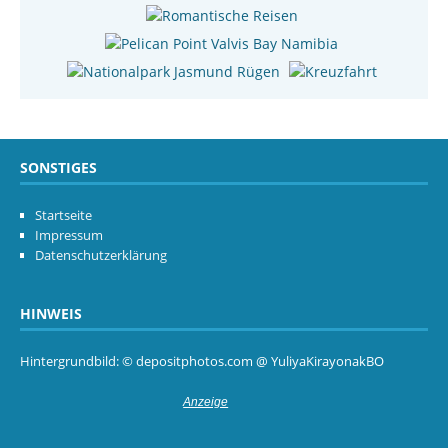
SONSTIGES
Startseite
Impressum
Datenschutzerklärung
HINWEIS
Hintergrundbild: © depositphotos.com @ YuliyaKirayonakBO