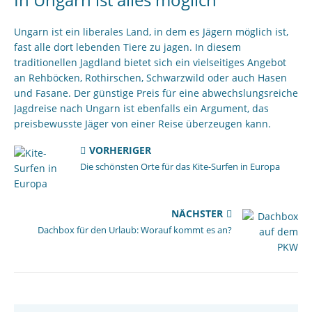
Ungarn ist ein liberales Land, in dem es Jägern möglich ist,
fast alle dort lebenden Tiere zu jagen. In diesem
traditionellen Jagdland bietet sich ein vielseitiges Angebot
an Rehböcken, Rothirschen, Schwarzwild oder auch Hasen
und Fasane. Der günstige Preis für eine abwechslungsreiche
Jagdreise nach Ungarn ist ebenfalls ein Argument, das
preisbewusste Jäger von einer Reise überzeugen kann.
VORHERIGER
Die schönsten Orte für das Kite-Surfen in Europa
NÄCHSTER
Dachbox für den Urlaub: Worauf kommt es an?