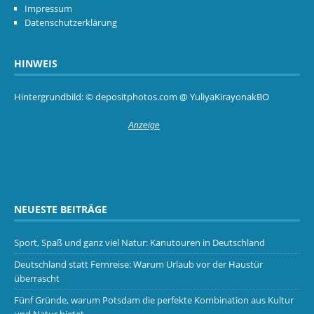
Impressum
Datenschutzerklärung
HINWEIS
Hintergrundbild: © depositphotos.com @ YuliyaKirayonakBO
NEUESTE BEITRÄGE
Sport, Spaß und ganz viel Natur: Kanutouren in Deutschland
Deutschland statt Fernreise: Warum Urlaub vor der Haustür
überrascht
Fünf Gründe, warum Potsdam die perfekte Kombination aus Kultur
und Natur bietet