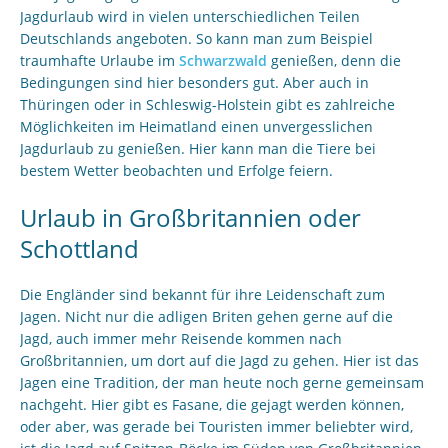
Jagdurlaub wird in vielen unterschiedlichen Teilen
Deutschlands angeboten. So kann man zum Beispiel
traumhafte Urlaube im
Schwarzwald
genießen, denn die
Bedingungen sind hier besonders gut. Aber auch in
Thüringen oder in Schleswig-Holstein gibt es zahlreiche
Möglichkeiten im Heimatland einen unvergesslichen
Jagdurlaub zu genießen. Hier kann man die Tiere bei
bestem Wetter beobachten und Erfolge feiern.
Urlaub in Großbritannien oder
Schottland
Die Engländer sind bekannt für ihre Leidenschaft zum
Jagen. Nicht nur die adligen Briten gehen gerne auf die
Jagd, auch immer mehr Reisende kommen nach
Großbritannien, um dort auf die Jagd zu gehen. Hier ist das
Jagen eine Tradition, der man heute noch gerne gemeinsam
nachgeht. Hier gibt es Fasane, die gejagt werden können,
oder aber, was gerade bei Touristen immer beliebter wird,