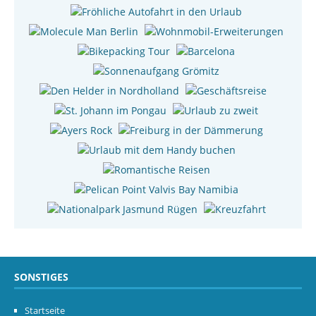
SONSTIGES
Startseite