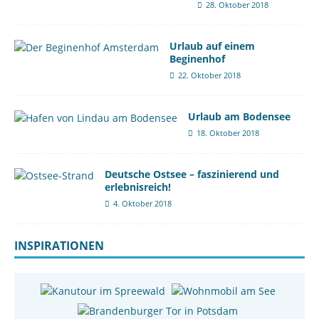
28. Oktober 2018
Urlaub auf einem
Beginenhof
22. Oktober 2018
Urlaub am Bodensee
18. Oktober 2018
Deutsche Ostsee – faszinierend und
erlebnisreich!
4. Oktober 2018
INSPIRATIONEN