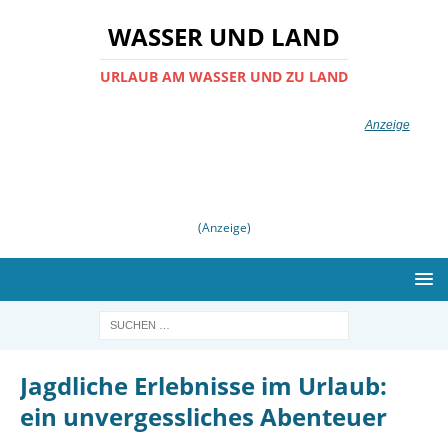
WASSER UND LAND
URLAUB AM WASSER UND ZU LAND
(Anzeige)
Jagdliche Erlebnisse im Urlaub:
ein unvergessliches Abenteuer