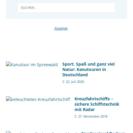
Sport, Spaß und ganz viel
Natur: Kanutouren in
Deutschland
22. Juli 2026
Kreuzfahrtschiffe –
sichere Schiffstechnik
mit Radar
27. November 2018