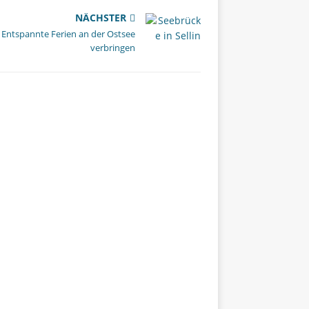
NÄCHSTER
Entspannte Ferien an der Ostsee
verbringen