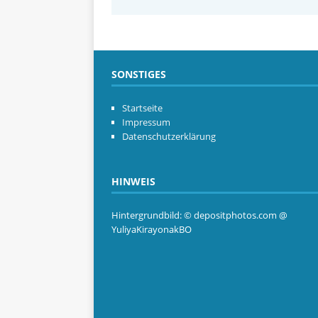
SONSTIGES
Startseite
Impressum
Datenschutzerklärung
HINWEIS
Hintergrundbild: © depositphotos.com @
YuliyaKirayonakBO