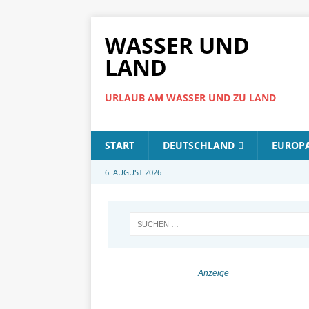
WASSER UND
LAND
URLAUB AM WASSER UND ZU LAND
START
DEUTSCHLAND
EUROP
6. AUGUST 2026