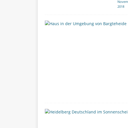
Novem
2018