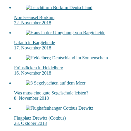
Nordseeinsel Borkum
22. November 2018
Urlaub in Bargteheide
17. November 2018
Frühstücken in Heidelberg
16. November 2018
Was muss eine gute Segelschule leisten?
8. November 2018
Flugplatz Drewitz (Cottbus)
28. Oktober 2018