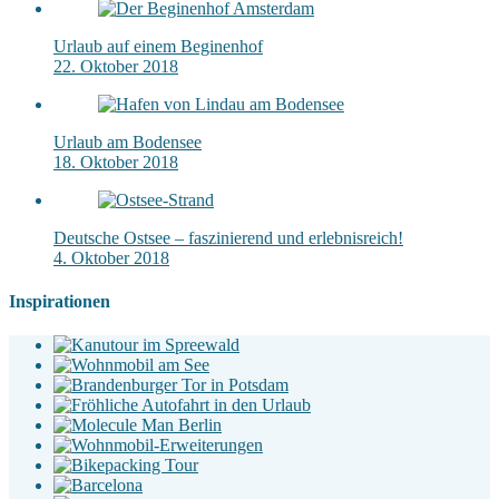
Urlaub auf einem Beginenhof
22. Oktober 2018
Urlaub am Bodensee
18. Oktober 2018
Deutsche Ostsee – faszinierend und erlebnisreich!
4. Oktober 2018
Inspirationen