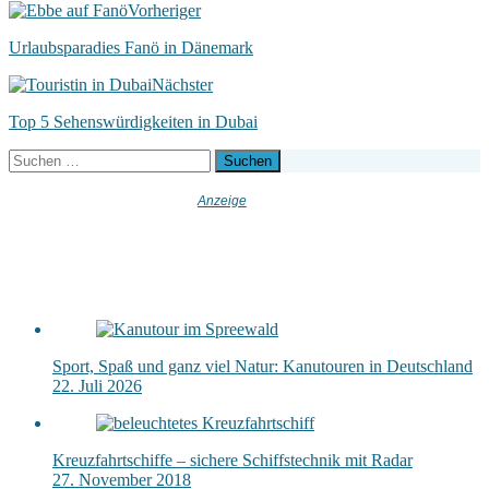
Vorheriger
Urlaubsparadies Fanö in Dänemark
Nächster
Top 5 Sehenswürdigkeiten in Dubai
Suchen
nach:
Sport, Spaß und ganz viel Natur: Kanutouren in Deutschland
22. Juli 2026
Kreuzfahrtschiffe – sichere Schiffstechnik mit Radar
27. November 2018