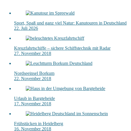
Sport, Spaß und ganz viel Natur: Kanutouren in Deutschland
22. Juli 2026
Kreuzfahrtschiffe – sichere Schiffstechnik mit Radar
27. November 2018
Nordseeinsel Borkum
22. November 2018
Urlaub in Bargteheide
17. November 2018
Frühstücken in Heidelberg
16. November 2018