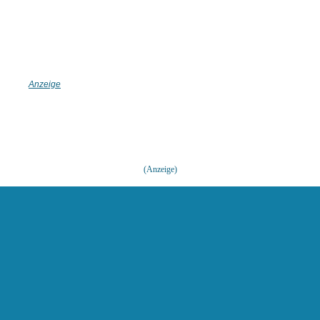
(Anzeige)