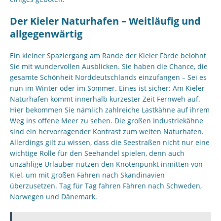
Der Kieler Naturhafen – Weitläufig und
allgegenwärtig
Ein kleiner Spaziergang am Rande der Kieler Förde belohnt
Sie mit wundervollen Ausblicken. Sie haben die Chance, die
gesamte Schönheit Norddeutschlands einzufangen – Sei es
nun im Winter oder im Sommer. Eines ist sicher: Am Kieler
Naturhafen kommt innerhalb kürzester Zeit Fernweh auf.
Hier bekommen Sie nämlich zahlreiche Lastkähne auf ihrem
Weg ins offene Meer zu sehen. Die großen Industriekähne
sind ein hervorragender Kontrast zum weiten Naturhafen.
Allerdings gilt zu wissen, dass die Seestraßen nicht nur eine
wichtige Rolle für den Seehandel spielen, denn auch
unzählige Urlauber nutzen den Knotenpunkt inmitten von
Kiel, um mit großen Fähren nach Skandinavien
überzusetzen. Tag für Tag fahren Fähren nach Schweden,
Norwegen und Dänemark.