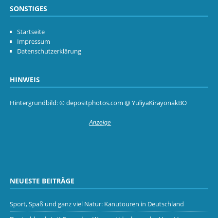
SONSTIGES
Startseite
Impressum
Datenschutzerklärung
HINWEIS
Hintergrundbild: © depositphotos.com @ YuliyaKirayonakBO
NEUESTE BEITRÄGE
Sport, Spaß und ganz viel Natur: Kanutouren in Deutschland