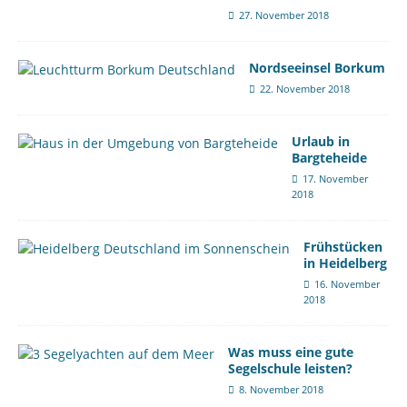
27. November 2018
Nordseeinsel Borkum
22. November 2018
Urlaub in
Bargteheide
17. November
2018
Frühstücken
in Heidelberg
16. November
2018
Was muss eine gute
Segelschule leisten?
8. November 2018