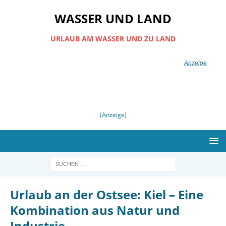
WASSER UND LAND
URLAUB AM WASSER UND ZU LAND
(Anzeige)
Urlaub an der Ostsee: Kiel – Eine
Kombination aus Natur und
Industrie