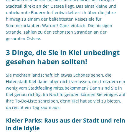
Stadtteil direkt an der Ostsee liegt. Das einst kleine und
unbekannte Bauerndorf entwickelte sich über die Jahre
hinweg zu einem der beliebtesten Reiseziele für
Sommerurlauber. Warum? Ganz einfach: Die hiesigen
Strände, zählen zu den schönsten Stränden an der
gesamten Ostsee.
3 Dinge, die Sie in Kiel unbedingt
gesehen haben sollten!
Sie möchten landschaftlich etwas Schönes sehen, die
Hafenstadt Kiel dabei aber nicht verlassen, um trotzdem ein
wenig vom Stadtfeeling mitzubekommen? Dann sind Sie in
Kiel genau richtig. Im Nachfolgenden können Sie einiges auf
Ihre To-Do-Liste schreiben, denn Kiel hat so viel zu bieten,
da reicht ein Tag kaum aus.
Kieler Parks: Raus aus der Stadt und rein
in die Idylle