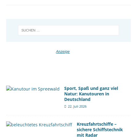
Sport, Spaß und ganz viel
Natur: Kanutouren in
Deutschland
22. Juli 2026
Kreuzfahrtschiffe –
sichere Schiffstechnik
mit Radar