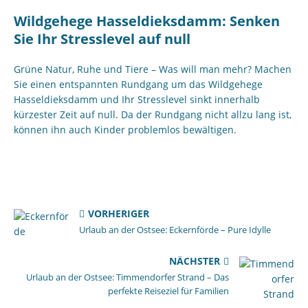
Wildgehege Hasseldieksdamm: Senken
Sie Ihr Stresslevel auf null
Grüne Natur, Ruhe und Tiere – Was will man mehr? Machen
Sie einen entspannten Rundgang um das Wildgehege
Hasseldieksdamm und Ihr Stresslevel sinkt innerhalb
kürzester Zeit auf null. Da der Rundgang nicht allzu lang ist,
können ihn auch Kinder problemlos bewältigen.
VORHERIGER
Urlaub an der Ostsee: Eckernförde – Pure Idylle
NÄCHSTER
Urlaub an der Ostsee: Timmendorfer Strand – Das
perfekte Reiseziel für Familien