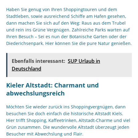
Haben Sie genug von Ihren Shoppingtouren und dem
Stadtleben, sowie ausreichend Schiffe am Hafen gesehen,
dann machen Sie sich auf den Weg: Raus aus dem Trubel
und rein ins Grüne Vergnügen. Zahlreiche Parks warten auf
Ihren Besuch – Sei es nun der Botanische Garten oder der
Diederichsenpark. Hier können Sie die pure Natur genießen.
Ebenfalls interessant:
SUP Urlaub in
Deutschland
Kieler Altstadt: Charmant und
abwechslungsreich
Möchten Sie wieder zurück ins Shoppingvergnügen, dann
besuchen Sie doch einfach die historische Altstadt Kiels.
Hier trifft Shopping, Kaffeetrinken, Altstadt-Charme und viel
Grün zusammen. Die wundervolle Altstadt überzeugt jeden
Besucher mit Abwechslung und Flair.