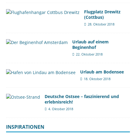
Flugplatz Drewitz
(Cottbus)
28. Oktober 2018
Urlaub auf einem
Beginenhof
22. Oktober 2018
Urlaub am Bodensee
18. Oktober 2018
Deutsche Ostsee – faszinierend und
erlebnisreich!
4. Oktober 2018
INSPIRATIONEN