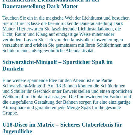
Dauerausstellung Dark Matter
Tauchen Sie ein in die magische Welt der Lichtkunst und besuchen
Sie mit Ihrer Klasse die beeindruckende Dauerausstellung Dark
Matter. Hier erwarten Sie faszinierende Lichtinstallationen, die
Licht, Raum und Klang auf einzigartige Weise miteinander
verbinden. Lassen Sie sich von den kunstvollen Inszenierungen
verzaubern und erleben Sie gemeinsam mit Ihren Schülerinnen und
Schülern eine außergewöhnliche Abendaktivität.
Schwarzlicht-Minigolf – Sportlicher Spaß im
Dunkeln
Eine weitere spannende Idee für den Abend ist eine Partie
Schwarzlicht-Minigolf. Auf 18 Bahnen können die Schülerinnen
und Schüler ihr Geschick unter Beweis stellen und einen sportlichen
Wettkampf im Dunkeln austragen. Die fluoreszierenden Farben und
die ausgefallene Gestaltung der Bahnen sorgen für eine einzigartige
Atmosphäre und garantieren jede Menge Spaß für die gesamte
Gruppe.
U18-Disco im Matrix – Sicheres Cluberlebnis für
Jugendliche