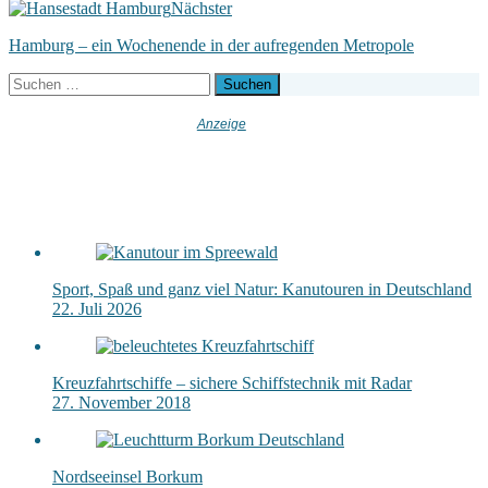
Nächster
Hamburg – ein Wochenende in der aufregenden Metropole
Suchen
nach:
Sport, Spaß und ganz viel Natur: Kanutouren in Deutschland
22. Juli 2026
Kreuzfahrtschiffe – sichere Schiffstechnik mit Radar
27. November 2018
Nordseeinsel Borkum