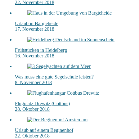
22. November 2018
Urlaub in Bargteheide
17. November 2018
Frühstücken in Heidelberg
16. November 2018
Was muss eine gute Segelschule leisten?
8. November 2018
Flugplatz Drewitz (Cottbus)
28. Oktober 2018
Urlaub auf einem Beginenhof
22. Oktober 2018