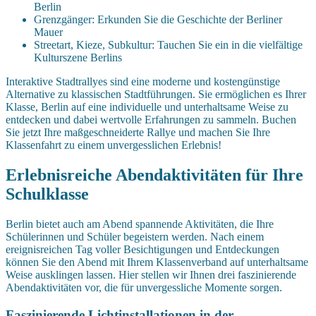
Berlin
Grenzgänger: Erkunden Sie die Geschichte der Berliner
Mauer
Streetart, Kieze, Subkultur: Tauchen Sie ein in die vielfältige
Kulturszene Berlins
Interaktive Stadtrallyes sind eine moderne und kostengünstige
Alternative zu klassischen Stadtführungen. Sie ermöglichen es Ihrer
Klasse, Berlin auf eine individuelle und unterhaltsame Weise zu
entdecken und dabei wertvolle Erfahrungen zu sammeln. Buchen
Sie jetzt Ihre maßgeschneiderte Rallye und machen Sie Ihre
Klassenfahrt zu einem unvergesslichen Erlebnis!
Erlebnisreiche Abendaktivitäten für Ihre
Schulklasse
Berlin bietet auch am Abend spannende Aktivitäten, die Ihre
Schülerinnen und Schüler begeistern werden. Nach einem
ereignisreichen Tag voller Besichtigungen und Entdeckungen
können Sie den Abend mit Ihrem Klassenverband auf unterhaltsame
Weise ausklingen lassen. Hier stellen wir Ihnen drei faszinierende
Abendaktivitäten vor, die für unvergessliche Momente sorgen.
Faszinierende Lichtinstallationen in der