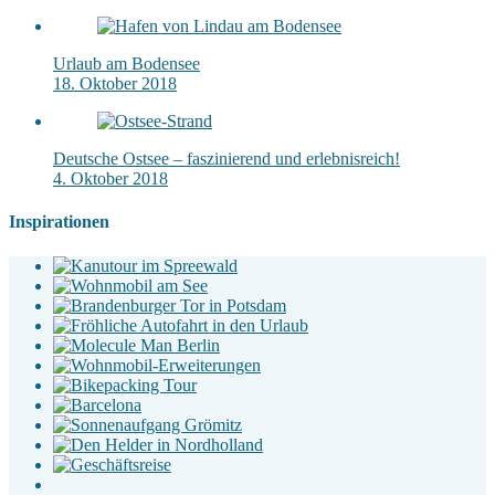
Urlaub am Bodensee
18. Oktober 2018
Deutsche Ostsee – faszinierend und erlebnisreich!
4. Oktober 2018
Inspirationen