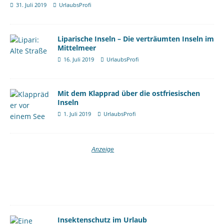
31. Juli 2019
UrlaubsProfi
Liparische Inseln – Die verträumten Inseln im
Mittelmeer
16. Juli 2019
UrlaubsProfi
Mit dem Klapprad über die ostfriesischen
Inseln
1. Juli 2019
UrlaubsProfi
Insektenschutz im Urlaub