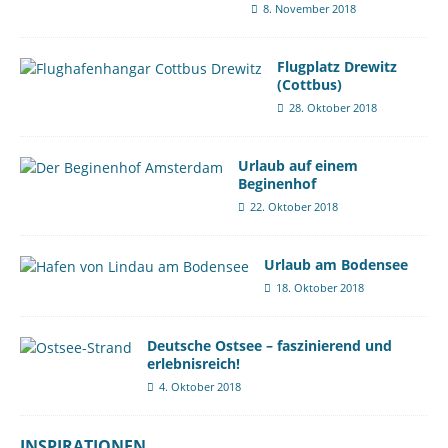
8. November 2018
Flugplatz Drewitz
(Cottbus)
28. Oktober 2018
Urlaub auf einem
Beginenhof
22. Oktober 2018
Urlaub am Bodensee
18. Oktober 2018
Deutsche Ostsee – faszinierend und
erlebnisreich!
4. Oktober 2018
INSPIRATIONEN