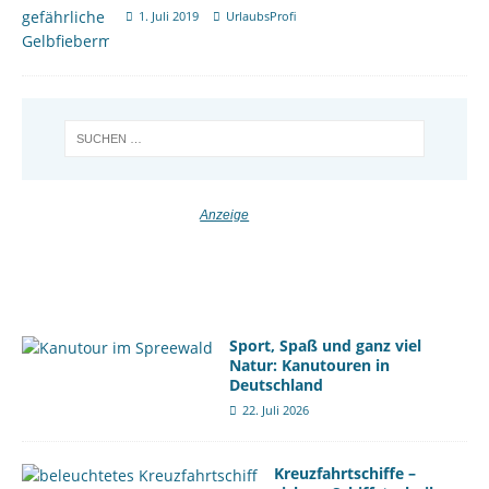
1. Juli 2019
UrlaubsProfi
Sport, Spaß und ganz viel
Natur: Kanutouren in
Deutschland
22. Juli 2026
Kreuzfahrtschiffe –