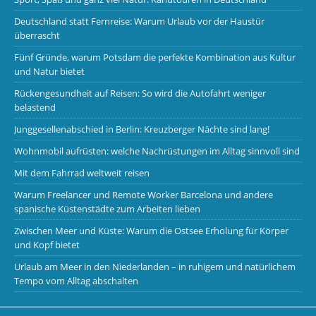
Deutschland statt Fernreise: Warum Urlaub vor der Haustür
überrascht
Fünf Gründe, warum Potsdam die perfekte Kombination aus Kultur
und Natur bietet
Rückengesundheit auf Reisen: So wird die Autofahrt weniger
belastend
Junggesellenabschied in Berlin: Kreuzberger Nächte sind lang!
Wohnmobil aufrüsten: welche Nachrüstungen im Alltag sinnvoll sind
Mit dem Fahrrad weltweit reisen
Warum Freelancer und Remote Worker Barcelona und andere
spanische Küstenstädte zum Arbeiten lieben
Zwischen Meer und Küste: Warum die Ostsee Erholung für Körper
und Kopf bietet
Urlaub am Meer in den Niederlanden – in ruhigem und natürlichem
Tempo vom Alltag abschalten