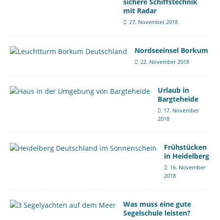
sichere Schiffstechnik
mit Radar
27. November 2018
Nordseeinsel Borkum
22. November 2018
Urlaub in
Bargteheide
17. November
2018
Frühstücken
in Heidelberg
16. November
2018
Was muss eine gute
Segelschule leisten?