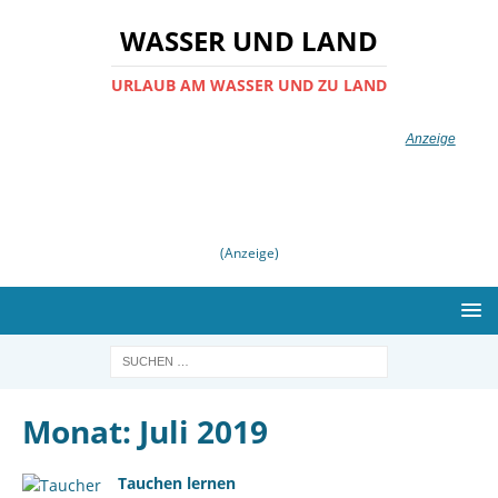
WASSER UND LAND
URLAUB AM WASSER UND ZU LAND
(Anzeige)
Monat:
Juli 2019
Tauchen lernen