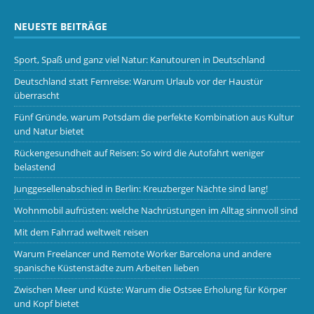
NEUESTE BEITRÄGE
Sport, Spaß und ganz viel Natur: Kanutouren in Deutschland
Deutschland statt Fernreise: Warum Urlaub vor der Haustür
überrascht
Fünf Gründe, warum Potsdam die perfekte Kombination aus Kultur
und Natur bietet
Rückengesundheit auf Reisen: So wird die Autofahrt weniger
belastend
Junggesellenabschied in Berlin: Kreuzberger Nächte sind lang!
Wohnmobil aufrüsten: welche Nachrüstungen im Alltag sinnvoll sind
Mit dem Fahrrad weltweit reisen
Warum Freelancer und Remote Worker Barcelona und andere
spanische Küstenstädte zum Arbeiten lieben
Zwischen Meer und Küste: Warum die Ostsee Erholung für Körper
und Kopf bietet