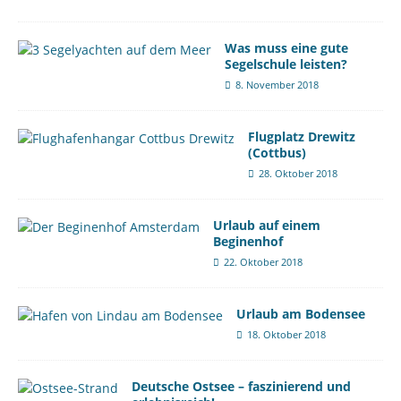
Was muss eine gute
Segelschule leisten?
8. November 2018
Flugplatz Drewitz
(Cottbus)
28. Oktober 2018
Urlaub auf einem
Beginenhof
22. Oktober 2018
Urlaub am Bodensee
18. Oktober 2018
Deutsche Ostsee – faszinierend und