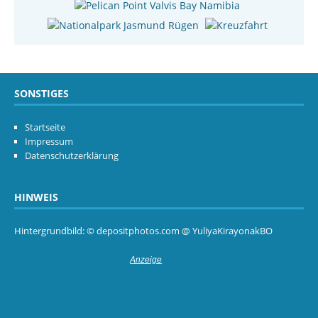
SONSTIGES
Startseite
Impressum
Datenschutzerklärung
HINWEIS
Hintergrundbild: © depositphotos.com @ YuliyaKirayonakBO