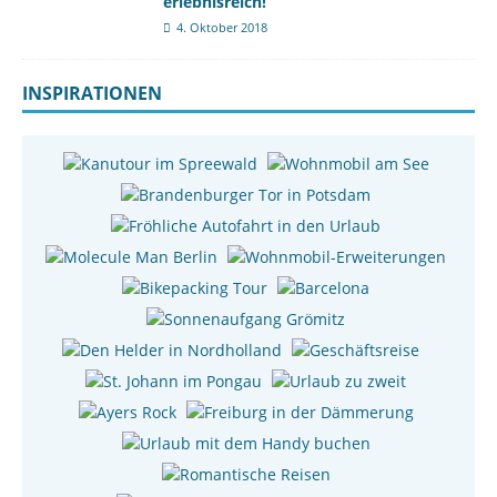
erlebnisreich!
4. Oktober 2018
INSPIRATIONEN