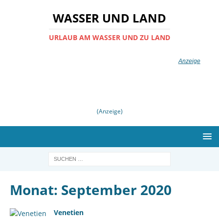
WASSER UND LAND
URLAUB AM WASSER UND ZU LAND
(Anzeige)
Monat:
September 2020
Venetien