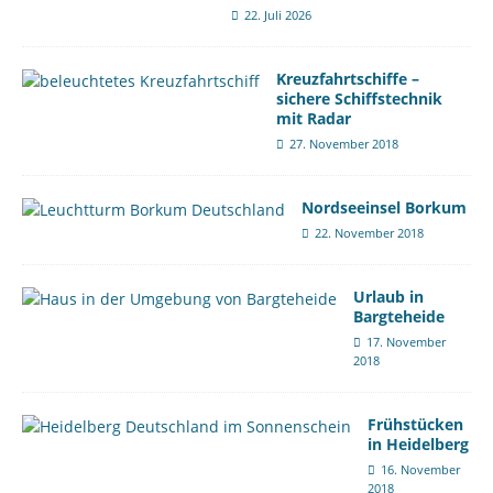
22. Juli 2026
Kreuzfahrtschiffe –
sichere Schiffstechnik
mit Radar
27. November 2018
Nordseeinsel Borkum
22. November 2018
Urlaub in
Bargteheide
17. November
2018
Frühstücken
in Heidelberg
16. November
2018