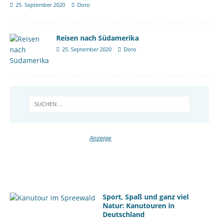
25. September 2020
Doro
Reisen nach Südamerika
25. September 2020
Doro
Sport, Spaß und ganz viel
Natur: Kanutouren in
Deutschland