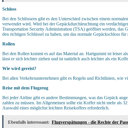
Schloss
Bei den Schlössern gibt es den Unterschied zwischen einem normalen
verwendet wird. Wird bei der Gepäckdurchleuchtung ein verdächtiger
Transportation Security Administration (TSA) geöffnet werden, das G
den richtigen Schlüssel zu haben, um das normale Gepäckschloss für
Rollen
Bei den Rollen kommt es auf das Material an. Hartgummi ist leiser als
lässt er sich leichter ziehen und ist natürlich auch leichter als ein K
Wie wird gereist?
Bei allen Verkehrsunternehmen gibt es Regeln und Richtlinien, wie vi
Reise mit dem Flugzeug
Bei jeder Airline gibt es andere Bestimmungen, was das Gepäck angeht
zahlen zu müssen. Im Allgemeinen sollte ein Koffer nicht mehr als 32 
Auswahl eines möglichst leichten Reisekoffers erforderlich.
Ebenfalls interessant:
Flugverspätungen - die Rechte der Pass