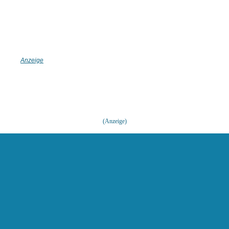
(Anzeige)