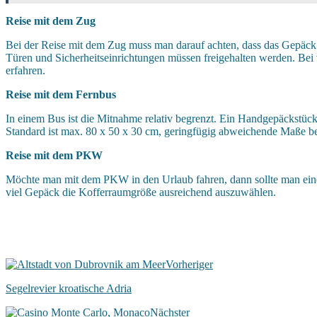
Reise mit dem Zug
Bei der Reise mit dem Zug muss man darauf achten, dass das Gepäck au
Türen und Sicherheitseinrichtungen müssen freigehalten werden. Bei
erfahren.
Reise mit dem Fernbus
In einem Bus ist die Mitnahme relativ begrenzt. Ein Handgepäckstück
Standard ist max. 80 x 50 x 30 cm, geringfügig abweichende Maße be
Reise mit dem PKW
Möchte man mit dem PKW in den Urlaub fahren, dann sollte man ein
viel Gepäck die Kofferraumgröße ausreichend auszuwählen.
Vorheriger
Segelrevier kroatische Adria
Nächster