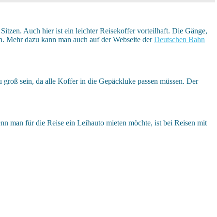
zen. Auch hier ist ein leichter Reisekoffer vorteilhaft. Die Gänge,
en. Mehr dazu kann man auch auf der Webseite der
Deutschen Bahn
 groß sein, da alle Koffer in die Gepäckluke passen müssen. Der
nn man für die Reise ein Leihauto mieten möchte, ist bei Reisen mit