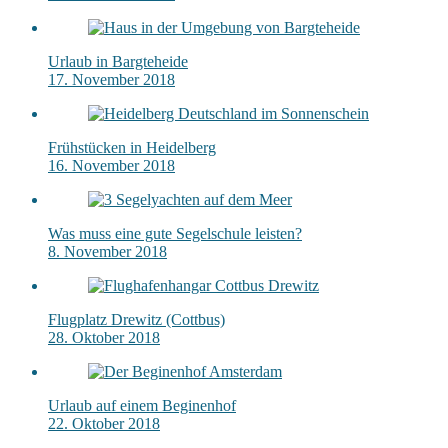
Urlaub in Bargteheide
17. November 2018
Frühstücken in Heidelberg
16. November 2018
Was muss eine gute Segelschule leisten?
8. November 2018
Flugplatz Drewitz (Cottbus)
28. Oktober 2018
Urlaub auf einem Beginenhof
22. Oktober 2018