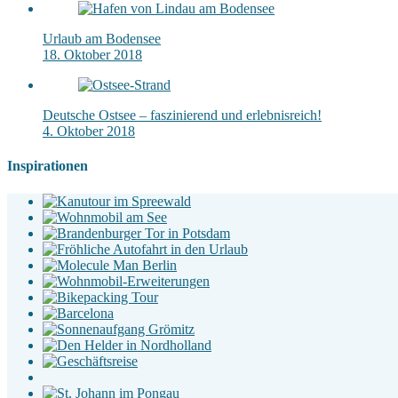
Urlaub am Bodensee
18. Oktober 2018
Deutsche Ostsee – faszinierend und erlebnisreich!
4. Oktober 2018
Inspirationen