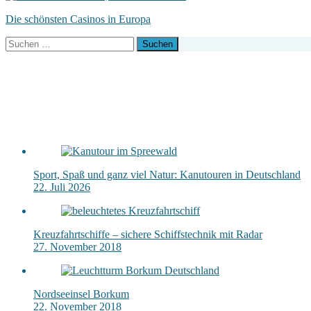
Die schönsten Casinos in Europa
Suchen
nach:
Sport, Spaß und ganz viel Natur: Kanutouren in Deutschland
22. Juli 2026
Kreuzfahrtschiffe – sichere Schiffstechnik mit Radar
27. November 2018
Nordseeinsel Borkum
22. November 2018