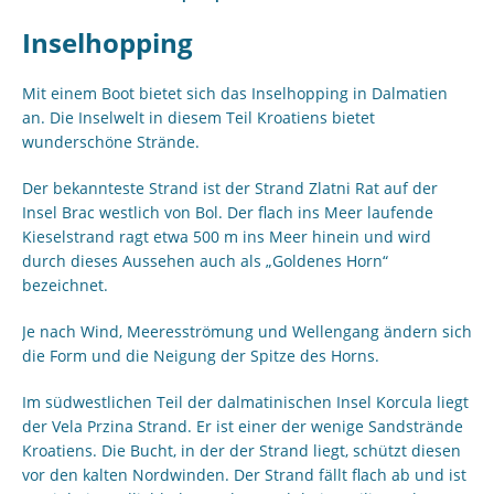
Inselhopping
Mit einem Boot bietet sich das Inselhopping in Dalmatien
an. Die Inselwelt in diesem Teil Kroatiens bietet
wunderschöne Strände.
Der bekannteste Strand ist der Strand Zlatni Rat auf der
Insel Brac westlich von Bol. Der flach ins Meer laufende
Kieselstrand ragt etwa 500 m ins Meer hinein und wird
durch dieses Aussehen auch als „Goldenes Horn“
bezeichnet.
Je nach Wind, Meeresströmung und Wellengang ändern sich
die Form und die Neigung der Spitze des Horns.
Im südwestlichen Teil der dalmatinischen Insel Korcula liegt
der Vela Przina Strand. Er ist einer der wenige Sandstrände
Kroatiens. Die Bucht, in der der Strand liegt, schützt diesen
vor den kalten Nordwinden. Der Strand fällt flach ab und ist