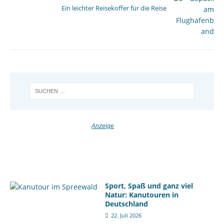
Ein leichter Reisekoffer für die Reise
Sport, Spaß und ganz viel
Natur: Kanutouren in
Deutschland
22. Juli 2026