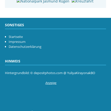
SONSTIGES
Startseite
Impressum
Datenschutzerklärung
HINWEIS
Hintergrundbild: © depositphotos.com @ YuliyaKirayonakBO