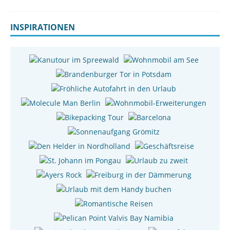
INSPIRATIONEN