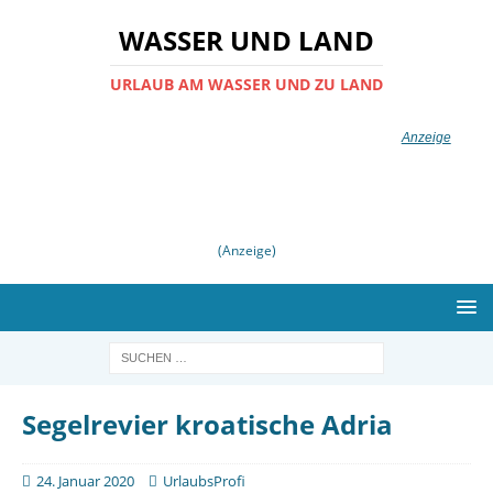
WASSER UND LAND
URLAUB AM WASSER UND ZU LAND
(Anzeige)
Segelrevier kroatische Adria
24. Januar 2020
UrlaubsProfi