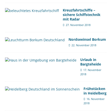
Kreuzfahrtschiffe –
sichere Schiffstechnik
mit Radar
27. November 2018
Nordseeinsel Borkum
22. November 2018
Urlaub in
Bargteheide
17. November
2018
Frühstücken
in Heidelberg
16. November
2018