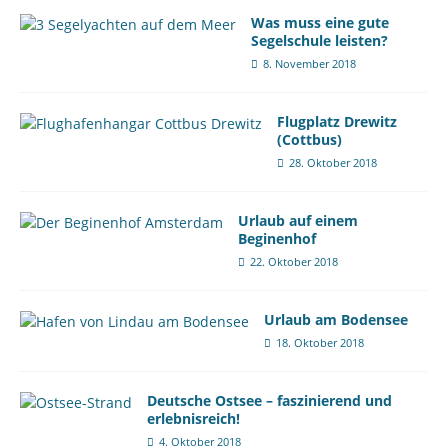
Was muss eine gute
Segelschule leisten?
8. November 2018
Flugplatz Drewitz
(Cottbus)
28. Oktober 2018
Urlaub auf einem
Beginenhof
22. Oktober 2018
Urlaub am Bodensee
18. Oktober 2018
Deutsche Ostsee – faszinierend und
erlebnisreich!
4. Oktober 2018