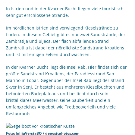
In Istrien und in der Kvarner Bucht liegen viele touristisch
sehr gut erschlossene Strände.
Im nördlichen Istrien sind vorwiegend Kieselstrände zu
finden. In diesem Gebiet gibt es nur zwei Sandstrände, der
Zambratija und Bijeca. Der flach abfallende Strand
Zambratija ist dabei der nördlichste Sandstrand Kroatiens
und ist mit einigen Felsen durchwachsen.
In der Kvarner Bucht liegt die Insel Rab. Hier findet sich der
größte Sandstrand Kroatiens, der Paradiesstrand San
Marino in Lopar. Gegenüber der Insel Rab liegt der Strand
Skver in Senj. Er besteht aus mehreren Kieselbuchten und
betonierten Badeplateaus und besticht durch sein
kristallklares Meerwasser, seine Sauberkeit und ein
umfangreiches Angebot, wie Tretbootverleih und viele
Restaurants.
Foto: IuliiaVerstaBO / depositphotos.com