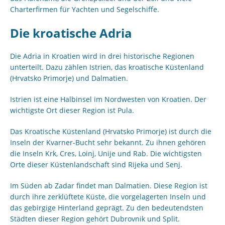
Charterfirmen für Yachten und Segelschiffe.
Die kroatische Adria
Die Adria in Kroatien wird in drei historische Regionen
unterteilt. Dazu zählen Istrien, das kroatische Küstenland
(Hrvatsko Primorje) und Dalmatien.
Istrien ist eine Halbinsel im Nordwesten von Kroatien. Der
wichtigste Ort dieser Region ist Pula.
Das Kroatische Küstenland (Hrvatsko Primorje) ist durch die
Inseln der Kvarner-Bucht sehr bekannt. Zu ihnen gehören
die Inseln Krk, Cres, Loinj, Unije und Rab. Die wichtigsten
Orte dieser Küstenlandschaft sind Rijeka und Senj.
Im Süden ab Zadar findet man Dalmatien. Diese Region ist
durch ihre zerklüftete Küste, die vorgelagerten Inseln und
das gebirgige Hinterland geprägt. Zu den bedeutendsten
Städten dieser Region gehört Dubrovnik und Split.