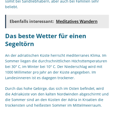
somit bei Sandliebhabern, aber auch bei Familien sehr
beliebt.
Ebenfalls interessant:
Meditatives Wandern
Das beste Wetter für einen
Segeltörn
An der adriatischen Küste herrscht mediterranes Klima. Im
Sommer liegen die durchschnittlichen Höchsttemperaturen
bei 30° C, im Winter bei 10° C. Der Niederschlag wird mit
1000 Millimeter pro Jahr an der Küste angegeben. Im
Landesinneren ist es dagegen trockener.
Durch das hohe Gebirge, das sich im Osten befindet, wird
die Adriaküste von den kalten Nordwinden abgeschirmt und
die Sommer sind an den Küsten der Adria in Kroatien die
trockensten und heißesten Sommer im Mittelmeerraum.