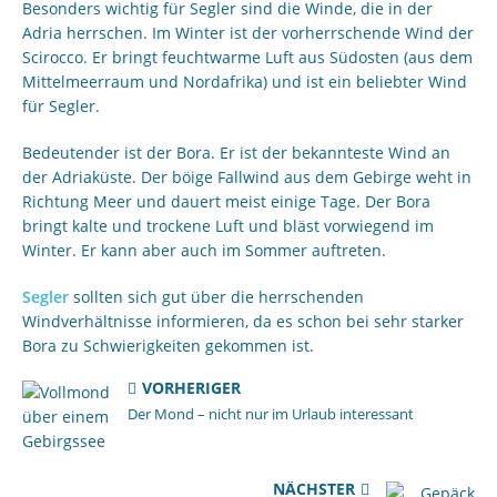
Besonders wichtig für Segler sind die Winde, die in der
Adria herrschen. Im Winter ist der vorherrschende Wind der
Scirocco. Er bringt feuchtwarme Luft aus Südosten (aus dem
Mittelmeerraum und Nordafrika) und ist ein beliebter Wind
für Segler.
Bedeutender ist der Bora. Er ist der bekannteste Wind an
der Adriaküste. Der böige Fallwind aus dem Gebirge weht in
Richtung Meer und dauert meist einige Tage. Der Bora
bringt kalte und trockene Luft und bläst vorwiegend im
Winter. Er kann aber auch im Sommer auftreten.
Segler
sollten sich gut über die herrschenden
Windverhältnisse informieren, da es schon bei sehr starker
Bora zu Schwierigkeiten gekommen ist.
VORHERIGER
Der Mond – nicht nur im Urlaub interessant
NÄCHSTER