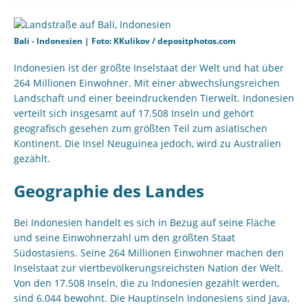
Bali - Indonesien | Foto: KKulikov / depositphotos.com
Indonesien ist der größte Inselstaat der Welt und hat über
264 Millionen Einwohner. Mit einer abwechslungsreichen
Landschaft und einer beeindruckenden Tierwelt. Indonesien
verteilt sich insgesamt auf 17.508 Inseln und gehört
geografisch gesehen zum größten Teil zum asiatischen
Kontinent. Die Insel Neuguinea jedoch, wird zu Australien
gezählt.
Geographie des Landes
Bei Indonesien handelt es sich in Bezug auf seine Fläche
und seine Einwohnerzahl um den größten Staat
Südostasiens. Seine 264 Millionen Einwohner machen den
Inselstaat zur viertbevölkerungsreichsten Nation der Welt.
Von den 17.508 Inseln, die zu Indonesien gezählt werden,
sind 6.044 bewohnt. Die Hauptinseln Indonesiens sind Java,