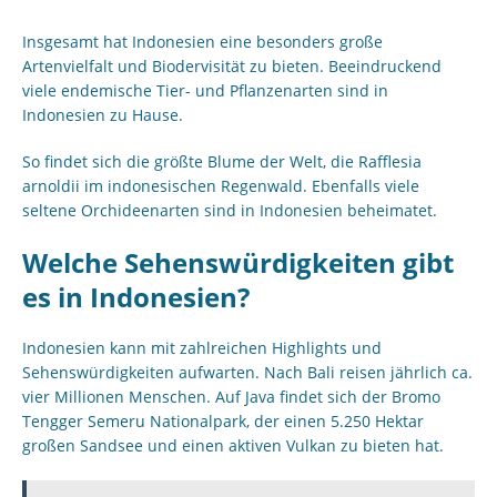
Insgesamt hat Indonesien eine besonders große
Artenvielfalt und Biodervisität zu bieten. Beeindruckend
viele endemische Tier- und Pflanzenarten sind in
Indonesien zu Hause.
So findet sich die größte Blume der Welt, die Rafflesia
arnoldii im indonesischen Regenwald. Ebenfalls viele
seltene Orchideenarten sind in Indonesien beheimatet.
Welche Sehenswürdigkeiten gibt
es in Indonesien?
Indonesien kann mit zahlreichen Highlights und
Sehenswürdigkeiten aufwarten. Nach Bali reisen jährlich ca.
vier Millionen Menschen. Auf Java findet sich der Bromo
Tengger Semeru Nationalpark, der einen 5.250 Hektar
großen Sandsee und einen aktiven Vulkan zu bieten hat.