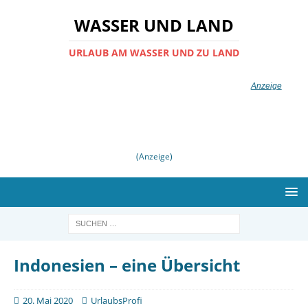
WASSER UND LAND
URLAUB AM WASSER UND ZU LAND
(Anzeige)
Indonesien – eine Übersicht
20. Mai 2020
UrlaubsProfi