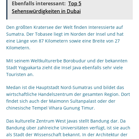
Ebenfalls interessant:
Top 5
Sehenswürdigkeiten in Dubai
Den größten Kratersee der Welt finden Interessierte auf
Sumatra. Der Tobasee liegt im Norden der Insel und hat
eine Länge von 87 Kilometern sowie eine Breite von 27
Kilometern.
Mit seinem Weltkulturerbe Borobudur und der bekannten
Stadt Yogyakarta zieht die Insel Java ebenfalls sehr viele
Touristen an.
Medan ist die Hauptstadt Nord-Sumatras und bildet das
wirtschaftliche Handelszentrum der gesamten Region. Dort
findet sich auch der Maimonn Sultanpalast oder der
chinesische Tempel Vihara Gunung Timur.
Das kulturelle Zentrum West Javas stellt Bandung dar. Da
Bandung über zahlreiche Universitäten verfügt, ist sie auch
als Stadt der Wissenschaft bekannt. In der Architektur der