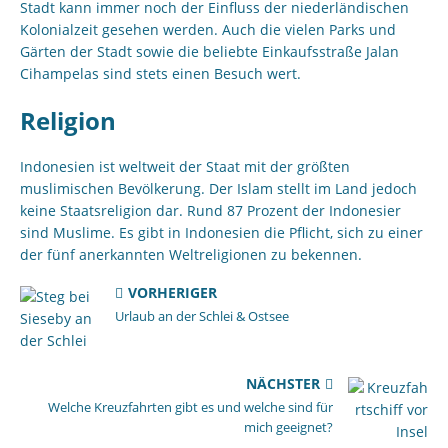
Stadt kann immer noch der Einfluss der niederländischen
Kolonialzeit gesehen werden. Auch die vielen Parks und
Gärten der Stadt sowie die beliebte Einkaufsstraße Jalan
Cihampelas sind stets einen Besuch wert.
Religion
Indonesien ist weltweit der Staat mit der größten
muslimischen Bevölkerung. Der Islam stellt im Land jedoch
keine Staatsreligion dar. Rund 87 Prozent der Indonesier
sind Muslime. Es gibt in Indonesien die Pflicht, sich zu einer
der fünf anerkannten Weltreligionen zu bekennen.
VORHERIGER
Urlaub an der Schlei & Ostsee
NÄCHSTER
Welche Kreuzfahrten gibt es und welche sind für
mich geeignet?