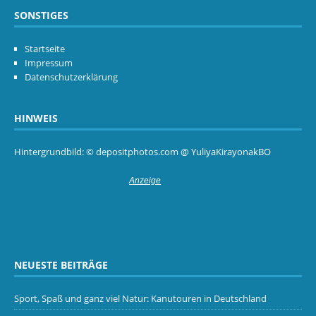
SONSTIGES
Startseite
Impressum
Datenschutzerklärung
HINWEIS
Hintergrundbild: © depositphotos.com @ YuliyaKirayonakBO
NEUESTE BEITRÄGE
Sport, Spaß und ganz viel Natur: Kanutouren in Deutschland