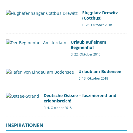
Flugplatz Drewitz
(Cottbus)
28. Oktober 2018
Urlaub auf einem
Beginenhof
22. Oktober 2018
Urlaub am Bodensee
18. Oktober 2018
Deutsche Ostsee – faszinierend und
erlebnisreich!
4. Oktober 2018
INSPIRATIONEN