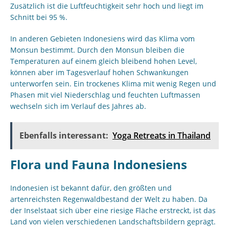
Zusätzlich ist die Luftfeuchtigkeit sehr hoch und liegt im
Schnitt bei 95 %.
In anderen Gebieten Indonesiens wird das Klima vom
Monsun bestimmt. Durch den Monsun bleiben die
Temperaturen auf einem gleich bleibend hohen Level,
können aber im Tagesverlauf hohen Schwankungen
unterworfen sein. Ein trockenes Klima mit wenig Regen und
Phasen mit viel Niederschlag und feuchten Luftmassen
wechseln sich im Verlauf des Jahres ab.
Ebenfalls interessant:
Yoga Retreats in Thailand
Flora und Fauna Indonesiens
Indonesien ist bekannt dafür, den größten und
artenreichsten Regenwaldbestand der Welt zu haben. Da
der Inselstaat sich über eine riesige Fläche erstreckt, ist das
Land von vielen verschiedenen Landschaftsbildern geprägt.