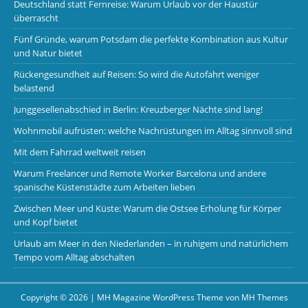
Deutschland statt Fernreise: Warum Urlaub vor der Haustür
überrascht
Fünf Gründe, warum Potsdam die perfekte Kombination aus Kultur
und Natur bietet
Rückengesundheit auf Reisen: So wird die Autofahrt weniger
belastend
Junggesellenabschied in Berlin: Kreuzberger Nächte sind lang!
Wohnmobil aufrüsten: welche Nachrüstungen im Alltag sinnvoll sind
Mit dem Fahrrad weltweit reisen
Warum Freelancer und Remote Worker Barcelona und andere
spanische Küstenstädte zum Arbeiten lieben
Zwischen Meer und Küste: Warum die Ostsee Erholung für Körper
und Kopf bietet
Urlaub am Meer in den Niederlanden – in ruhigem und natürlichem
Tempo vom Alltag abschalten
Copyright © 2026 | MH Magazine WordPress Theme von
MH Themes