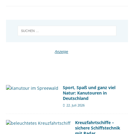
Sport, Spaß und ganz viel
Natur: Kanutouren in
Deutschland
22. Juli 2026
Kreuzfahrtschiffe –
sichere Schiffstechnik
mit Radar