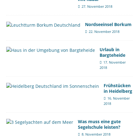
27. November 2018
Nordseeinsel Borkum
22. November 2018
Urlaub in
Bargteheide
17. November
2018
Frühstücken
in Heidelberg
16. November
2018
Was muss eine gute
Segelschule leisten?
8. November 2018