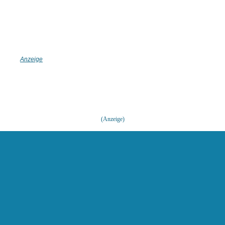
(Anzeige)