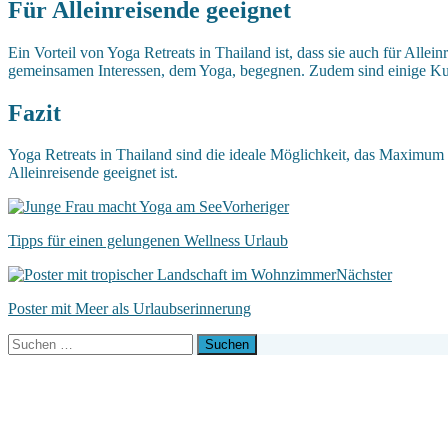
Für Alleinreisende geeignet
Ein Vorteil von Yoga Retreats in Thailand ist, dass sie auch für Alle
gemeinsamen Interessen, dem Yoga, begegnen. Zudem sind einige Kurs
Fazit
Yoga Retreats in Thailand sind die ideale Möglichkeit, das Maximum 
Alleinreisende geeignet ist.
Vorheriger
Tipps für einen gelungenen Wellness Urlaub
Nächster
Poster mit Meer als Urlaubserinnerung
Suchen
nach: