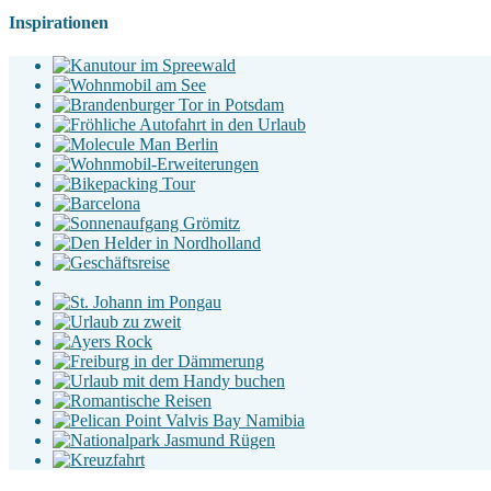
Inspirationen