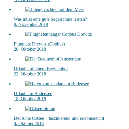
Was muss eine gute Segelschule leisten?
8. November 2018
Flugplatz Drewitz (Cottbus)
28. Oktober 2018
Urlaub auf einem Beginenhof
22. Oktober 2018
Urlaub am Bodensee
18. Oktober 2018
Deutsche Ostsee – faszinierend und erlebnisreich!
4. Oktober 2018