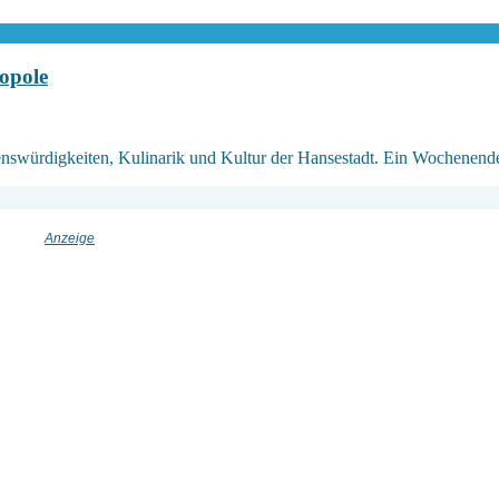
opole
swürdigkeiten, Kulinarik und Kultur der Hansestadt. Ein Wochenend