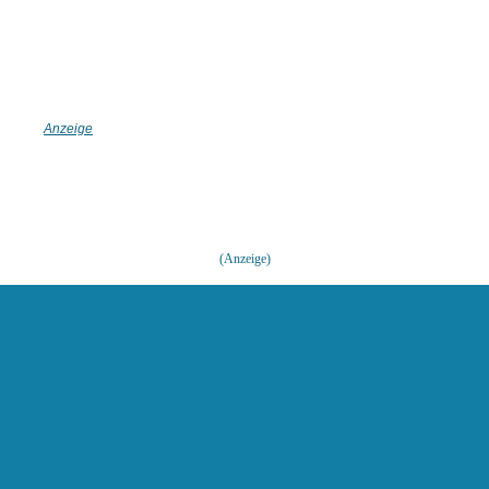
(Anzeige)