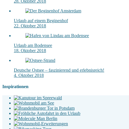
28. Oktober 2018
Urlaub auf einem Beginenhof
22. Oktober 2018
Urlaub am Bodensee
18. Oktober 2018
Deutsche Ostsee – faszinierend und erlebnisreich!
4. Oktober 2018
Inspirationen