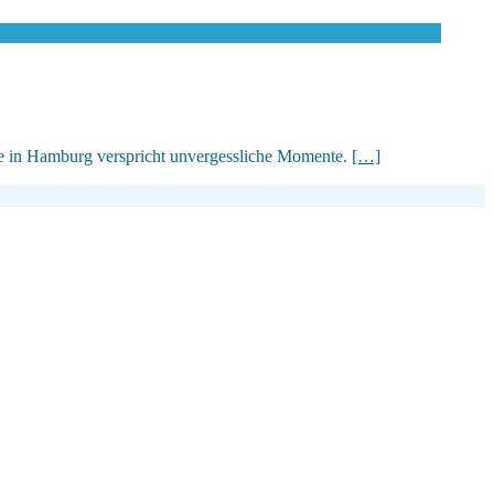
e in Hamburg verspricht unvergessliche Momente.
[…]