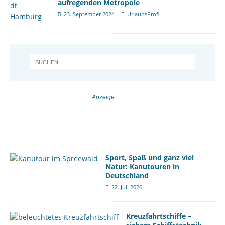
aufregenden Metropole
23. September 2024
UrlaubsProfi
Sport, Spaß und ganz viel
Natur: Kanutouren in
Deutschland
22. Juli 2026
Kreuzfahrtschiffe –