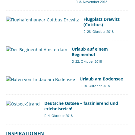
8. November 2018
Flugplatz Drewitz
(Cottbus)
28. Oktober 2018
Urlaub auf einem
Beginenhof
22. Oktober 2018
Urlaub am Bodensee
18. Oktober 2018
Deutsche Ostsee – faszinierend und
erlebnisreich!
4. Oktober 2018
INSPIRATIONEN