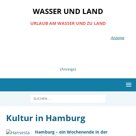
WASSER UND LAND
URLAUB AM WASSER UND ZU LAND
(Anzeige)
Kultur in Hamburg
Hamburg – ein Wochenende in der