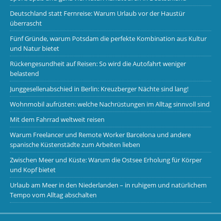
Deutschland statt Fernreise: Warum Urlaub vor der Haustür
überrascht
Fünf Gründe, warum Potsdam die perfekte Kombination aus Kultur
und Natur bietet
Rückengesundheit auf Reisen: So wird die Autofahrt weniger
belastend
Junggesellenabschied in Berlin: Kreuzberger Nächte sind lang!
Wohnmobil aufrüsten: welche Nachrüstungen im Alltag sinnvoll sind
Mit dem Fahrrad weltweit reisen
Warum Freelancer und Remote Worker Barcelona und andere
spanische Küstenstädte zum Arbeiten lieben
Zwischen Meer und Küste: Warum die Ostsee Erholung für Körper
und Kopf bietet
Urlaub am Meer in den Niederlanden – in ruhigem und natürlichem
Tempo vom Alltag abschalten