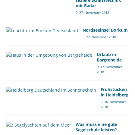
sichere Schiffstechnik
mit Radar
27. November 2018
Nordseeinsel Borkum
22. November 2018
Urlaub in
Bargteheide
17. November
2018
Frühstücken
in Heidelberg
16. November
2018
Was muss eine gute
Segelschule leisten?