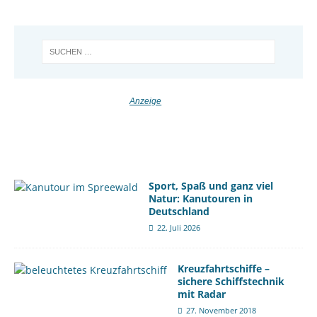
Sport, Spaß und ganz viel
Natur: Kanutouren in
Deutschland
22. Juli 2026
Kreuzfahrtschiffe –
sichere Schiffstechnik
mit Radar
27. November 2018