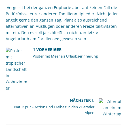
Vergesst bei der ganzen Euphorie aber auf keinen Fall die
Bedürfnisse eurer anderen Familienmitglieder. Nicht jeder
angelt gerne den ganzen Tag. Plant also ausreichend
alternativen an Ausflügen oder anderen Freizeitaktivitäten
mit ein. Den es soll ja schließlich nicht der letzte
Angelurlaub am Forellensee gewesen sein.
VORHERIGER
Poster mit Meer als Urlaubserinnerung
NÄCHSTER
Natur pur – Action und Freiheit in den Zillertaler
Alpen