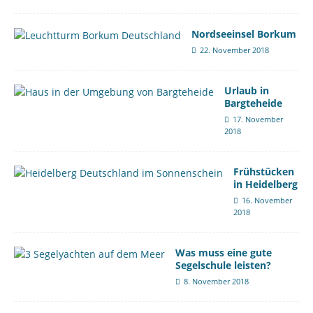
Nordseeinsel Borkum
22. November 2018
Urlaub in
Bargteheide
17. November
2018
Frühstücken
in Heidelberg
16. November
2018
Was muss eine gute
Segelschule leisten?
8. November 2018