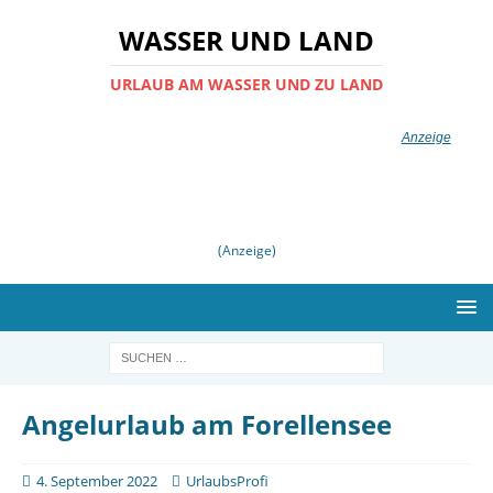
WASSER UND LAND
URLAUB AM WASSER UND ZU LAND
(Anzeige)
Angelurlaub am Forellensee
4. September 2022
UrlaubsProfi