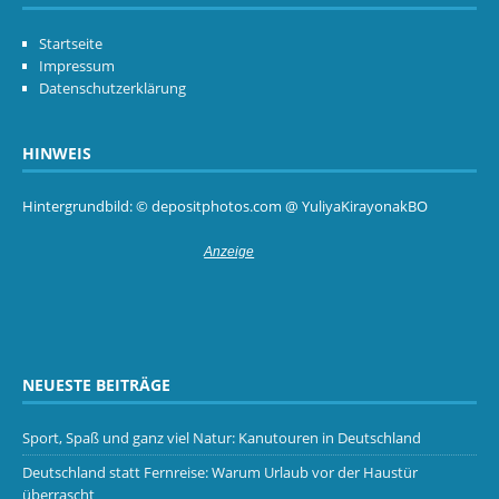
Startseite
Impressum
Datenschutzerklärung
HINWEIS
Hintergrundbild: © depositphotos.com @ YuliyaKirayonakBO
NEUESTE BEITRÄGE
Sport, Spaß und ganz viel Natur: Kanutouren in Deutschland
Deutschland statt Fernreise: Warum Urlaub vor der Haustür
überrascht