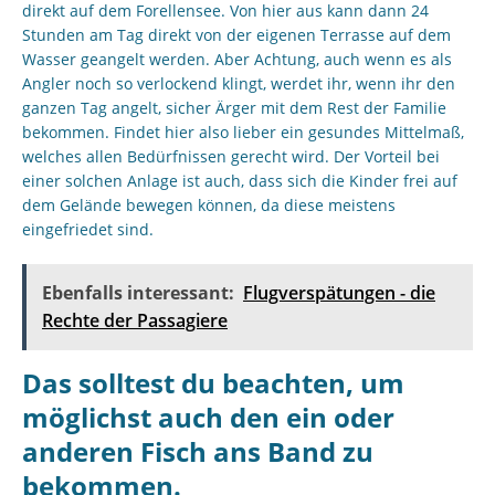
direkt auf dem Forellensee. Von hier aus kann dann 24
Stunden am Tag direkt von der eigenen Terrasse auf dem
Wasser geangelt werden. Aber Achtung, auch wenn es als
Angler noch so verlockend klingt, werdet ihr, wenn ihr den
ganzen Tag angelt, sicher Ärger mit dem Rest der Familie
bekommen. Findet hier also lieber ein gesundes Mittelmaß,
welches allen Bedürfnissen gerecht wird. Der Vorteil bei
einer solchen Anlage ist auch, dass sich die Kinder frei auf
dem Gelände bewegen können, da diese meistens
eingefriedet sind.
Ebenfalls interessant:
Flugverspätungen - die
Rechte der Passagiere
Das solltest du beachten, um
möglichst auch den ein oder
anderen Fisch ans Band zu
bekommen.