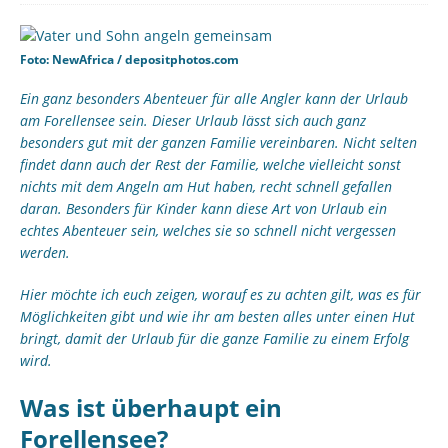
Foto: NewAfrica / depositphotos.com
Ein ganz besonders Abenteuer für alle Angler kann der Urlaub
am Forellensee sein. Dieser Urlaub lässt sich auch ganz
besonders gut mit der ganzen Familie vereinbaren. Nicht selten
findet dann auch der Rest der Familie, welche vielleicht sonst
nichts mit dem Angeln am Hut haben, recht schnell gefallen
daran. Besonders für Kinder kann diese Art von Urlaub ein
echtes Abenteuer sein, welches sie so schnell nicht vergessen
werden.
Hier möchte ich euch zeigen, worauf es zu achten gilt, was es für
Möglichkeiten gibt und wie ihr am besten alles unter einen Hut
bringt, damit der Urlaub für die ganze Familie zu einem Erfolg
wird.
Was ist überhaupt ein
Forellensee?