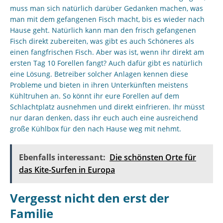
muss man sich natürlich darüber Gedanken machen, was
man mit dem gefangenen Fisch macht, bis es wieder nach
Hause geht. Natürlich kann man den frisch gefangenen
Fisch direkt zubereiten, was gibt es auch Schöneres als
einen fangfrischen Fisch. Aber was ist, wenn ihr direkt am
ersten Tag 10 Forellen fangt? Auch dafür gibt es natürlich
eine Lösung. Betreiber solcher Anlagen kennen diese
Probleme und bieten in ihren Unterkünften meistens
Kühltruhen an. So könnt ihr eure Forellen auf dem
Schlachtplatz ausnehmen und direkt einfrieren. Ihr müsst
nur daran denken, dass ihr euch auch eine ausreichend
große Kühlbox für den nach Hause weg mit nehmt.
Ebenfalls interessant:
Die schönsten Orte für
das Kite-Surfen in Europa
Vergesst nicht den erst der
Familie