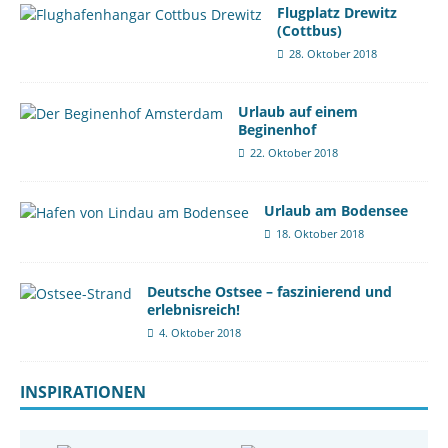
Flugplatz Drewitz
(Cottbus)
28. Oktober 2018
Urlaub auf einem
Beginenhof
22. Oktober 2018
Urlaub am Bodensee
18. Oktober 2018
Deutsche Ostsee – faszinierend und
erlebnisreich!
4. Oktober 2018
INSPIRATIONEN