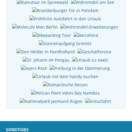
SONSTIGES