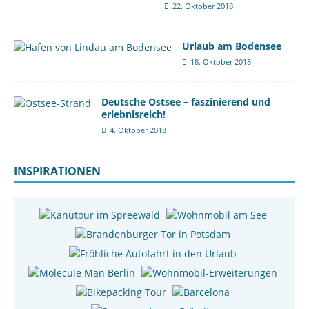
22. Oktober 2018
Urlaub am Bodensee
18. Oktober 2018
Deutsche Ostsee – faszinierend und
erlebnisreich!
4. Oktober 2018
INSPIRATIONEN