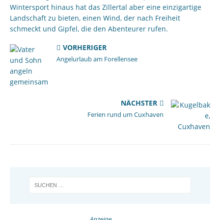
Wintersport hinaus hat das Zillertal aber eine einzigartige
Landschaft zu bieten, einen Wind, der nach Freiheit
schmeckt und Gipfel, die den Abenteurer rufen.
VORHERIGER
Angelurlaub am Forellensee
NÄCHSTER
Ferien rund um Cuxhaven