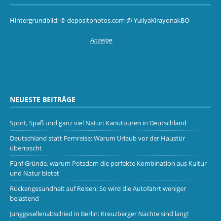
Hintergrundbild: © depositphotos.com @ YuliyaKirayonakBO
NEUESTE BEITRÄGE
Sport, Spaß und ganz viel Natur: Kanutouren in Deutschland
Deutschland statt Fernreise: Warum Urlaub vor der Haustür
überrascht
Fünf Gründe, warum Potsdam die perfekte Kombination aus Kultur
und Natur bietet
Rückengesundheit auf Reisen: So wird die Autofahrt weniger
belastend
Junggesellenabschied in Berlin: Kreuzberger Nächte sind lang!