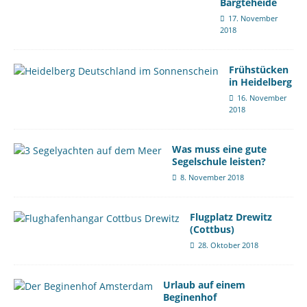
Bargteheide
17. November
2018
Frühstücken
in Heidelberg
16. November
2018
Was muss eine gute
Segelschule leisten?
8. November 2018
Flugplatz Drewitz
(Cottbus)
28. Oktober 2018
Urlaub auf einem
Beginenhof