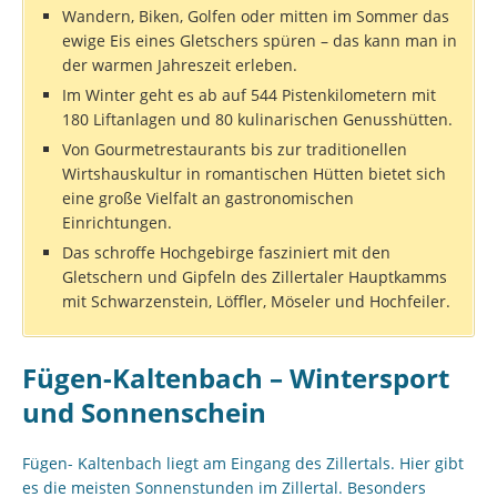
Wandern, Biken, Golfen oder mitten im Sommer das
ewige Eis eines Gletschers spüren – das kann man in
der warmen Jahreszeit erleben.
Im Winter geht es ab auf 544 Pistenkilometern mit
180 Liftanlagen und 80 kulinarischen Genusshütten.
Von Gourmetrestaurants bis zur traditionellen
Wirtshauskultur in romantischen Hütten bietet sich
eine große Vielfalt an gastronomischen
Einrichtungen.
Das schroffe Hochgebirge fasziniert mit den
Gletschern und Gipfeln des Zillertaler Hauptkamms
mit Schwarzenstein, Löffler, Möseler und Hochfeiler.
Fügen-Kaltenbach – Wintersport
und Sonnenschein
Fügen- Kaltenbach liegt am Eingang des Zillertals. Hier gibt
es die meisten Sonnenstunden im Zillertal. Besonders