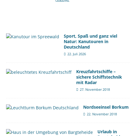
Sport, Spaß und ganz viel
Natur: Kanutouren in
Deutschland
22. Juli 2026
Kreuzfahrtschiffe –
sichere Schiffstechnik
mit Radar
27. November 2018
Nordseeinsel Borkum
22. November 2018
Urlaub in