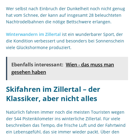
Wer selbst nach Einbruch der Dunkelheit noch nicht genug
hat vom Schnee, der kann auf insgesamt 28 beleuchteten
Nachtrodelbahnen die nötige Bettschwere erlangen.
Winterwandern im Zillertal
ist ein wunderbarer Sport, der
die Kondition verbessert und besonders bei Sonnenschein
viele Glückshormone produziert.
Ebenfalls interessant:
Wien - das muss man
gesehen haben
Skifahren im Zillertal – der
Klassiker, aber nicht alles
Natürlich fahren immer noch die meisten Touristen wegen
der 544 Pistenkilometer ins winterliche Zillertal. Für viele
beschreiben das Tempo, die frische Luft und der Fahrtwind
ein Lebensgefühl, das sie immer wieder packt. Über den