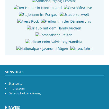
SONSTIGES
Startseite
Impressum
Datenschutzerklärung
HINWEIS