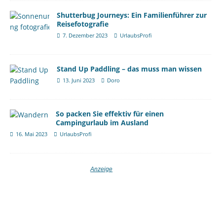
Shutterbug Journeys: Ein Familienführer zur
Reisefotografie
7. Dezember 2023
UrlaubsProfi
Stand Up Paddling – das muss man wissen
13. Juni 2023
Doro
So packen Sie effektiv für einen
Campingurlaub im Ausland
16. Mai 2023
UrlaubsProfi