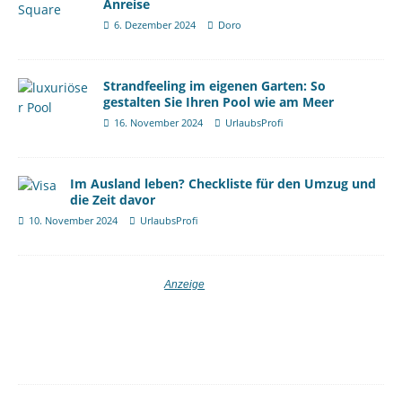
Anreise
6. Dezember 2024
Doro
Strandfeeling im eigenen Garten: So
gestalten Sie Ihren Pool wie am Meer
16. November 2024
UrlaubsProfi
Im Ausland leben? Checkliste für den Umzug und
die Zeit davor
10. November 2024
UrlaubsProfi