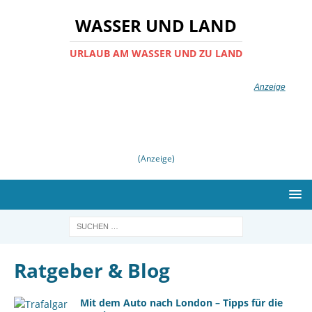
WASSER UND LAND
URLAUB AM WASSER UND ZU LAND
(Anzeige)
Ratgeber & Blog
Mit dem Auto nach London – Tipps für die