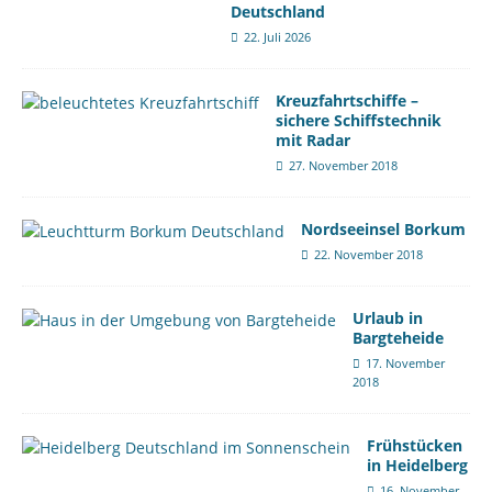
Deutschland
22. Juli 2026
Kreuzfahrtschiffe –
sichere Schiffstechnik
mit Radar
27. November 2018
Nordseeinsel Borkum
22. November 2018
Urlaub in
Bargteheide
17. November
2018
Frühstücken
in Heidelberg
16. November