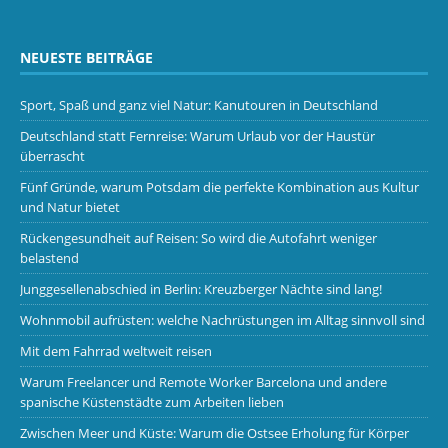
NEUESTE BEITRÄGE
Sport, Spaß und ganz viel Natur: Kanutouren in Deutschland
Deutschland statt Fernreise: Warum Urlaub vor der Haustür
überrascht
Fünf Gründe, warum Potsdam die perfekte Kombination aus Kultur
und Natur bietet
Rückengesundheit auf Reisen: So wird die Autofahrt weniger
belastend
Junggesellenabschied in Berlin: Kreuzberger Nächte sind lang!
Wohnmobil aufrüsten: welche Nachrüstungen im Alltag sinnvoll sind
Mit dem Fahrrad weltweit reisen
Warum Freelancer und Remote Worker Barcelona und andere
spanische Küstenstädte zum Arbeiten lieben
Zwischen Meer und Küste: Warum die Ostsee Erholung für Körper