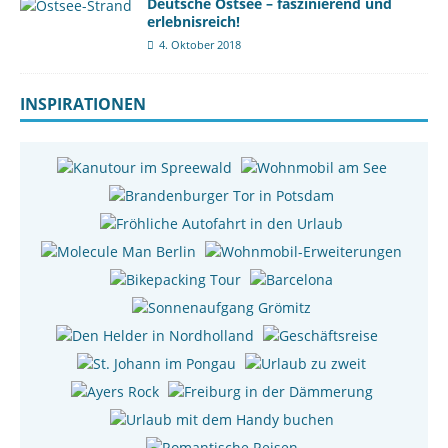
Deutsche Ostsee – faszinierend und
erlebnisreich!
4. Oktober 2018
INSPIRATIONEN