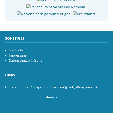
SONSTIGES
Startseite
Impressum
Datenschutzerklärung
HINWEIS
Hintergrundbild: © depositphotos.com @ YuliyaKirayonakBO