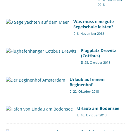
2018
Was muss eine gute
Segelschule leisten?
8. November 2018
Flugplatz Drewitz
(Cottbus)
28. Oktober 2018
Urlaub auf einem
Beginenhof
22. Oktober 2018
Urlaub am Bodensee
18. Oktober 2018