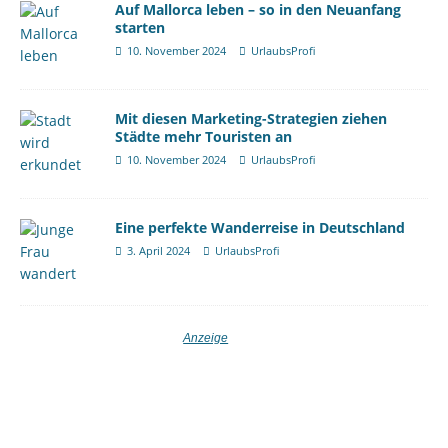
Auf Mallorca leben – so in den Neuanfang
starten
10. November 2024
UrlaubsProfi
Mit diesen Marketing-Strategien ziehen
Städte mehr Touristen an
10. November 2024
UrlaubsProfi
Eine perfekte Wanderreise in Deutschland
3. April 2024
UrlaubsProfi