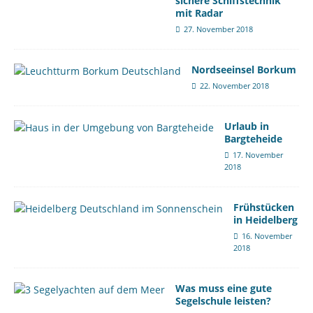
sichere Schiffstechnik
mit Radar
27. November 2018
Nordseeinsel Borkum
22. November 2018
Urlaub in
Bargteheide
17. November
2018
Frühstücken
in Heidelberg
16. November
2018
Was muss eine gute
Segelschule leisten?