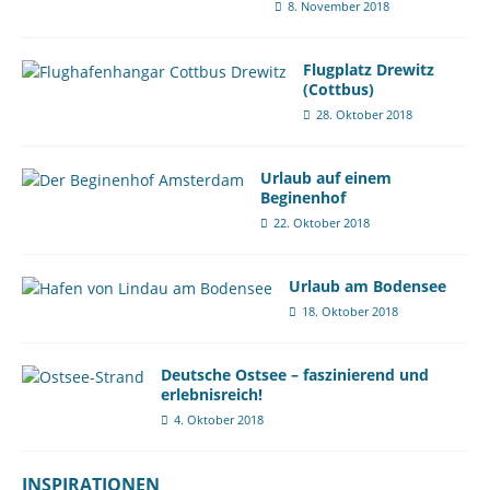
8. November 2018
Flugplatz Drewitz
(Cottbus)
28. Oktober 2018
Urlaub auf einem
Beginenhof
22. Oktober 2018
Urlaub am Bodensee
18. Oktober 2018
Deutsche Ostsee – faszinierend und
erlebnisreich!
4. Oktober 2018
INSPIRATIONEN