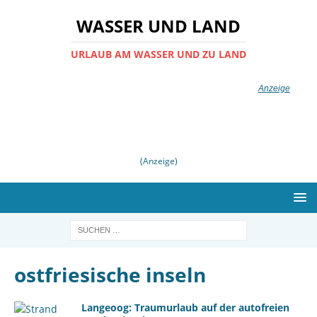
WASSER UND LAND
URLAUB AM WASSER UND ZU LAND
(Anzeige)
ostfriesische inseln
Langeoog: Traumurlaub auf der autofreien