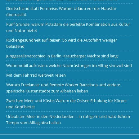
Deutschland statt Fernreise: Warum Urlaub vor der Haustür
überrascht
Fünf Gründe, warum Potsdam die perfekte Kombination aus Kultur
und Natur bietet
Rückengesundheit auf Reisen: So wird die Autofahrt weniger
belastend
Junggesellenabschied in Berlin: Kreuzberger Nächte sind lang!
Wohnmobil aufrüsten: welche Nachrüstungen im Alltag sinnvoll sind
Mit dem Fahrrad weltweit reisen
Warum Freelancer und Remote Worker Barcelona und andere
spanische Küstenstädte zum Arbeiten lieben
Zwischen Meer und Küste: Warum die Ostsee Erholung für Körper
und Kopf bietet
Urlaub am Meer in den Niederlanden – in ruhigem und natürlichem
Tempo vom Alltag abschalten