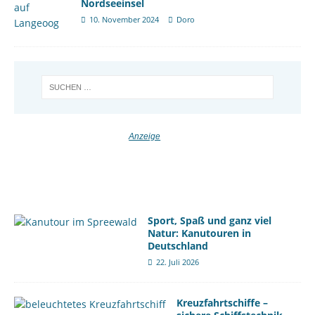
Nordseeinsel
10. November 2024
Doro
Sport, Spaß und ganz viel
Natur: Kanutouren in
Deutschland
22. Juli 2026
Kreuzfahrtschiffe –