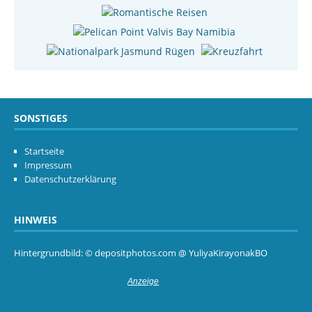
SONSTIGES
Startseite
Impressum
Datenschutzerklärung
HINWEIS
Hintergrundbild: © depositphotos.com @ YuliyaKirayonakBO