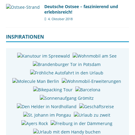
Deutsche Ostsee – faszinierend und
erlebnisreich!
4. Oktober 2018
INSPIRATIONEN