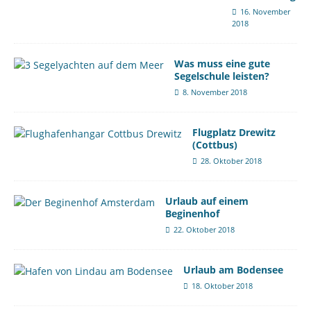
16. November
2018
Was muss eine gute
Segelschule leisten?
8. November 2018
Flugplatz Drewitz
(Cottbus)
28. Oktober 2018
Urlaub auf einem
Beginenhof
22. Oktober 2018
Urlaub am Bodensee
18. Oktober 2018