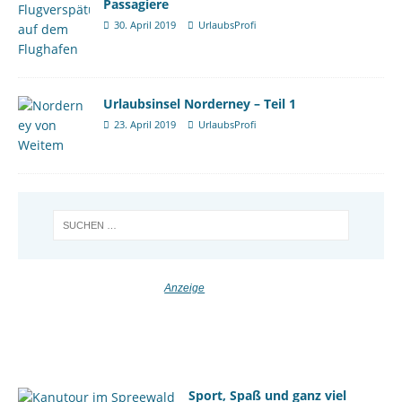
Passagiere
30. April 2019
UrlaubsProfi
Urlaubsinsel Norderney – Teil 1
23. April 2019
UrlaubsProfi
Sport, Spaß und ganz viel