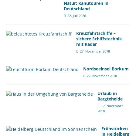
Natur: Kanutouren in
Deutschland
22. Juli 2026
Kreuzfahrtschiffe –
sichere Schiffstechnik
mit Radar
27. November 2018
Nordseeinsel Borkum
22. November 2018
Urlaub in
Bargteheide
17. November
2018
Frühstücken
in Heidelberg