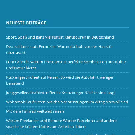
NEUESTE BEITRÄGE
Sport, Spaß und ganz viel Natur: Kanutouren in Deutschland
Deutschland statt Fernreise: Warum Urlaub vor der Haustür
überrascht
Fünf Gründe, warum Potsdam die perfekte Kombination aus Kultur
und Natur bietet
Rückengesundheit auf Reisen: So wird die Autofahrt weniger
belastend
Junggesellenabschied in Berlin: Kreuzberger Nächte sind lang!
Wohnmobil aufrüsten: welche Nachrüstungen im Alltag sinnvoll sind
Mit dem Fahrrad weltweit reisen
Warum Freelancer und Remote Worker Barcelona und andere
spanische Küstenstädte zum Arbeiten lieben