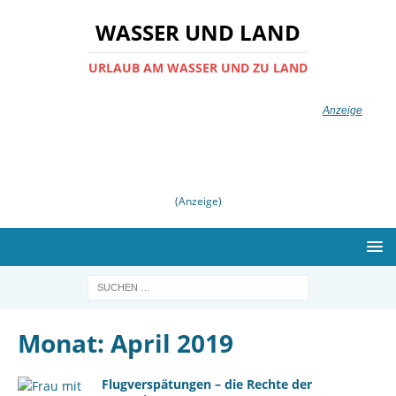
WASSER UND LAND
URLAUB AM WASSER UND ZU LAND
(Anzeige)
Monat:
April 2019
Flugverspätungen – die Rechte der