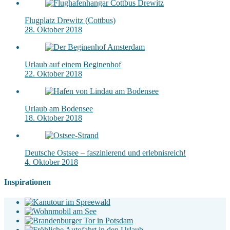
Flugplatz Drewitz (Cottbus)
28. Oktober 2018
Urlaub auf einem Beginenhof
22. Oktober 2018
Urlaub am Bodensee
18. Oktober 2018
Deutsche Ostsee – faszinierend und erlebnisreich!
4. Oktober 2018
Inspirationen