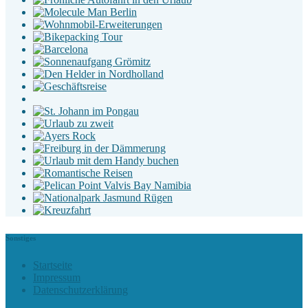
Sonstiges
Startseite
Impressum
Datenschutzerklärung