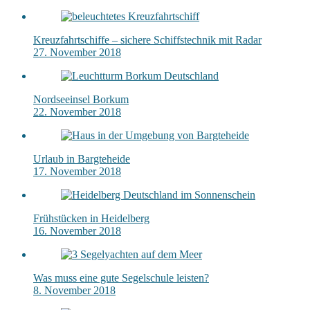
Kreuzfahrtschiffe – sichere Schiffstechnik mit Radar
27. November 2018
Nordseeinsel Borkum
22. November 2018
Urlaub in Bargteheide
17. November 2018
Frühstücken in Heidelberg
16. November 2018
Was muss eine gute Segelschule leisten?
8. November 2018