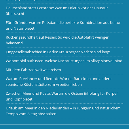
Deutschland statt Fernreise: Warum Urlaub vor der Haustür
überrascht
Fünf Gründe, warum Potsdam die perfekte Kombination aus Kultur
und Natur bietet
Rückengesundheit auf Reisen: So wird die Autofahrt weniger
belastend
Junggesellenabschied in Berlin: Kreuzberger Nächte sind lang!
Wohnmobil aufrüsten: welche Nachrüstungen im Alltag sinnvoll sind
Mit dem Fahrrad weltweit reisen
Warum Freelancer und Remote Worker Barcelona und andere
spanische Küstenstädte zum Arbeiten lieben
Zwischen Meer und Küste: Warum die Ostsee Erholung für Körper
und Kopf bietet
Urlaub am Meer in den Niederlanden – in ruhigem und natürlichem
Tempo vom Alltag abschalten