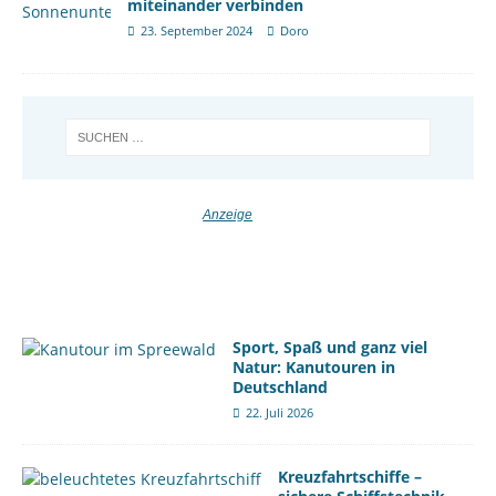
miteinander verbinden
23. September 2024
Doro
Sport, Spaß und ganz viel
Natur: Kanutouren in
Deutschland
22. Juli 2026
Kreuzfahrtschiffe –