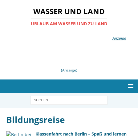
WASSER UND LAND
URLAUB AM WASSER UND ZU LAND
(Anzeige)
Bildungsreise
Klassenfahrt nach Berlin – Spaß und lernen