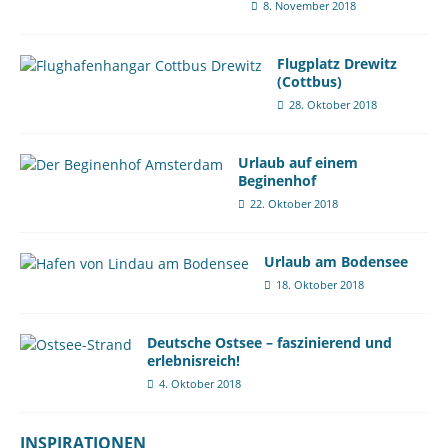
8. November 2018
Flugplatz Drewitz
(Cottbus)
28. Oktober 2018
Urlaub auf einem
Beginenhof
22. Oktober 2018
Urlaub am Bodensee
18. Oktober 2018
Deutsche Ostsee – faszinierend und
erlebnisreich!
4. Oktober 2018
INSPIRATIONEN