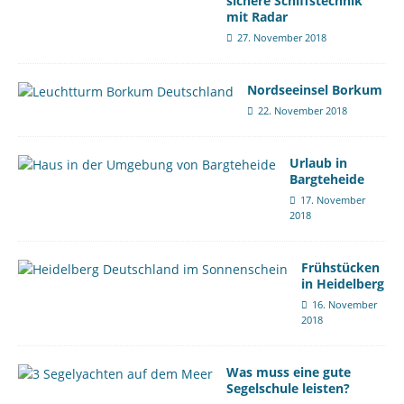
sichere Schiffstechnik
mit Radar
27. November 2018
Nordseeinsel Borkum
22. November 2018
Urlaub in
Bargteheide
17. November
2018
Frühstücken
in Heidelberg
16. November
2018
Was muss eine gute
Segelschule leisten?