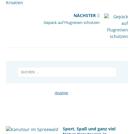
NÄCHSTER
Gepäck auf Flugreisen schützen
Sport, Spaß und ganz viel