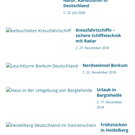
Natur: Kanutouren in
Deutschland
22. Juli 2026
Kreuzfahrtschiffe –
sichere Schiffstechnik
mit Radar
27. November 2018
Nordseeinsel Borkum
22. November 2018
Urlaub in
Bargteheide
17. November
2018
Frühstücken
in Heidelberg