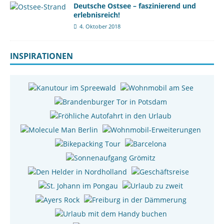
Deutsche Ostsee – faszinierend und
erlebnisreich!
4. Oktober 2018
INSPIRATIONEN