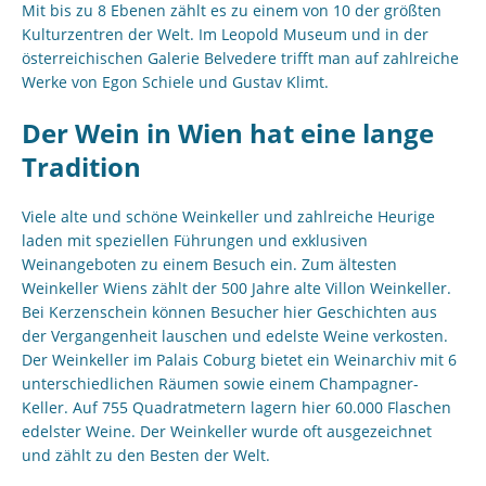
Mit bis zu 8 Ebenen zählt es zu einem von 10 der größten
Kulturzentren der Welt. Im Leopold Museum und in der
österreichischen Galerie Belvedere trifft man auf zahlreiche
Werke von Egon Schiele und Gustav Klimt.
Der Wein in Wien hat eine lange
Tradition
Viele alte und schöne Weinkeller und zahlreiche Heurige
laden mit speziellen Führungen und exklusiven
Weinangeboten zu einem Besuch ein. Zum ältesten
Weinkeller Wiens zählt der 500 Jahre alte Villon Weinkeller.
Bei Kerzenschein können Besucher hier Geschichten aus
der Vergangenheit lauschen und edelste Weine verkosten.
Der Weinkeller im Palais Coburg bietet ein Weinarchiv mit 6
unterschiedlichen Räumen sowie einem Champagner-
Keller. Auf 755 Quadratmetern lagern hier 60.000 Flaschen
edelster Weine. Der Weinkeller wurde oft ausgezeichnet
und zählt zu den Besten der Welt.