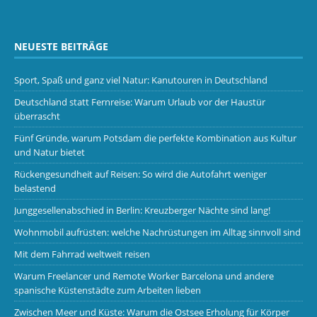
NEUESTE BEITRÄGE
Sport, Spaß und ganz viel Natur: Kanutouren in Deutschland
Deutschland statt Fernreise: Warum Urlaub vor der Haustür
überrascht
Fünf Gründe, warum Potsdam die perfekte Kombination aus Kultur
und Natur bietet
Rückengesundheit auf Reisen: So wird die Autofahrt weniger
belastend
Junggesellenabschied in Berlin: Kreuzberger Nächte sind lang!
Wohnmobil aufrüsten: welche Nachrüstungen im Alltag sinnvoll sind
Mit dem Fahrrad weltweit reisen
Warum Freelancer und Remote Worker Barcelona und andere
spanische Küstenstädte zum Arbeiten lieben
Zwischen Meer und Küste: Warum die Ostsee Erholung für Körper