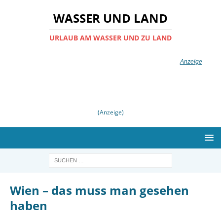
WASSER UND LAND
URLAUB AM WASSER UND ZU LAND
(Anzeige)
Wien – das muss man gesehen
haben