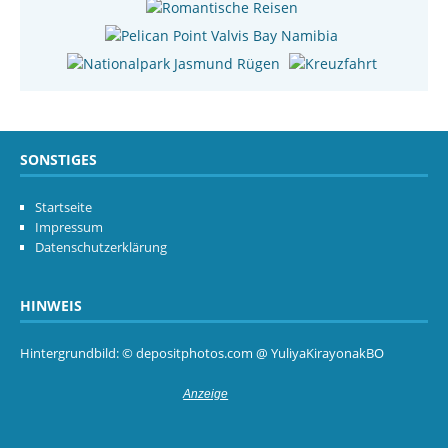
SONSTIGES
Startseite
Impressum
Datenschutzerklärung
HINWEIS
Hintergrundbild: © depositphotos.com @ YuliyaKirayonakBO