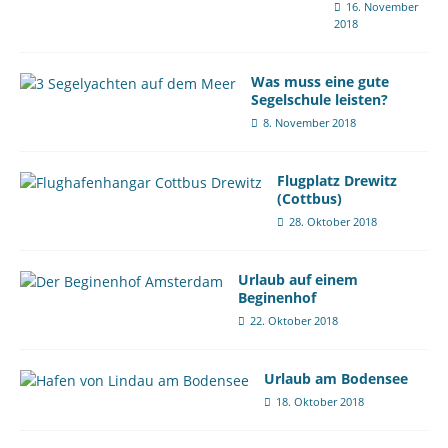
16. November
2018
Was muss eine gute
Segelschule leisten?
8. November 2018
Flugplatz Drewitz
(Cottbus)
28. Oktober 2018
Urlaub auf einem
Beginenhof
22. Oktober 2018
Urlaub am Bodensee
18. Oktober 2018