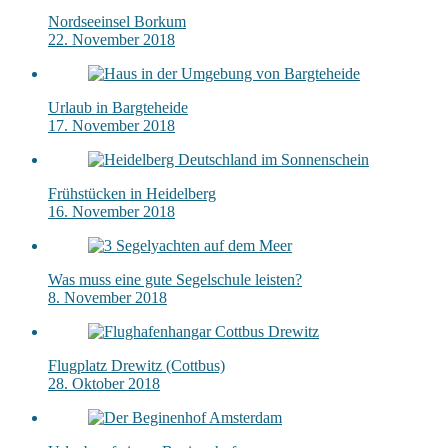
Nordseeinsel Borkum
22. November 2018
Urlaub in Bargteheide
17. November 2018
Frühstücken in Heidelberg
16. November 2018
Was muss eine gute Segelschule leisten?
8. November 2018
Flugplatz Drewitz (Cottbus)
28. Oktober 2018