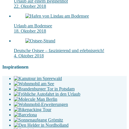
Urlaub auf einem Beginenhof
22. Oktober 2018
Urlaub am Bodensee
18. Oktober 2018
Deutsche Ostsee – faszinierend und erlebnisreich!
4. Oktober 2018
Inspirationen