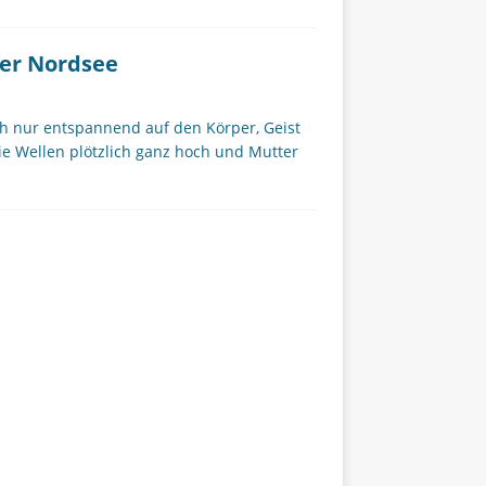
er Nordsee
ach nur entspannend auf den Körper, Geist
e Wellen plötzlich ganz hoch und Mutter