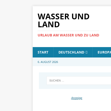
WASSER UND
LAND
URLAUB AM WASSER UND ZU LAND
START
DEUTSCHLAND
EUROP
6. AUGUST 2026