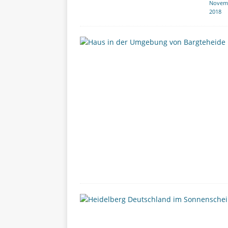
Novem
2018