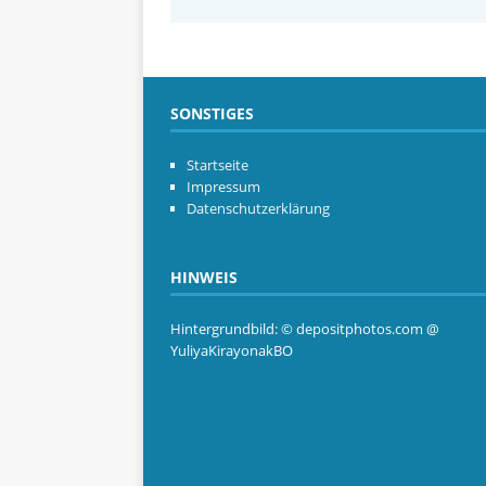
SONSTIGES
Startseite
Impressum
Datenschutzerklärung
HINWEIS
Hintergrundbild: © depositphotos.com @
YuliyaKirayonakBO